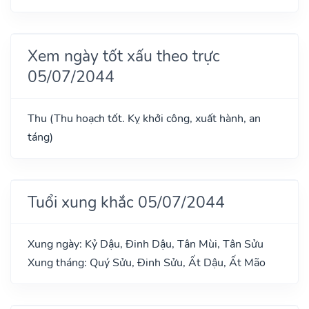
Xem ngày tốt xấu theo trực
05/07/2044
Thu (Thu hoạch tốt. Kỵ khởi công, xuất hành, an
táng)
Tuổi xung khắc 05/07/2044
Xung ngày: Kỷ Dậu, Đinh Dậu, Tân Mùi, Tân Sửu
Xung tháng: Quý Sửu, Đinh Sửu, Ất Dậu, Ất Mão