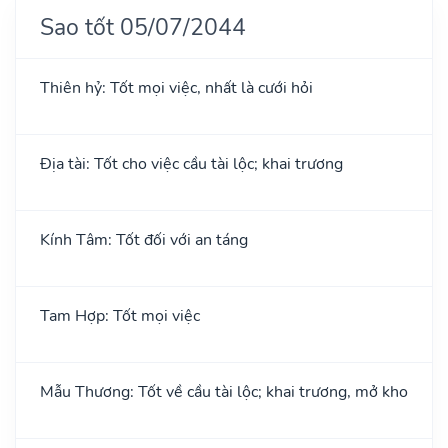
Sao tốt 05/07/2044
Thiên hỷ: Tốt mọi việc, nhất là cưới hỏi
Địa tài: Tốt cho việc cầu tài lộc; khai trương
Kính Tâm: Tốt đối với an táng
Tam Hợp: Tốt mọi việc
Mẫu Thương: Tốt về cầu tài lộc; khai trương, mở kho