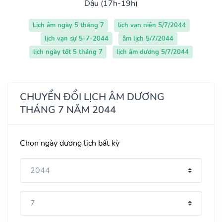
Dậu (17h-19h)
Lịch âm ngày 5 tháng 7
lịch vạn niên 5/7/2044
lịch vạn sự 5-7-2044
âm lịch 5/7/2044
lịch ngày tốt 5 tháng 7
lịch âm dương 5/7/2044
CHUYỂN ĐỔI LỊCH ÂM DƯƠNG
THÁNG 7 NĂM 2044
Chọn ngày dương lịch bất kỳ