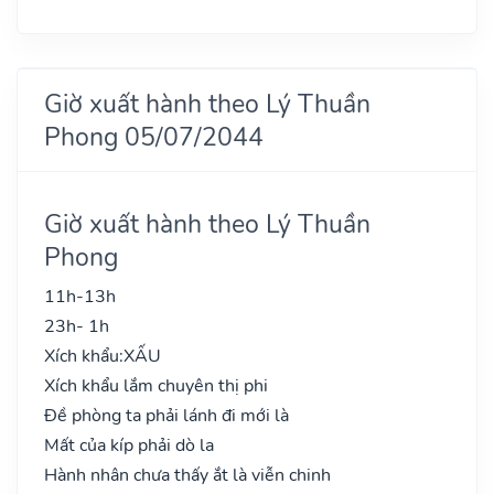
Giờ xuất hành theo Lý Thuần
Phong 05/07/2044
Giờ xuất hành theo Lý Thuần
Phong
11h-13h
23h- 1h
Xích khẩu:
XẤU
Xích khẩu lắm chuyên thị phi
Đề phòng ta phải lánh đi mới là
Mất của kíp phải dò la
Hành nhân chưa thấy ắt là viễn chinh