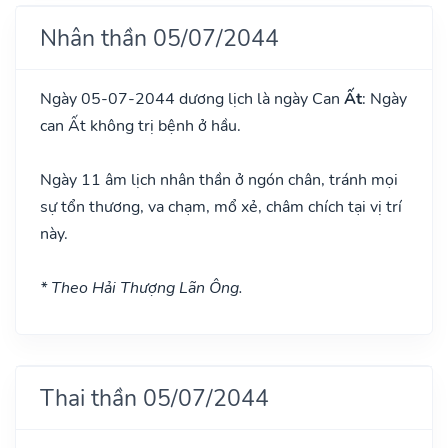
Nhân thần 05/07/2044
Ngày 05-07-2044 dương lịch là ngày Can
Ất
: Ngày
can Ất không trị bệnh ở hầu.
Ngày 11 âm lịch nhân thần ở ngón chân, tránh mọi
sự tổn thương, va chạm, mổ xẻ, châm chích tại vị trí
này.
* Theo Hải Thượng Lãn Ông.
Thai thần 05/07/2044