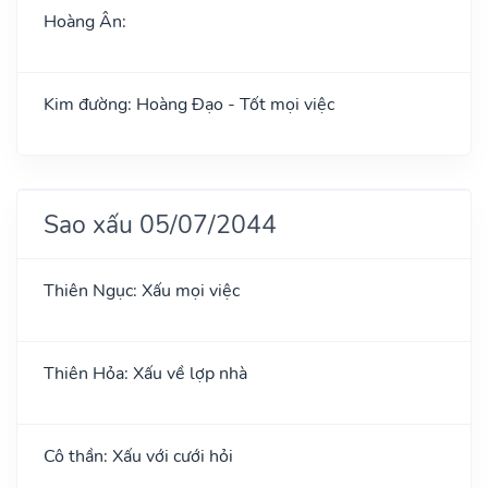
Hoàng Ân:
Kim đường: Hoàng Đạo - Tốt mọi việc
Sao xấu 05/07/2044
Thiên Ngục: Xấu mọi việc
Thiên Hỏa: Xấu về lợp nhà
Cô thần: Xấu với cưới hỏi