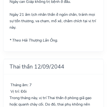
Ngày can Giáp không trị bệnh ở đầu.
Ngày 21 âm lịch nhân thần ở ngón chân, tránh mọi
sự tổn thương, va chạm, mổ xẻ, châm chích tại vị trí
này.
* Theo Hải Thượng Lãn Ông.
Thai thần 12/09/2044
Tháng âm: 7
Vị trí: Đôi
Trong tháng này, vị trí Thai thần ở phòng giã gạo
hoặc quanh chày cối. Do đó, thai phụ không nên