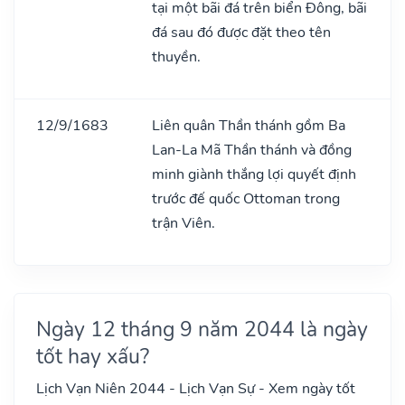
tại một bãi đá trên biển Đông, bãi
đá sau đó được đặt theo tên
thuyền.
12/9/1683
Liên quân Thần thánh gồm Ba
Lan-La Mã Thần thánh và đồng
minh giành thắng lợi quyết định
trước đế quốc Ottoman trong
trận Viên.
Ngày 12 tháng 9 năm 2044 là ngày
tốt hay xấu?
Lịch Vạn Niên 2044 - Lịch Vạn Sự - Xem ngày tốt