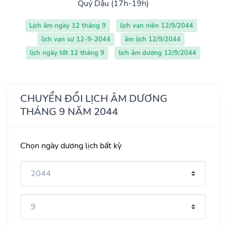
Quý Dậu (17h-19h)
Lịch âm ngày 12 tháng 9
lịch vạn niên 12/9/2044
lịch vạn sự 12-9-2044
âm lịch 12/9/2044
lịch ngày tốt 12 tháng 9
lịch âm dương 12/9/2044
CHUYỂN ĐỔI LỊCH ÂM DƯƠNG
THÁNG 9 NĂM 2044
Chọn ngày dương lịch bất kỳ