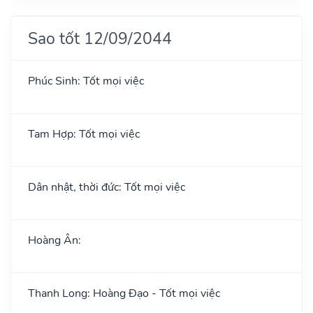
Sao tốt 12/09/2044
Phúc Sinh: Tốt mọi việc
Tam Hợp: Tốt mọi việc
Dân nhật, thời đức: Tốt mọi việc
Hoàng Ân:
Thanh Long: Hoàng Đạo - Tốt mọi việc