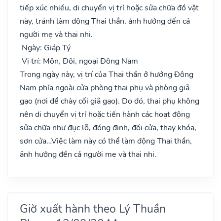
tiếp xúc nhiều, di chuyển vị trí hoặc sửa chữa đồ vật
này, tránh làm động Thai thần, ảnh hưởng đến cả
người mẹ và thai nhi.
Ngày: Giáp Tý
Vị trí: Môn, Đôi, ngoại Đông Nam
Trong ngày này, vị trí của Thai thần ở hướng Đông
Nam phía ngoài cửa phòng thai phụ và phòng giã
gạo (nơi để chày cối giã gạo). Do đó, thai phụ không
nên di chuyển vị trí hoặc tiến hành các hoạt động
sửa chữa như đục lỗ, đóng đinh, đổi cửa, thay khóa,
sơn cửa…Việc làm này có thể làm động Thai thần,
ảnh hưởng đến cả người mẹ và thai nhi.
Giờ xuất hành theo Lý Thuần