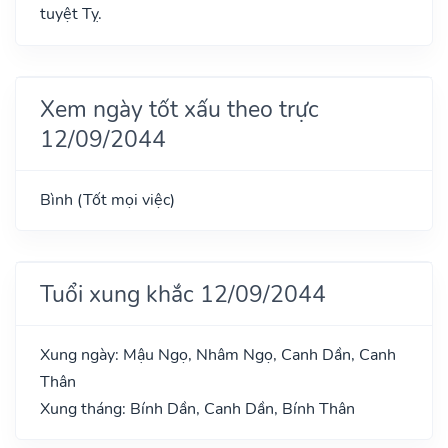
tuyệt Tỵ.
Xem ngày tốt xấu theo trực
12/09/2044
Bình (Tốt mọi việc)
Tuổi xung khắc 12/09/2044
Xung ngày: Mậu Ngọ, Nhâm Ngọ, Canh Dần, Canh
Thân
Xung tháng: Bính Dần, Canh Dần, Bính Thân