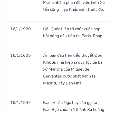
Praha nhằm phản đối việc Liên Xô
tấn công Tiệp Khắc năm trước đó.
16/1/1920
Hội Quốc Liên tổ chức cuộc họp
hội đồng đầu tiên tại Paris, Pháp.
16/1/1605
Ấn bản đầu tiên tiểu thuyết Đôn
Kihôtê, nhà hiệp sĩ quý tộc tài ba
xứ Mancha của Miguel de
Cervantes được phát hành tại
Madrid, Tây Ban Nha.
16/1/1547
Ivan IV của Nga hay còn gọi là
Ivan Bạo chúa trở thành Sa hoàng