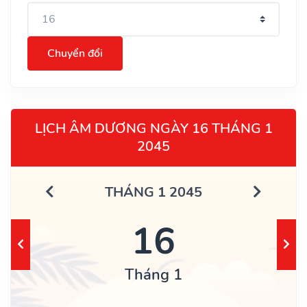
Chuyển đổi
LỊCH ÂM DƯƠNG NGÀY 16 THÁNG 1
2045
THÁNG 1 2045
16
Tháng 1