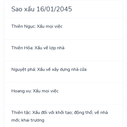
Sao xấu 16/01/2045
Thiên Ngục: Xấu mọi việc
Thiên Hỏa: Xấu về lợp nhà
Nguyệt phá: Xấu về xây dựng nhà cửa
Hoang vu: Xấu mọi việc
Thiên tặc: Xấu đối với khởi tạo; động thổ; về nhà
mới; khai trương