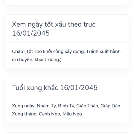
Xem ngày tốt xấu theo trực
16/01/2045
Chấp (Tốt cho khởi công xây dựng. Tránh xuất hành,
di chuyển, khai trương.)
Tuổi xung khắc 16/01/2045
Xung ngày: Nhâm Tý, Bính Tý, Giáp Thân, Giáp Dần
Xung tháng: Canh Ngọ, Mậu Ngọ