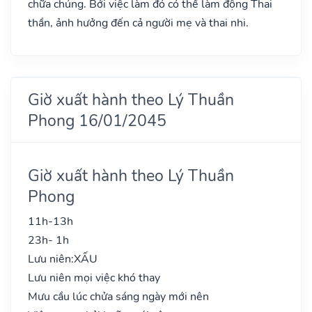
chữa chúng. Bởi việc làm đó có thể làm động Thai
thần, ảnh hưởng đến cả người mẹ và thai nhi.
Giờ xuất hành theo Lý Thuần
Phong 16/01/2045
Giờ xuất hành theo Lý Thuần
Phong
11h-13h
23h- 1h
Lưu niên:
XẤU
Lưu niên mọi việc khó thay
Mưu cầu lúc chửa sáng ngày mới nên