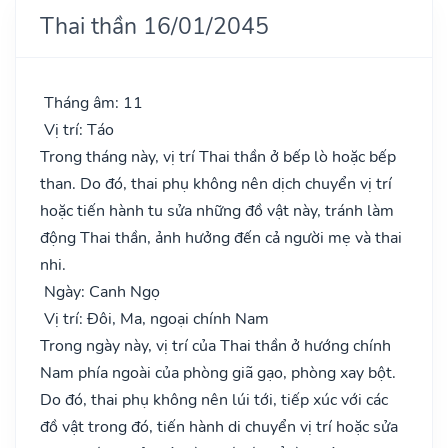
Thai thần 16/01/2045
Tháng âm: 11
Vị trí: Táo
Trong tháng này, vị trí Thai thần ở bếp lò hoặc bếp
than. Do đó, thai phụ không nên dịch chuyển vị trí
hoặc tiến hành tu sửa những đồ vật này, tránh làm
động Thai thần, ảnh hưởng đến cả người mẹ và thai
nhi.
Ngày: Canh Ngọ
Vị trí: Đôi, Ma, ngoại chính Nam
Trong ngày này, vị trí của Thai thần ở hướng chính
Nam phía ngoài của phòng giã gạo, phòng xay bột.
Do đó, thai phụ không nên lúi tới, tiếp xúc với các
đồ vật trong đó, tiến hành di chuyển vị trí hoặc sửa