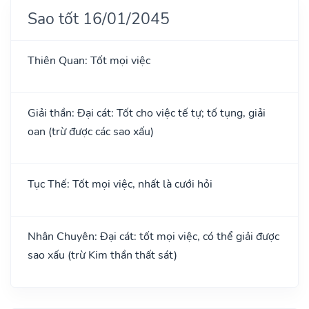
Sao tốt 16/01/2045
Thiên Quan: Tốt mọi việc
Giải thần: Đại cát: Tốt cho việc tế tự; tố tụng, giải
oan (trừ được các sao xấu)
Tục Thế: Tốt mọi việc, nhất là cưới hỏi
Nhân Chuyên: Đại cát: tốt mọi việc, có thể giải được
sao xấu (trừ Kim thần thất sát)