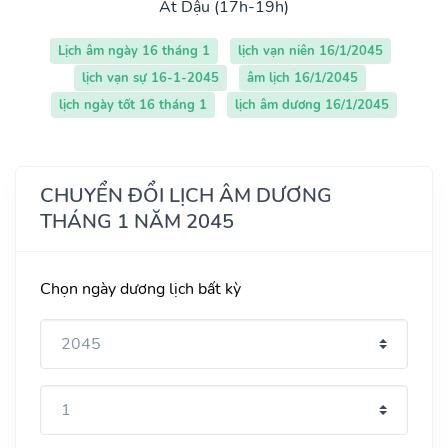
Ất Dậu (17h-19h)
Lịch âm ngày 16 tháng 1
lịch vạn niên 16/1/2045
lịch vạn sự 16-1-2045
âm lịch 16/1/2045
lịch ngày tốt 16 tháng 1
lịch âm dương 16/1/2045
CHUYỂN ĐỔI LỊCH ÂM DƯƠNG
THÁNG 1 NĂM 2045
Chọn ngày dương lịch bất kỳ