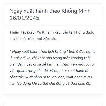
Ngày xuất hành theo Khổng Minh
16/01/2045
Thiên Tặc
(Xấu)
Xuất hành xấu, cầu tài không được,
hay bị mất cắp, mọi việc xấu.
* Ngày xuất hành theo lịch Khổng Minh ở đây nghĩa
là ngày đi xa, rời khỏi nhà trong một khoảng thời
gian dài, hoặc đi xa để làm hay thực hiện một công
việc quan trọng nào đó. Ví dụ như: xuất hành đi
công tác, xuất hành đi thi đại học, xuất hành di du
lịch (áp dụng khi có thể chủ động về thời gian đi).