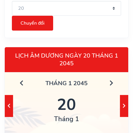
Chuyển đổi
LỊCH ÂM DƯƠNG NGÀY 20 THÁNG 1
2045
THÁNG 1 2045
20
Tháng 1