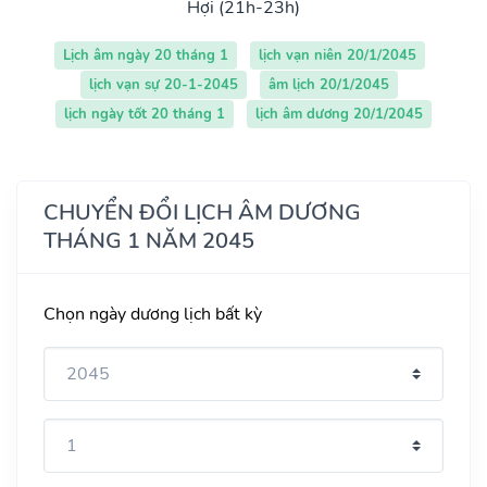
Hợi (21h-23h)
Lịch âm ngày 20 tháng 1
lịch vạn niên 20/1/2045
lịch vạn sự 20-1-2045
âm lịch 20/1/2045
lịch ngày tốt 20 tháng 1
lịch âm dương 20/1/2045
CHUYỂN ĐỔI LỊCH ÂM DƯƠNG
THÁNG 1 NĂM 2045
Chọn ngày dương lịch bất kỳ