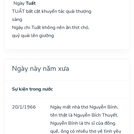
Ngày
Tuất
TUẤT bất cật khuyển tác quái thượng
sàng
Ngày chi Tuất không nên ăn thịt chó,
quỷ quái lên giường
Ngày này năm xưa
Sự kiện trong nước
20/1/1966
Ngày mất nhà thơ Nguyễn Bính,
tên thật là Nguyễn Bích Thuyết.
Nguyễn Bính là thi sĩ của đồng
quê, ông có nhiều thơ về tình yêu