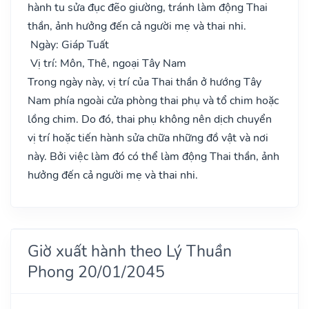
hành tu sửa đục đẽo giường, tránh làm động Thai
thần, ảnh hưởng đến cả người mẹ và thai nhi.
Ngày: Giáp Tuất
Vị trí: Môn, Thê, ngoại Tây Nam
Trong ngày này, vị trí của Thai thần ở hướng Tây
Nam phía ngoài cửa phòng thai phụ và tổ chim hoặc
lồng chim. Do đó, thai phụ không nên dịch chuyển
vị trí hoặc tiến hành sửa chữa những đồ vật và nơi
này. Bởi việc làm đó có thể làm động Thai thần, ảnh
hưởng đến cả người mẹ và thai nhi.
Giờ xuất hành theo Lý Thuần
Phong 20/01/2045