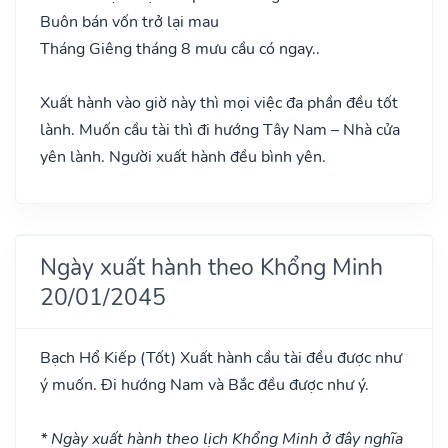
Buôn bán vốn trở lại mau
Tháng Giêng tháng 8 mưu cầu có ngay..
Xuất hành vào giờ này thì mọi việc đa phần đều tốt
lành. Muốn cầu tài thì đi hướng Tây Nam – Nhà cửa
yên lành. Người xuất hành đều bình yên.
Ngày xuất hành theo Khổng Minh
20/01/2045
Bạch Hổ Kiếp
(Tốt)
Xuất hành cầu tài đều được như
ý muốn. Đi hướng Nam và Bắc đều được như ý.
* Ngày xuất hành theo lịch Khổng Minh ở đây nghĩa