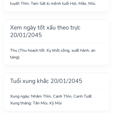
tuyệt Thìn. Tam Sát kị mệnh tuổi Hợi, Mão, Mùi.
Xem ngày tốt xấu theo trực
20/01/2045
Thu (Thu hoạch tốt. Kỵ khởi công, xuất hành, an
táng)
Tuổi xung khắc 20/01/2045
Xung ngày: Nhâm Thìn, Canh Thìn, Canh Tuất
Xung tháng: Tân Mùi, Kỷ Mùi