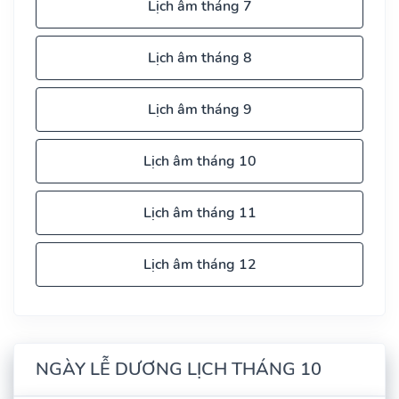
Lịch âm tháng 7
Lịch âm tháng 8
Lịch âm tháng 9
Lịch âm tháng 10
Lịch âm tháng 11
Lịch âm tháng 12
NGÀY LỄ DƯƠNG LỊCH THÁNG 10