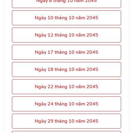
Ngày 8 tháng 10 năm 2045
Ngày 10 tháng 10 năm 2045
Ngày 12 tháng 10 năm 2045
Ngày 17 tháng 10 năm 2045
Ngày 18 tháng 10 năm 2045
Ngày 22 tháng 10 năm 2045
Ngày 24 tháng 10 năm 2045
Ngày 29 tháng 10 năm 2045