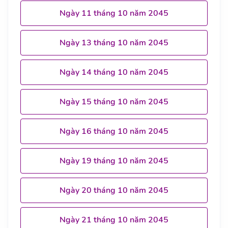
Ngày 11 tháng 10 năm 2045
Ngày 13 tháng 10 năm 2045
Ngày 14 tháng 10 năm 2045
Ngày 15 tháng 10 năm 2045
Ngày 16 tháng 10 năm 2045
Ngày 19 tháng 10 năm 2045
Ngày 20 tháng 10 năm 2045
Ngày 21 tháng 10 năm 2045