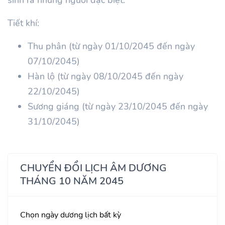
Tiết khí:
Thu phân (từ ngày 01/10/2045 đến ngày
07/10/2045)
Hàn lộ (từ ngày 08/10/2045 đến ngày
22/10/2045)
Sương giáng (từ ngày 23/10/2045 đến ngày
31/10/2045)
CHUYỂN ĐỔI LỊCH ÂM DƯƠNG
THÁNG 10 NĂM 2045
Chọn ngày dương lịch bất kỳ