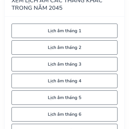
XEM LỊCH ÂM CÁC THÁNG KHÁC
TRONG NĂM 2045
Lịch âm tháng 1
Lịch âm tháng 2
Lịch âm tháng 3
Lịch âm tháng 4
Lịch âm tháng 5
Lịch âm tháng 6