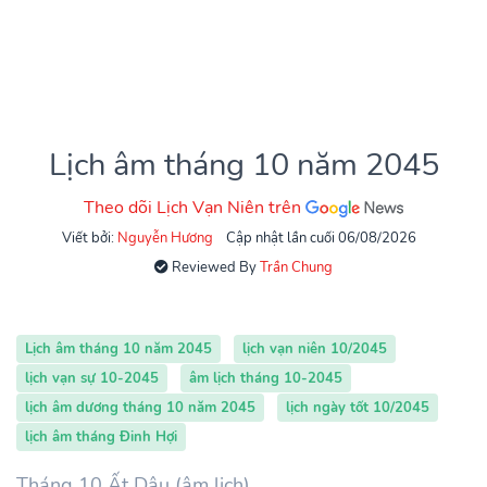
Lịch âm tháng 10 năm 2045
Theo dõi Lịch Vạn Niên trên
Viết bởi:
Nguyễn Hương
Cập nhật lần cuối 06/08/2026
Reviewed By
Trần Chung
Lịch âm tháng 10 năm 2045
lịch vạn niên 10/2045
lịch vạn sự 10-2045
âm lịch tháng 10-2045
lịch âm dương tháng 10 năm 2045
lịch ngày tốt 10/2045
lịch âm tháng Đinh Hợi
Tháng 10 Ất Dậu (âm lịch)