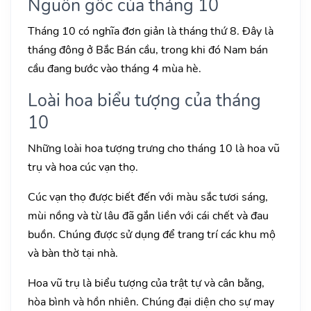
Nguồn gốc của tháng 10
Tháng 10 có nghĩa đơn giản là tháng thứ 8. Đây là
tháng đông ở Bắc Bán cầu, trong khi đó Nam bán
cầu đang bước vào tháng 4 mùa hè.
Loài hoa biểu tượng của tháng
10
Những loài hoa tượng trưng cho tháng 10 là hoa vũ
trụ và hoa cúc vạn thọ.
Cúc vạn thọ được biết đến với màu sắc tươi sáng,
mùi nồng và từ lâu đã gắn liền với cái chết và đau
buồn. Chúng được sử dụng để trang trí các khu mộ
và bàn thờ tại nhà.
Hoa vũ trụ là biểu tượng của trật tự và cân bằng,
hòa bình và hồn nhiên. Chúng đại diện cho sự may