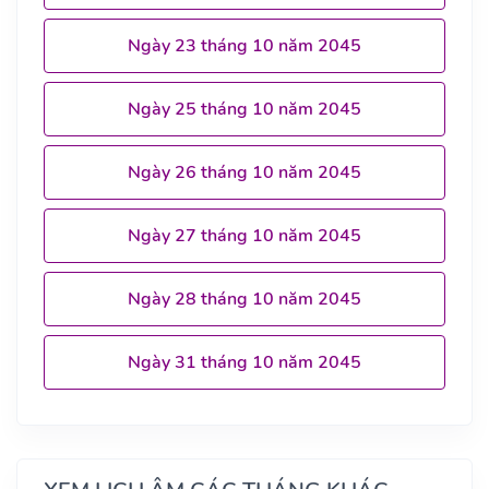
Ngày 23 tháng 10 năm 2045
Ngày 25 tháng 10 năm 2045
Ngày 26 tháng 10 năm 2045
Ngày 27 tháng 10 năm 2045
Ngày 28 tháng 10 năm 2045
Ngày 31 tháng 10 năm 2045