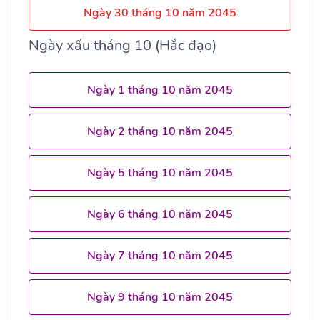
Ngày 30 tháng 10 năm 2045
Ngày xấu tháng 10 (Hắc đạo)
Ngày 1 tháng 10 năm 2045
Ngày 2 tháng 10 năm 2045
Ngày 5 tháng 10 năm 2045
Ngày 6 tháng 10 năm 2045
Ngày 7 tháng 10 năm 2045
Ngày 9 tháng 10 năm 2045