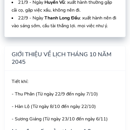
21/9 - Ngày
Huyền Vũ
: xuất hành thường gặp
cãi cọ, gặp việc xấu, không nên đi.
22/9 - Ngày
Thanh Long Đầu
: xuất hành nên đi
vào sáng sớm, cầu tài thắng lợi. mọi việc như ý.
GIỚI THIỆU VỀ LỊCH THÁNG 10 NĂM
2045
Tiết khí:
- Thu Phân (Từ ngày 22/9 đến ngày 7/10)
- Hàn Lộ (Từ ngày 8/10 đến ngày 22/10)
- Sương Giáng (Từ ngày 23/10 đến ngày 6/11)