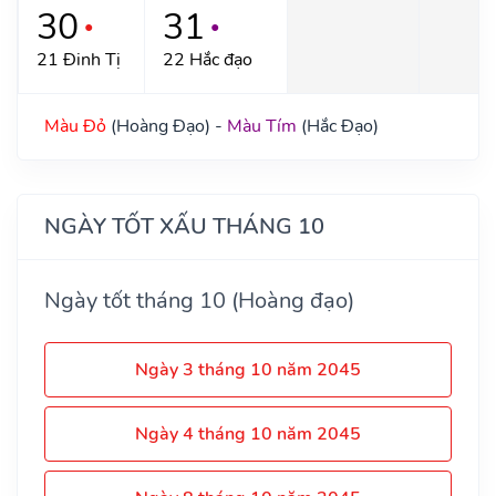
30
31
●
●
21 Đinh Tị
22 Hắc đạo
Màu Đỏ
(Hoàng Đạo) -
Màu Tím
(Hắc Đạo)
NGÀY TỐT XẤU THÁNG 10
Ngày tốt tháng 10 (Hoàng đạo)
Ngày 3 tháng 10 năm 2045
Ngày 4 tháng 10 năm 2045