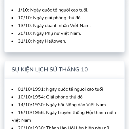
1/10: Ngày quốc tế người cao tuổi.
10/10: Ngày giải phóng thủ đô.
13/10: Ngày doanh nhân Việt Nam.
20/10: Ngày Phụ nữ Việt Nam.
31/10: Ngày Hallowen.
SỰ KIỆN LỊCH SỬ THÁNG 10
01/10/1991: Ngày quốc tế người cao tuổi
10/10/1954: Giải phóng thủ đô
14/10/1930: Ngày hội Nông dân Việt Nam
15/10/1956: Ngày truyền thống Hội thanh niên
Việt Nam
20/10/1930: Thành lập Hội liên hiệp phụ nữ