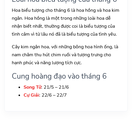
Hoa biểu tượng cho tháng 6 là hoa hồng và hoa kim
ngân. Hoa hồng là một trong những loài hoa dễ
nhận biết nhất, thường được coi là biểu tượng của
tình cảm vì từ lâu nó đã là biểu tượng của tình yêu.
Cây kim ngân hoa, với những bông hoa hình ống, là
nam châm thu hút chim ruồi và tượng trưng cho
hạnh phúc và năng lượng tích cực.
Cung hoàng đạo vào tháng 6
Song Tử
: 21/5 – 21/6
Cự Giải
: 22/6 – 22/7