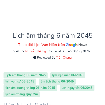
Lịch âm tháng 6 năm 2045
Theo dõi Lịch Vạn Niên trên
Viết bởi:
Nguyễn Hương
Cập nhật lần cuối 06/08/2026
Reviewed By
Trần Chung
Lịch âm tháng 06 năm 2045
lịch vạn niên 06/2045
lịch vạn sự 06-2045
âm lịch tháng 06-2045
lịch âm dương tháng 06 năm 2045
lịch ngày tốt 06/2045
lịch âm tháng Quý Mùi
Tháng 6 Tân Tỵ (âm lịch)