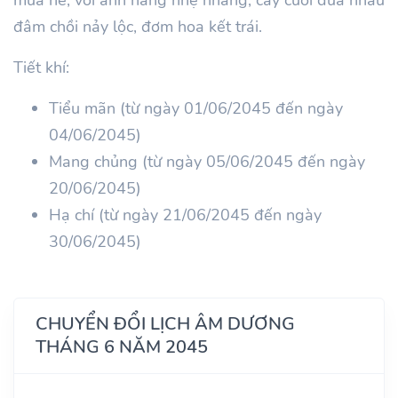
đâm chồi nảy lộc, đơm hoa kết trái.
Tiết khí:
Tiểu mãn (từ ngày 01/06/2045 đến ngày
04/06/2045)
Mang chủng (từ ngày 05/06/2045 đến ngày
20/06/2045)
Hạ chí (từ ngày 21/06/2045 đến ngày
30/06/2045)
CHUYỂN ĐỔI LỊCH ÂM DƯƠNG
THÁNG 6 NĂM 2045