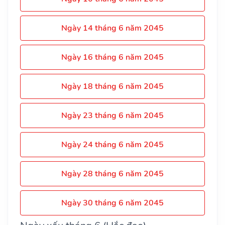
Ngày 14 tháng 6 năm 2045
Ngày 16 tháng 6 năm 2045
Ngày 18 tháng 6 năm 2045
Ngày 23 tháng 6 năm 2045
Ngày 24 tháng 6 năm 2045
Ngày 28 tháng 6 năm 2045
Ngày 30 tháng 6 năm 2045