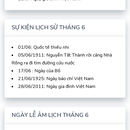
SỰ KIỆN LỊCH SỬ THÁNG 6
01/06: Quốc tế thiếu nhi
05/06/1911: Nguyễn Tất Thành rời cảng Nhà
Rồng ra đi tìm đường cứu nước
17/06 : Ngày của Bố
21/06/1925: Ngày báo chí Việt Nam
28/06/2011: Ngày gia đình Việt Nam
NGÀY LỄ ÂM LỊCH THÁNG 6