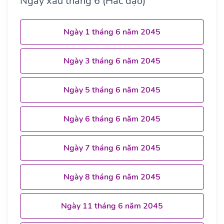
Ngày xấu tháng 6 (Hắc đạo)
Ngày 1 tháng 6 năm 2045
Ngày 3 tháng 6 năm 2045
Ngày 5 tháng 6 năm 2045
Ngày 6 tháng 6 năm 2045
Ngày 7 tháng 6 năm 2045
Ngày 8 tháng 6 năm 2045
Ngày 11 tháng 6 năm 2045