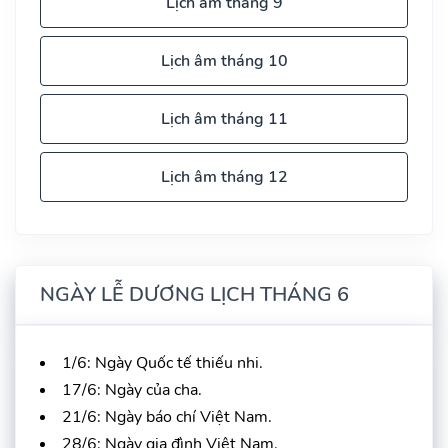
Lịch âm tháng 9
Lịch âm tháng 10
Lịch âm tháng 11
Lịch âm tháng 12
NGÀY LỄ DƯƠNG LỊCH THÁNG 6
1/6: Ngày Quốc tế thiếu nhi.
17/6: Ngày của cha.
21/6: Ngày báo chí Việt Nam.
28/6: Ngày gia đình Việt Nam.