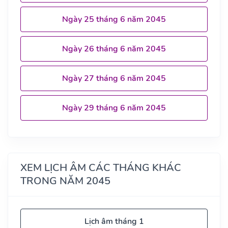
Ngày 25 tháng 6 năm 2045
Ngày 26 tháng 6 năm 2045
Ngày 27 tháng 6 năm 2045
Ngày 29 tháng 6 năm 2045
XEM LỊCH ÂM CÁC THÁNG KHÁC
TRONG NĂM 2045
Lịch âm tháng 1