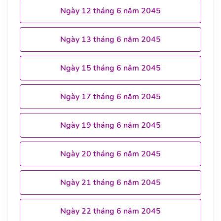
Ngày 12 tháng 6 năm 2045
Ngày 13 tháng 6 năm 2045
Ngày 15 tháng 6 năm 2045
Ngày 17 tháng 6 năm 2045
Ngày 19 tháng 6 năm 2045
Ngày 20 tháng 6 năm 2045
Ngày 21 tháng 6 năm 2045
Ngày 22 tháng 6 năm 2045