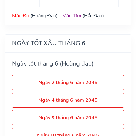
Màu Đỏ
(Hoàng Đạo) -
Màu Tím
(Hắc Đạo)
NGÀY TỐT XẤU THÁNG 6
Ngày tốt tháng 6 (Hoàng đạo)
Ngày 2 tháng 6 năm 2045
Ngày 4 tháng 6 năm 2045
Ngày 9 tháng 6 năm 2045
Ngày 10 tháng 6 năm 2045