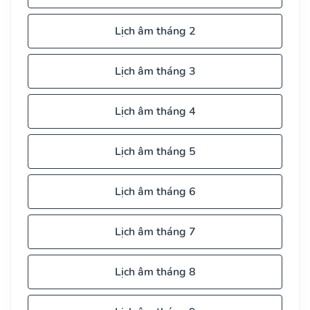
Lịch âm tháng 2
Lịch âm tháng 3
Lịch âm tháng 4
Lịch âm tháng 5
Lịch âm tháng 6
Lịch âm tháng 7
Lịch âm tháng 8