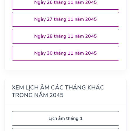
Ngày 26 tháng 11 năm 2045
Ngày 27 tháng 11 năm 2045
Ngày 28 tháng 11 năm 2045
Ngày 30 tháng 11 năm 2045
XEM LỊCH ÂM CÁC THÁNG KHÁC
TRONG NĂM 2045
Lịch âm tháng 1