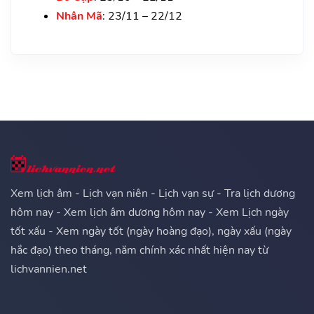
Nhân Mã
: 23/11 – 22/12
Xem lịch âm - Lịch vạn niên - Lịch vạn sự - Tra lịch dương
hôm nay - Xem lịch âm dương hôm nay - Xem Lịch ngày
tốt xấu - Xem ngày tốt (ngày hoàng đạo), ngày xấu (ngày
hắc đạo) theo tháng, năm chính xác nhất hiện nay từ
lichvannien.net