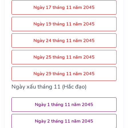
Ngày 17 tháng 11 năm 2045
Ngày 19 tháng 11 năm 2045
Ngày 24 tháng 11 năm 2045
Ngày 25 tháng 11 năm 2045
Ngày 29 tháng 11 năm 2045
Ngày xấu tháng 11 (Hắc đạo)
Ngày 1 tháng 11 năm 2045
Ngày 2 tháng 11 năm 2045