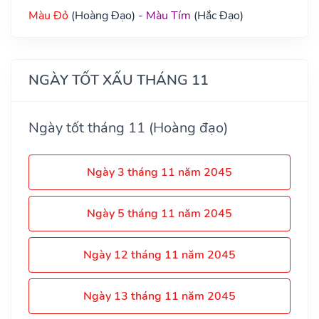
Màu Đỏ
(Hoàng Đạo) -
Màu Tím
(Hắc Đạo)
NGÀY TỐT XẤU THÁNG 11
Ngày tốt tháng 11 (Hoàng đạo)
Ngày 3 tháng 11 năm 2045
Ngày 5 tháng 11 năm 2045
Ngày 12 tháng 11 năm 2045
Ngày 13 tháng 11 năm 2045