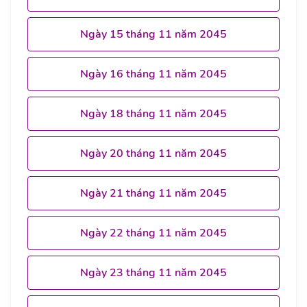
Ngày 15 tháng 11 năm 2045
Ngày 16 tháng 11 năm 2045
Ngày 18 tháng 11 năm 2045
Ngày 20 tháng 11 năm 2045
Ngày 21 tháng 11 năm 2045
Ngày 22 tháng 11 năm 2045
Ngày 23 tháng 11 năm 2045