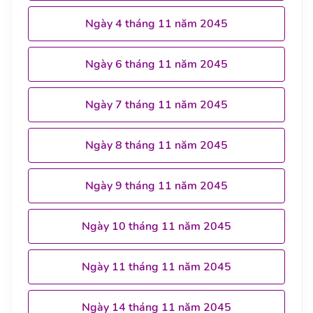
Ngày 4 tháng 11 năm 2045
Ngày 6 tháng 11 năm 2045
Ngày 7 tháng 11 năm 2045
Ngày 8 tháng 11 năm 2045
Ngày 9 tháng 11 năm 2045
Ngày 10 tháng 11 năm 2045
Ngày 11 tháng 11 năm 2045
Ngày 14 tháng 11 năm 2045