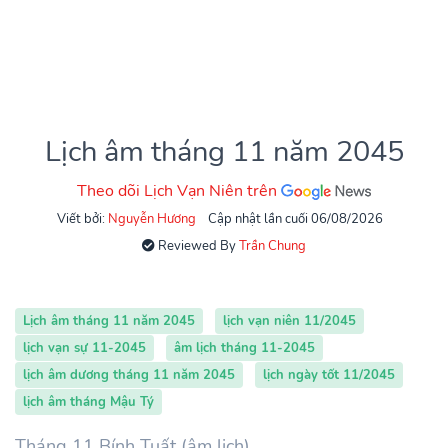
Lịch âm tháng 11 năm 2045
Theo dõi Lịch Vạn Niên trên
Viết bởi:
Nguyễn Hương
Cập nhật lần cuối 06/08/2026
Reviewed By
Trần Chung
Lịch âm tháng 11 năm 2045
lịch vạn niên 11/2045
lịch vạn sự 11-2045
âm lịch tháng 11-2045
lịch âm dương tháng 11 năm 2045
lịch ngày tốt 11/2045
lịch âm tháng Mậu Tý
Tháng 11 Bính Tuất (âm lịch)