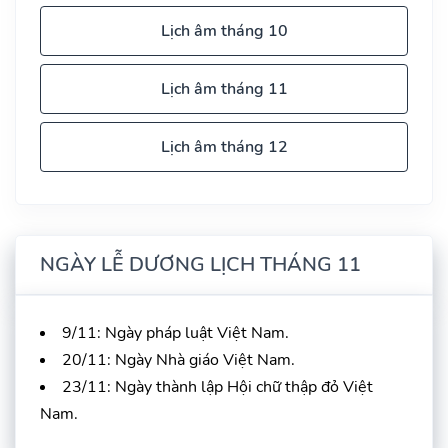
Lịch âm tháng 10
Lịch âm tháng 11
Lịch âm tháng 12
NGÀY LỄ DƯƠNG LỊCH THÁNG 11
9/11: Ngày pháp luật Việt Nam.
20/11: Ngày Nhà giáo Việt Nam.
23/11: Ngày thành lập Hội chữ thập đỏ Việt
Nam.