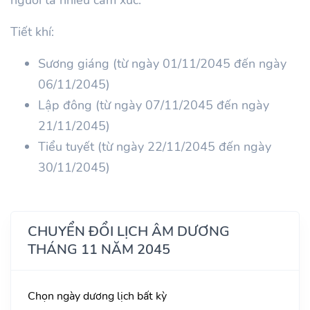
Tiết khí:
Sương giáng (từ ngày 01/11/2045 đến ngày
06/11/2045)
Lập đông (từ ngày 07/11/2045 đến ngày
21/11/2045)
Tiểu tuyết (từ ngày 22/11/2045 đến ngày
30/11/2045)
CHUYỂN ĐỔI LỊCH ÂM DƯƠNG
THÁNG 11 NĂM 2045
Chọn ngày dương lịch bất kỳ