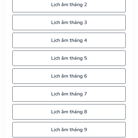
Lịch âm tháng 2
Lịch âm tháng 3
Lịch âm tháng 4
Lịch âm tháng 5
Lịch âm tháng 6
Lịch âm tháng 7
Lịch âm tháng 8
Lịch âm tháng 9