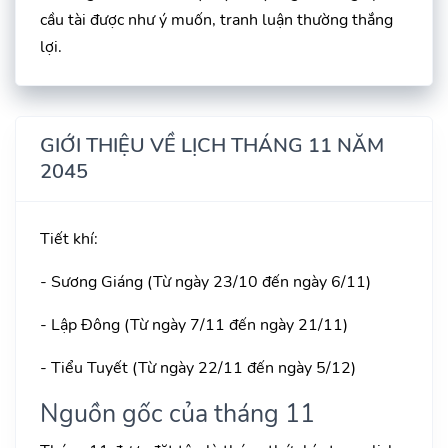
cầu tài được như ý muốn, tranh luận thường thắng
lợi.
GIỚI THIỆU VỀ LỊCH THÁNG 11 NĂM
2045
Tiết khí:
- Sương Giáng (Từ ngày 23/10 đến ngày 6/11)
- Lập Đông (Từ ngày 7/11 đến ngày 21/11)
- Tiểu Tuyết (Từ ngày 22/11 đến ngày 5/12)
Nguồn gốc của tháng 11