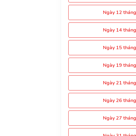
Ngày 12 thán
Ngày 14 thán
Ngày 15 thán
Ngày 19 thán
Ngày 21 thán
Ngày 26 thán
Ngày 27 thán
Ngày 31 thán