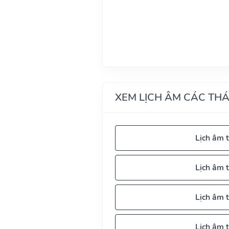
XEM LỊCH ÂM CÁC TH
Lịch âm 
Lịch âm 
Lịch âm 
Lịch âm 