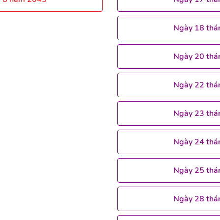
Ngày 18 thá
Ngày 20 thá
Ngày 22 thá
Ngày 23 thá
Ngày 24 thá
Ngày 25 thá
Ngày 28 thá