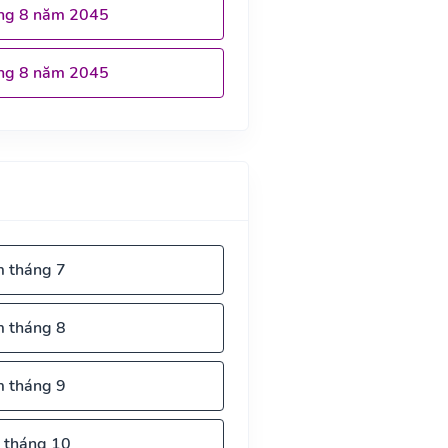
ng 8 năm 2045
ng 8 năm 2045
m tháng 7
m tháng 8
m tháng 9
 tháng 10