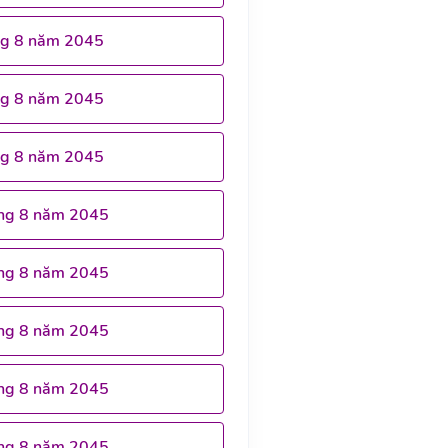
ng 8 năm 2045
ng 8 năm 2045
ng 8 năm 2045
ng 8 năm 2045
ng 8 năm 2045
ng 8 năm 2045
ng 8 năm 2045
ng 8 năm 2045