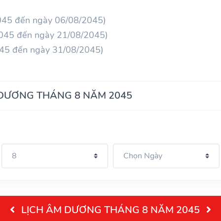
2045 đến ngày 06/08/2045)
2045 đến ngày 21/08/2045)
045 đến ngày 31/08/2045)
 DƯƠNG THÁNG 8 NĂM 2045
LỊCH ÂM DƯƠNG THÁNG 8 NĂM 2045