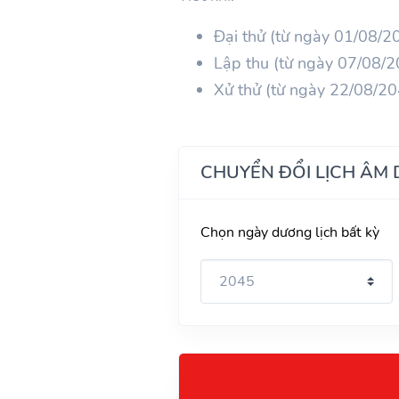
Đại thử (từ ngày 01/08/
Lập thu (từ ngày 07/08/
Xử thử (từ ngày 22/08/2
CHUYỂN ĐỔI LỊCH ÂM
Chọn ngày dương lịch bất kỳ