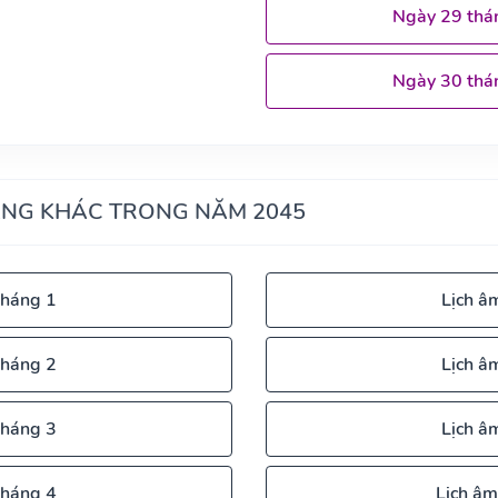
Ngày 29 thá
Ngày 30 thá
ÁNG KHÁC TRONG NĂM 2045
tháng 1
Lịch â
tháng 2
Lịch â
tháng 3
Lịch â
tháng 4
Lịch âm