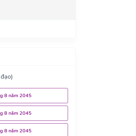
 đạo)
ng 8 năm 2045
ng 8 năm 2045
ng 8 năm 2045