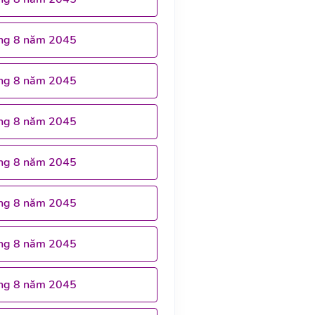
ng 8 năm 2045
ng 8 năm 2045
ng 8 năm 2045
ng 8 năm 2045
ng 8 năm 2045
ng 8 năm 2045
ng 8 năm 2045