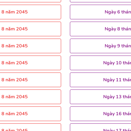
g 8 năm 2045
Ngày 6 thá
g 8 năm 2045
Ngày 8 thá
g 8 năm 2045
Ngày 9 thá
g 8 năm 2045
Ngày 10 thá
g 8 năm 2045
Ngày 11 thá
g 8 năm 2045
Ngày 13 thá
g 8 năm 2045
Ngày 16 thá
g 8 năm 2045
Ngày 17 thá