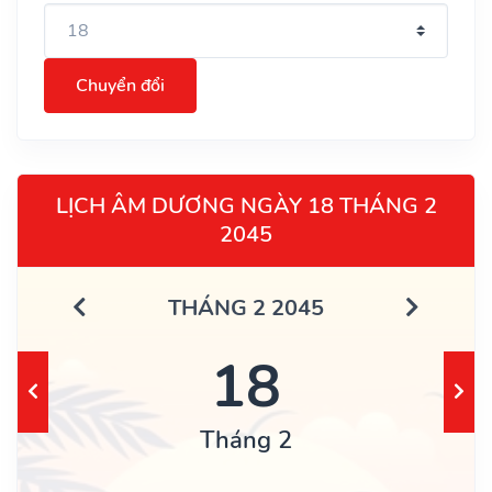
Chuyển đổi
LỊCH ÂM DƯƠNG NGÀY 18 THÁNG 2
2045
THÁNG 2 2045
18
Tháng 2