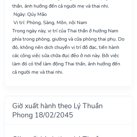
thần, ảnh hưởng đến cả người mẹ và thai nhi.
Ngày: Qúy Mão
Vị trí: Phòng, Sàng, Môn, nội Nam
Trong ngày này, vị trí của Thai thần ở hướng Nam
phía trong phòng, giường và cửa phòng thai phụ. Do
đó, không nên dịch chuyển vị trí đồ đạc, tiến hành
các công việc sửa chữa đục đẽo ở nơi này. Bởi việc
làm đó có thể làm động Thai thần, ảnh hưởng đến
cả người mẹ và thai nhi.
Giờ xuất hành theo Lý Thuần
Phong 18/02/2045