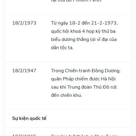
18/2/1973
Từ ngày 18-2 đến 21-2-1973,
quốc hội khoá 4 họp kỳ thứ ba
biểu dương thắng lợi vĩ đại của
dân tộc ta.
18/2/1947
Trong Chiến tranh Đông Dương,
quân Pháp chiếm được Hà Nội
sau khi Trung đoàn Thủ Đô rút
đến chiến khu.
Sự kiện quốc tế