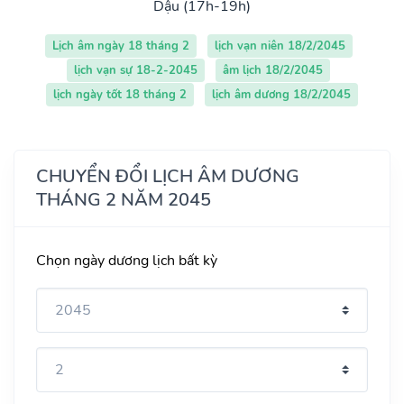
Dậu (17h-19h)
Lịch âm ngày 18 tháng 2
lịch vạn niên 18/2/2045
lịch vạn sự 18-2-2045
âm lịch 18/2/2045
lịch ngày tốt 18 tháng 2
lịch âm dương 18/2/2045
CHUYỂN ĐỔI LỊCH ÂM DƯƠNG
THÁNG 2 NĂM 2045
Chọn ngày dương lịch bất kỳ