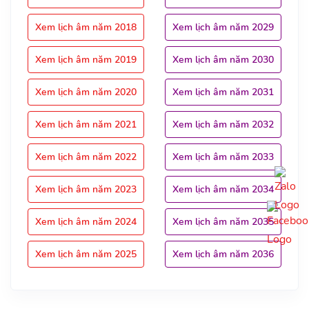
Xem lịch âm năm 2018
Xem lịch âm năm 2029
Xem lịch âm năm 2019
Xem lịch âm năm 2030
Xem lịch âm năm 2020
Xem lịch âm năm 2031
Xem lịch âm năm 2021
Xem lịch âm năm 2032
Xem lịch âm năm 2022
Xem lịch âm năm 2033
Xem lịch âm năm 2023
Xem lịch âm năm 2034
Xem lịch âm năm 2024
Xem lịch âm năm 2035
Xem lịch âm năm 2025
Xem lịch âm năm 2036