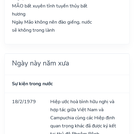
MÃO bất xuyên tỉnh tuyền thủy bất
hương
Ngày Mão không nên đào giếng, nước
sẽ không trong lành
Ngày này năm xưa
Sự kiện trong nước
18/2/1979
Hiệp ước hoà bình hữu nghị và
hợp tác giữa Việt Nam và
Campuchia cùng các Hiệp định
quan trọng khác đã được ký kết
tại thủ đô Phnôm Pênh.