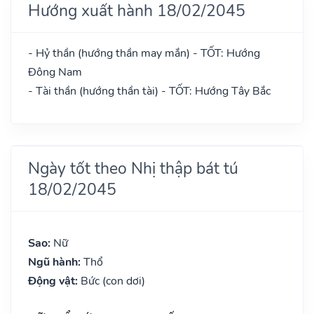
Hướng xuất hành 18/02/2045
- Hỷ thần (hướng thần may mắn) - TỐT: Hướng
Đông Nam
- Tài thần (hướng thần tài) - TỐT: Hướng Tây Bắc
Ngày tốt theo Nhị thập bát tú
18/02/2045
Sao:
Nữ
Ngũ hành:
Thổ
Động vật:
Bức (con dơi)