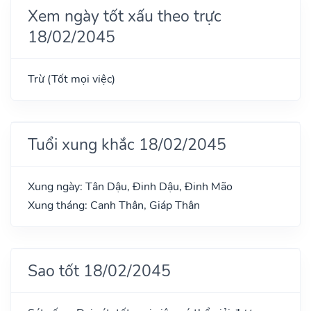
Xem ngày tốt xấu theo trực
18/02/2045
Trừ (Tốt mọi việc)
Tuổi xung khắc 18/02/2045
Xung ngày: Tân Dậu, Đinh Dậu, Đinh Mão
Xung tháng: Canh Thân, Giáp Thân
Sao tốt 18/02/2045