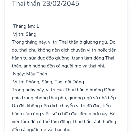
Thai thần 23/02/2045
Tháng âm: 1
Vị trí: Sàng
Trong tháng này, vị trí Thai thần ở giường ngủ. Do
đó, thai phụ không nên dịch chuyển vị trí hoặc tiến
hành tu sửa đục đẽo giường, tránh làm động Thai
thần, ảnh hưởng đến cả người mẹ và thai nhi.
Ngày: Mậu Thân
Vị trí: Phòng, Sàng, Táo, nội Đông
Trong ngày này, vị trí của Thai thần ở hướng Đông
phía trong phòng thai phụ, giường ngủ và nhà bếp.
Do đó, không nên dịch chuyển vị trí đồ đạc, tiến
hành các công việc sửa chữa đục đẽo ở nơi này. Bởi
việc làm đó có thể làm động Thai thần, ảnh hưởng
đến cả người mẹ và thai nhi.