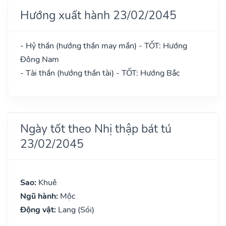
Hướng xuất hành 23/02/2045
- Hỷ thần (hướng thần may mắn) - TỐT: Hướng
Đông Nam
- Tài thần (hướng thần tài) - TỐT: Hướng Bắc
Ngày tốt theo Nhị thập bát tú
23/02/2045
Sao:
Khuê
Ngũ hành:
Mộc
Động vật:
Lang (Sói)