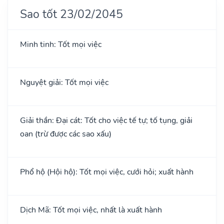
Sao tốt 23/02/2045
Minh tinh: Tốt mọi việc
Nguyệt giải: Tốt mọi việc
Giải thần: Đại cát: Tốt cho việc tế tự; tố tụng, giải
oan (trừ được các sao xấu)
Phổ hộ (Hội hộ): Tốt mọi việc, cưới hỏi; xuất hành
Dịch Mã: Tốt mọi việc, nhất là xuất hành