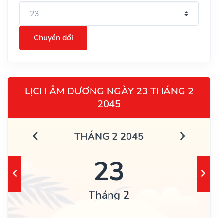
Chuyển đổi
LỊCH ÂM DƯƠNG NGÀY 23 THÁNG 2
2045
THÁNG 2 2045
23
Tháng 2