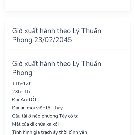
Giờ xuất hành theo Lý Thuần
Phong 23/02/2045
Giờ xuất hành theo Lý Thuần
Phong
11h-13h
23h- 1h
Đại An:
TỐT
Đại an mọi việc tốt thay
Cầu tài ở nẻo phương Tây có tài
Mất của đi chửa xa xôi
Tình hình gia trạch ấy thời bình yên