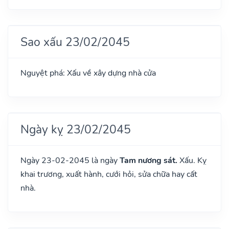
Sao xấu 23/02/2045
Nguyệt phá: Xấu về xây dựng nhà cửa
Ngày kỵ 23/02/2045
Ngày 23-02-2045 là ngày
Tam nương sát.
Xấu. Kỵ
khai trương, xuất hành, cưới hỏi, sửa chữa hay cất
nhà.