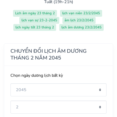
Tuất (19h-21h)
Lịch âm ngày 23 tháng 2
lịch vạn niên 23/2/2045
lịch vạn sự 23-2-2045
âm lịch 23/2/2045
lịch ngày tốt 23 tháng 2
lịch âm dương 23/2/2045
CHUYỂN ĐỔI LỊCH ÂM DƯƠNG
THÁNG 2 NĂM 2045
Chọn ngày dương lịch bất kỳ