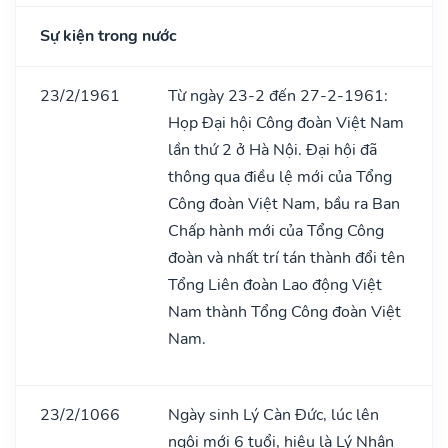
Sự kiện trong nước
23/2/1961
Từ ngày 23-2 đến 27-2-1961:
Họp Đại hội Công đoàn Việt Nam
lần thứ 2 ở Hà Nội. Đại hội đã
thông qua điều lệ mới của Tổng
Công đoàn Việt Nam, bầu ra Ban
Chấp hành mới của Tổng Công
đoàn và nhất trí tán thành đổi tên
Tổng Liên đoàn Lao động Việt
Nam thành Tổng Công đoàn Việt
Nam.
23/2/1066
Ngày sinh Lý Càn Đức, lúc lên
ngôi mới 6 tuổi, hiệu là Lý Nhân