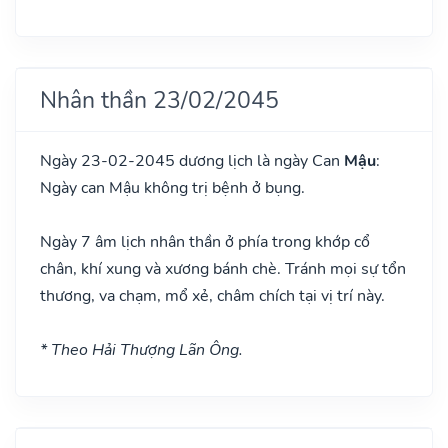
Nhân thần 23/02/2045
Ngày 23-02-2045 dương lịch là ngày Can
Mậu
:
Ngày can Mậu không trị bệnh ở bụng.
Ngày 7 âm lịch nhân thần ở phía trong khớp cổ
chân, khí xung và xương bánh chè. Tránh mọi sự tổn
thương, va chạm, mổ xẻ, châm chích tại vị trí này.
* Theo Hải Thượng Lãn Ông.