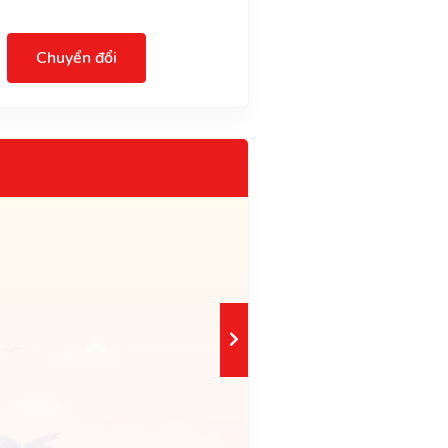
Chuyển đổi