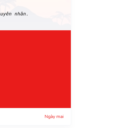
uyên nhân.
Ngày mai