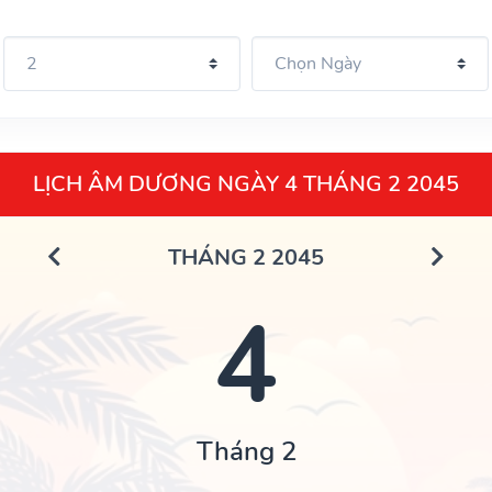
LỊCH ÂM DƯƠNG NGÀY 4 THÁNG 2 2045
THÁNG 2 2045
4
Tháng 2