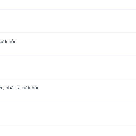
cưới hỏi
c, nhất là cưới hỏi