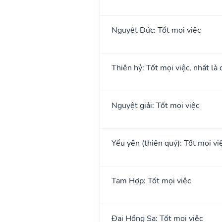
Nguyệt Đức: Tốt mọi việc
Thiên hỷ: Tốt mọi việc, nhất là 
Nguyệt giải: Tốt mọi việc
Yếu yên (thiên quý): Tốt mọi việ
Tam Hợp: Tốt mọi việc
Đại Hồng Sa: Tốt mọi việc