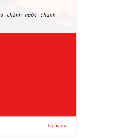
 thành nước chanh.
Ngày mai