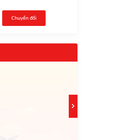
Chuyển đổi