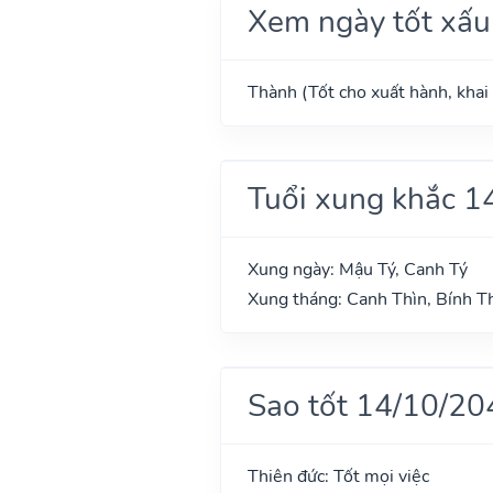
Xem ngày tốt xấu
Thành (Tốt cho xuất hành, khai 
Tuổi xung khắc 1
Xung ngày: Mậu Tý, Canh Tý
Xung tháng: Canh Thìn, Bính T
Sao tốt 14/10/20
Thiên đức: Tốt mọi việc