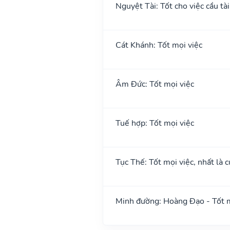
Nguyệt Tài: Tốt cho việc cầu tài
Cát Khánh: Tốt mọi việc
Âm Đức: Tốt mọi việc
Tuế hợp: Tốt mọi việc
Tục Thế: Tốt mọi việc, nhất là c
Minh đường: Hoàng Đạo - Tốt m