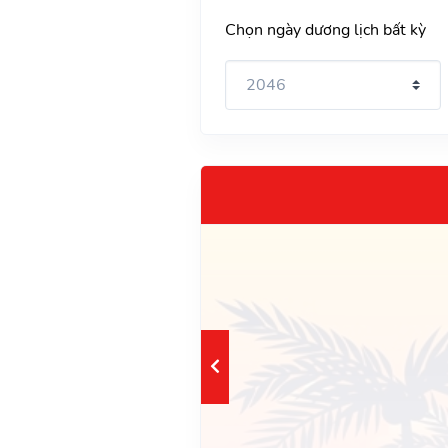
Chọn ngày dương lịch bất kỳ