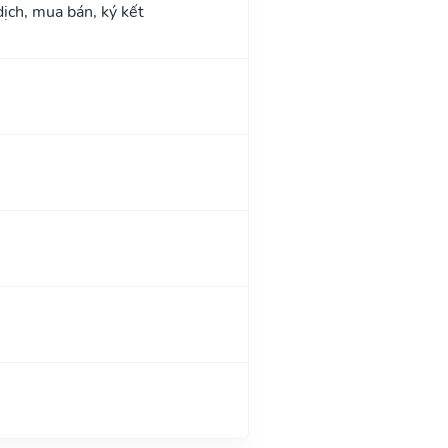
dịch, mua bán, ký kết