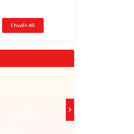
Chuyển đổi