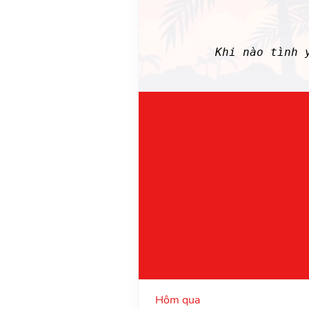
Khi nào tình 
Hôm qua