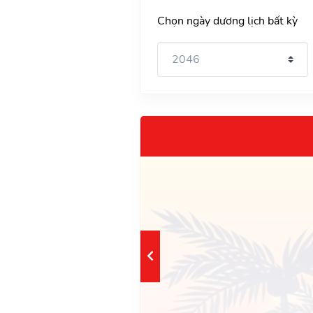
Chọn ngày dương lịch bất kỳ