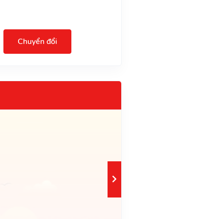
Chuyển đổi