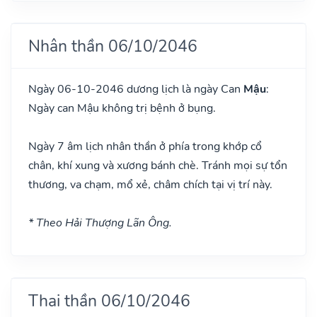
Nhân thần 06/10/2046
Ngày 06-10-2046 dương lịch là ngày Can
Mậu
:
Ngày can Mậu không trị bệnh ở bụng.
Ngày 7 âm lịch nhân thần ở phía trong khớp cổ
chân, khí xung và xương bánh chè. Tránh mọi sự tổn
thương, va chạm, mổ xẻ, châm chích tại vị trí này.
* Theo Hải Thượng Lãn Ông.
Thai thần 06/10/2046