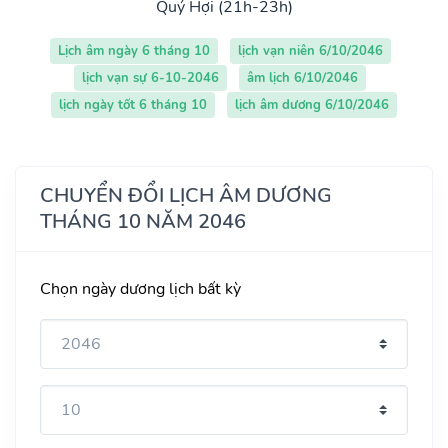
Quý Hợi (21h-23h)
Lịch âm ngày 6 tháng 10
lịch vạn niên 6/10/2046
lịch vạn sự 6-10-2046
âm lịch 6/10/2046
lịch ngày tốt 6 tháng 10
lịch âm dương 6/10/2046
CHUYỂN ĐỔI LỊCH ÂM DƯƠNG
THÁNG 10 NĂM 2046
Chọn ngày dương lịch bất kỳ