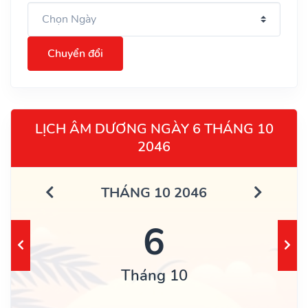
Chuyển đổi
LỊCH ÂM DƯƠNG NGÀY 6 THÁNG 10
2046
THÁNG 10 2046
6
Tháng 10