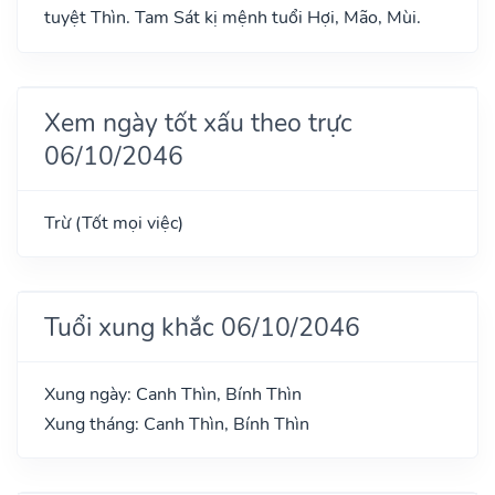
tuyệt Thìn. Tam Sát kị mệnh tuổi Hợi, Mão, Mùi.
Xem ngày tốt xấu theo trực
06/10/2046
Trừ (Tốt mọi việc)
Tuổi xung khắc 06/10/2046
Xung ngày: Canh Thìn, Bính Thìn
Xung tháng: Canh Thìn, Bính Thìn