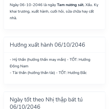
Ngày 06-10-2046 là ngày
Tam nương sát.
Xấu. Kỵ
khai trương, xuất hành, cưới hỏi, sửa chữa hay cất
nhà.
Hướng xuất hành 06/10/2046
- Hỷ thần (hướng thần may mắn) - TỐT: Hướng
Đông Nam
- Tài thần (hướng thần tài) - TỐT: Hướng Bắc
Ngày tốt theo Nhị thập bát tú
06/10/2046