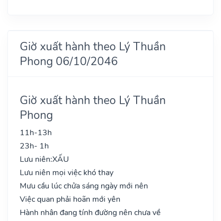
Giờ xuất hành theo Lý Thuần
Phong 06/10/2046
Giờ xuất hành theo Lý Thuần
Phong
11h-13h
23h- 1h
Lưu niên:
XẤU
Lưu niên mọi việc khó thay
Mưu cầu lúc chửa sáng ngày mới nên
Việc quan phải hoãn mới yên
Hành nhân đang tính đường nên chưa về