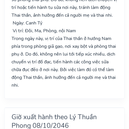
trí hoặc tiến hành tu sửa nơi này, tránh làm động
Thai thần, ảnh hưởng đến cả người mẹ và thai nhi.
Ngày: Canh Tý
Vị trí: Đôi, Ma, Phòng, nội Nam
Trong ngày này, vị trí của Thai thần ở hướng Nam
phía trong phòng giã gạo, nơi xay bột và phòng thai
phụ ở. Do đó, không nên lui tới tiếp xúc nhiều, dịch
chuyển vị trí đồ đạc, tiến hành các công việc sửa
chữa đục đẽo ở nơi này. Bởi việc làm đó có thể làm
động Thai thần, ảnh hưởng đến cả người mẹ và thai
nhi.
Giờ xuất hành theo Lý Thuần
Phong 08/10/2046