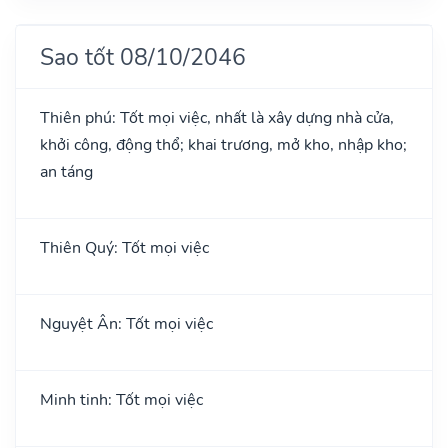
Sao tốt 08/10/2046
Thiên phú: Tốt mọi việc, nhất là xây dựng nhà cửa,
khởi công, động thổ; khai trương, mở kho, nhập kho;
an táng
Thiên Quý: Tốt mọi việc
Nguyệt Ân: Tốt mọi việc
Minh tinh: Tốt mọi việc