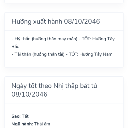
Hướng xuất hành 08/10/2046
- Hỷ thần (hướng thần may mắn) - TỐT: Hướng Tây
Bắc
- Tài thần (hướng thần tài) - TỐT: Hướng Tây Nam
Ngày tốt theo Nhị thập bát tú
08/10/2046
Sao:
Tất
Ngũ hành:
Thái âm