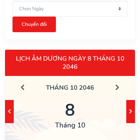
Chuyển đổi
LỊCH ÂM DƯƠNG NGÀY 8 THÁNG 10
2046
THÁNG 10 2046
8
Tháng 10