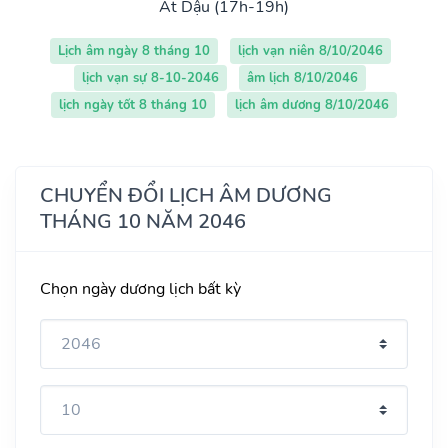
Ất Dậu (17h-19h)
Lịch âm ngày 8 tháng 10
lịch vạn niên 8/10/2046
lịch vạn sự 8-10-2046
âm lịch 8/10/2046
lịch ngày tốt 8 tháng 10
lịch âm dương 8/10/2046
CHUYỂN ĐỔI LỊCH ÂM DƯƠNG
THÁNG 10 NĂM 2046
Chọn ngày dương lịch bất kỳ