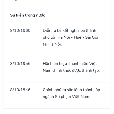
Sự kiện trong nước
8/10/1960
Diễn ra Lễ kết nghĩa ba thành
phố lớn Hà Nội - Huế - Sài Gòn
tại Hà Nội.
8/10/1956
Hội Liên hiệp Thanh niên Việt
Nam chính thức được thành lập.
8/10/1946
Chính phủ ra sắc lệnh thành lập
ngành Sư phạm Việt Nam.