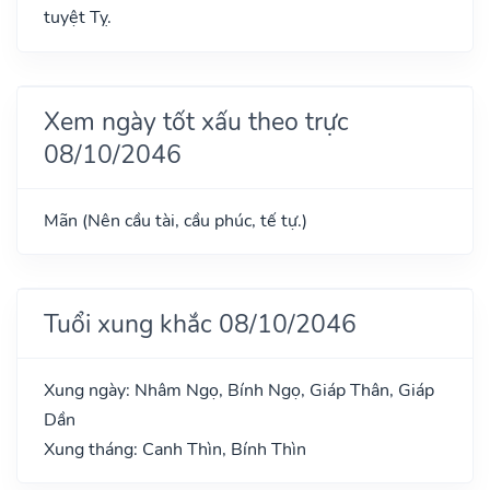
tuyệt Tỵ.
Xem ngày tốt xấu theo trực
08/10/2046
Mãn (Nên cầu tài, cầu phúc, tế tự.)
Tuổi xung khắc 08/10/2046
Xung ngày: Nhâm Ngọ, Bính Ngọ, Giáp Thân, Giáp
Dần
Xung tháng: Canh Thìn, Bính Thìn