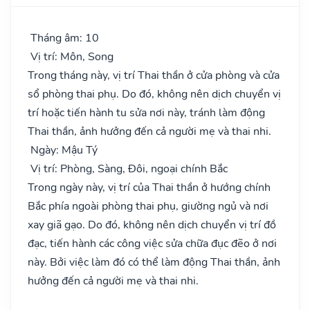
Tháng âm: 10
Vị trí: Môn, Song
Trong tháng này, vị trí Thai thần ở cửa phòng và cửa
sổ phòng thai phụ. Do đó, không nên dịch chuyển vị
trí hoặc tiến hành tu sửa nơi này, tránh làm động
Thai thần, ảnh hưởng đến cả người mẹ và thai nhi.
Ngày: Mậu Tý
Vị trí: Phòng, Sàng, Đôi, ngoại chính Bắc
Trong ngày này, vị trí của Thai thần ở hướng chính
Bắc phía ngoài phòng thai phụ, giường ngủ và nơi
xay giã gạo. Do đó, không nên dịch chuyển vị trí đồ
đạc, tiến hành các công việc sửa chữa đục đẽo ở nơi
này. Bởi việc làm đó có thể làm động Thai thần, ảnh
hưởng đến cả người mẹ và thai nhi.