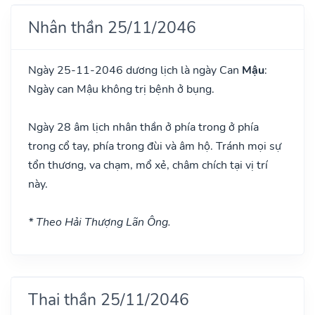
Nhân thần 25/11/2046
Ngày 25-11-2046 dương lịch là ngày Can
Mậu
:
Ngày can Mậu không trị bệnh ở bụng.
Ngày 28 âm lịch nhân thần ở phía trong ở phía
trong cổ tay, phía trong đùi và âm hộ. Tránh mọi sự
tổn thương, va chạm, mổ xẻ, châm chích tại vị trí
này.
* Theo Hải Thượng Lãn Ông.
Thai thần 25/11/2046