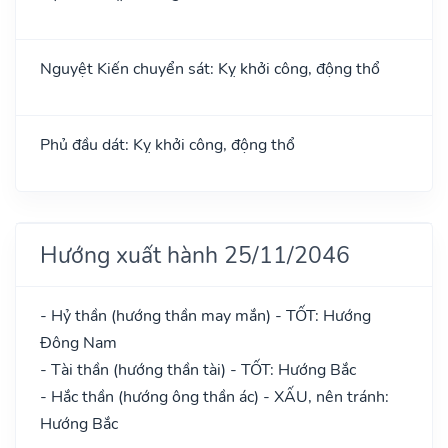
Nguyệt Kiến chuyển sát: Kỵ khởi công, động thổ
Phủ đầu dát: Kỵ khởi công, động thổ
Hướng xuất hành 25/11/2046
- Hỷ thần (hướng thần may mắn) - TỐT: Hướng
Đông Nam
- Tài thần (hướng thần tài) - TỐT: Hướng Bắc
- Hắc thần (hướng ông thần ác) - XẤU, nên tránh:
Hướng Bắc