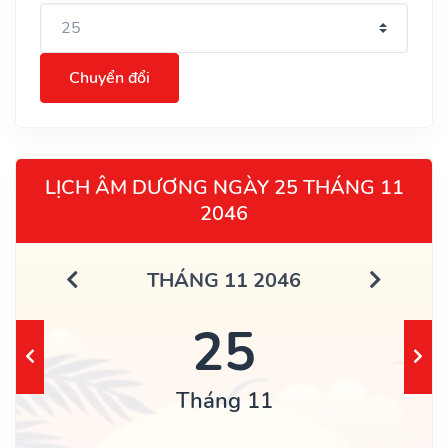
Chuyển đổi
LỊCH ÂM DƯƠNG NGÀY 25 THÁNG 11
2046
THÁNG 11 2046
25
Tháng 11