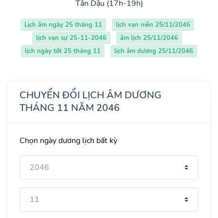
Tân Dậu (17h-19h)
Lịch âm ngày 25 tháng 11
lịch vạn niên 25/11/2046
lịch vạn sự 25-11-2046
âm lịch 25/11/2046
lịch ngày tốt 25 tháng 11
lịch âm dương 25/11/2046
CHUYỂN ĐỔI LỊCH ÂM DƯƠNG
THÁNG 11 NĂM 2046
Chọn ngày dương lịch bất kỳ