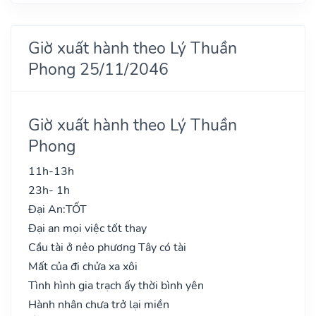
Giờ xuất hành theo Lý Thuần
Phong 25/11/2046
Giờ xuất hành theo Lý Thuần
Phong
11h-13h
23h- 1h
Đại An:
TỐT
Đại an mọi việc tốt thay
Cầu tài ở nẻo phương Tây có tài
Mất của đi chửa xa xôi
Tình hình gia trạch ấy thời bình yên
Hành nhân chưa trở lại miền