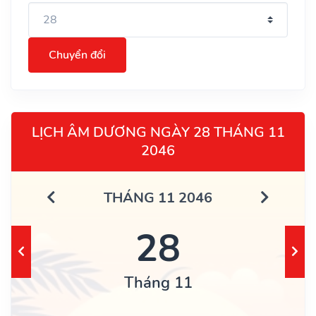
Chuyển đổi
LỊCH ÂM DƯƠNG NGÀY 28 THÁNG 11
2046
THÁNG 11 2046
28
Tháng 11