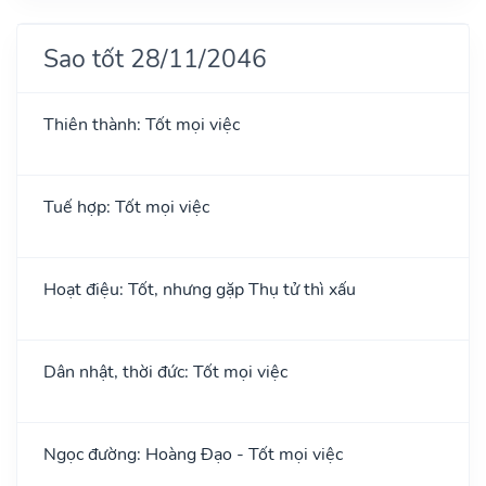
Sao tốt 28/11/2046
Thiên thành: Tốt mọi việc
Tuế hợp: Tốt mọi việc
Hoạt điệu: Tốt, nhưng gặp Thụ tử thì xấu
Dân nhật, thời đức: Tốt mọi việc
Ngọc đường: Hoàng Đạo - Tốt mọi việc