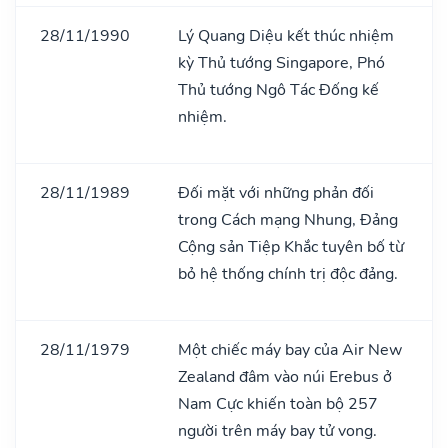
28/11/1990
Lý Quang Diệu kết thúc nhiệm
kỳ Thủ tướng Singapore, Phó
Thủ tướng Ngô Tác Đống kế
nhiệm.
28/11/1989
Đối mặt với những phản đối
trong Cách mạng Nhung, Đảng
Cộng sản Tiệp Khắc tuyên bố từ
bỏ hệ thống chính trị độc đảng.
28/11/1979
Một chiếc máy bay của Air New
Zealand đâm vào núi Erebus ở
Nam Cực khiến toàn bộ 257
người trên máy bay tử vong.