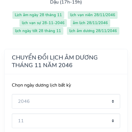
Dậu (17h-19h)
Lịch âm ngày 28 tháng 11
lịch vạn niên 28/11/2046
lịch vạn sự 28-11-2046
âm lịch 28/11/2046
lịch ngày tốt 28 tháng 11
lịch âm dương 28/11/2046
CHUYỂN ĐỔI LỊCH ÂM DƯƠNG
THÁNG 11 NĂM 2046
Chọn ngày dương lịch bất kỳ