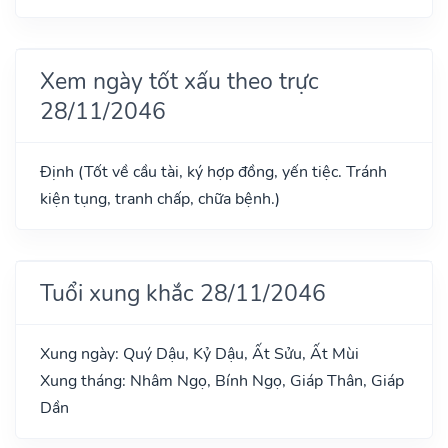
Xem ngày tốt xấu theo trực
28/11/2046
Định (Tốt về cầu tài, ký hợp đồng, yến tiệc. Tránh
kiện tụng, tranh chấp, chữa bệnh.)
Tuổi xung khắc 28/11/2046
Xung ngày: Quý Dậu, Kỷ Dậu, Ất Sửu, Ất Mùi
Xung tháng: Nhâm Ngọ, Bính Ngọ, Giáp Thân, Giáp
Dần