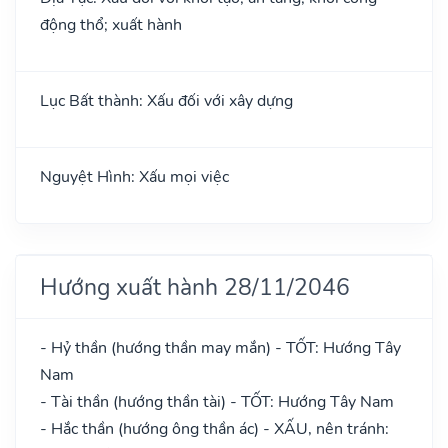
động thổ; xuất hành
Lục Bất thành: Xấu đối với xây dựng
Nguyệt Hình: Xấu mọi việc
Hướng xuất hành 28/11/2046
- Hỷ thần (hướng thần may mắn) - TỐT: Hướng Tây
Nam
- Tài thần (hướng thần tài) - TỐT: Hướng Tây Nam
- Hắc thần (hướng ông thần ác) - XẤU, nên tránh: