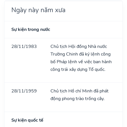
Ngày này năm xưa
Sự kiện trong nước
28/11/1983
Chủ tịch Hội đồng Nhà nước
Trường Chinh đã ký lệnh công
bố Pháp lệnh về việc ban hành
công trái xây dựng Tổ quốc.
28/11/1959
Chủ tịch Hồ chí Minh đã phát
động phong trào trồng cây.
Sự kiện quốc tế