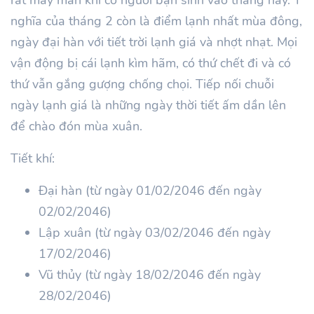
nghĩa của tháng 2 còn là điểm lạnh nhất mùa đông,
ngày đại hàn với tiết trời lạnh giá và nhợt nhạt. Mọi
vận động bị cái lạnh kìm hãm, có thứ chết đi và có
thứ vẫn gắng gượng chống chọi. Tiếp nối chuỗi
ngày lạnh giá là những ngày thời tiết ấm dần lên
để chào đón mùa xuân.
Tiết khí:
Đại hàn (từ ngày 01/02/2046 đến ngày
02/02/2046)
Lập xuân (từ ngày 03/02/2046 đến ngày
17/02/2046)
Vũ thủy (từ ngày 18/02/2046 đến ngày
28/02/2046)