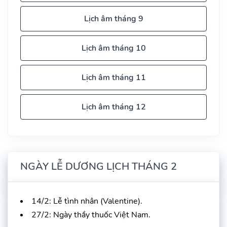
Lịch âm tháng 9
Lịch âm tháng 10
Lịch âm tháng 11
Lịch âm tháng 12
NGÀY LỄ DƯƠNG LỊCH THÁNG 2
14/2: Lễ tình nhân (Valentine).
27/2: Ngày thầy thuốc Việt Nam.