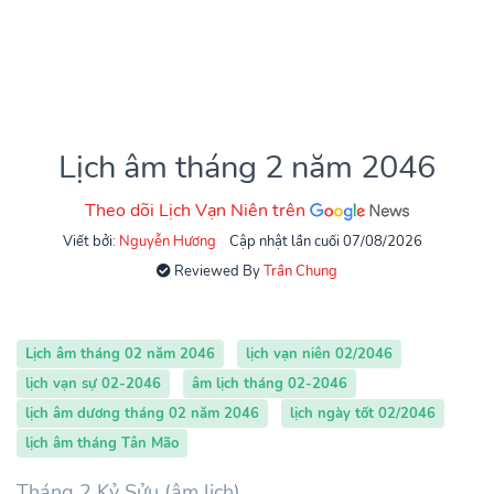
Lịch âm tháng 2 năm 2046
Theo dõi Lịch Vạn Niên trên
Viết bởi:
Nguyễn Hương
Cập nhật lần cuối 07/08/2026
Reviewed By
Trần Chung
Lịch âm tháng 02 năm 2046
lịch vạn niên 02/2046
lịch vạn sự 02-2046
âm lịch tháng 02-2046
lịch âm dương tháng 02 năm 2046
lịch ngày tốt 02/2046
lịch âm tháng Tân Mão
Tháng 2 Kỷ Sửu (âm lịch)