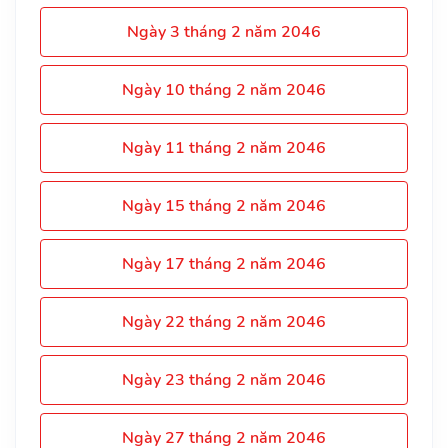
Ngày 3 tháng 2 năm 2046
Ngày 10 tháng 2 năm 2046
Ngày 11 tháng 2 năm 2046
Ngày 15 tháng 2 năm 2046
Ngày 17 tháng 2 năm 2046
Ngày 22 tháng 2 năm 2046
Ngày 23 tháng 2 năm 2046
Ngày 27 tháng 2 năm 2046