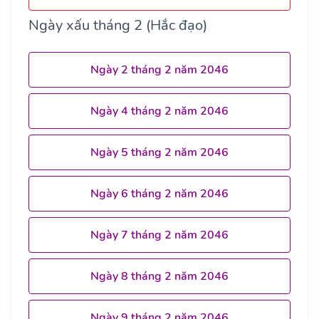
Ngày xấu tháng 2 (Hắc đạo)
Ngày 2 tháng 2 năm 2046
Ngày 4 tháng 2 năm 2046
Ngày 5 tháng 2 năm 2046
Ngày 6 tháng 2 năm 2046
Ngày 7 tháng 2 năm 2046
Ngày 8 tháng 2 năm 2046
Ngày 9 tháng 2 năm 2046