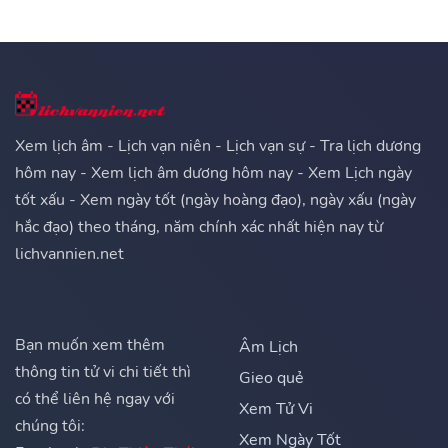
Xem lịch âm - Lịch vạn niên - Lịch vạn sự - Tra lịch dương
hôm nay - Xem lịch âm dương hôm nay - Xem Lịch ngày
tốt xấu - Xem ngày tốt (ngày hoàng đạo), ngày xấu (ngày
hắc đạo) theo tháng, năm chính xác nhất hiện nay từ
lichvannien.net
Bạn muốn xem thêm
Âm Lịch
thông tin tử vi chi tiết thì
Gieo quẻ
có thể liên hệ ngay với
Xem Tử Vi
chúng tôi:
Xem Ngày Tốt