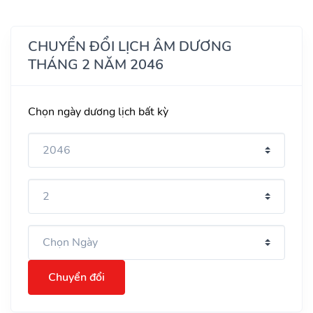
CHUYỂN ĐỔI LỊCH ÂM DƯƠNG
THÁNG 2 NĂM 2046
Chọn ngày dương lịch bất kỳ
Chuyển đổi