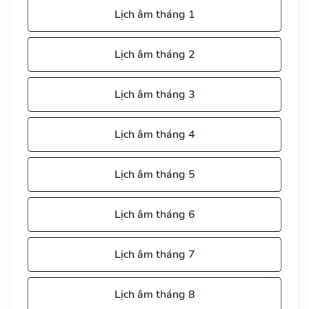
Lịch âm tháng 1
Lịch âm tháng 2
Lịch âm tháng 3
Lịch âm tháng 4
Lịch âm tháng 5
Lịch âm tháng 6
Lịch âm tháng 7
Lịch âm tháng 8