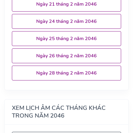
Ngày 21 tháng 2 năm 2046
Ngày 24 tháng 2 năm 2046
Ngày 25 tháng 2 năm 2046
Ngày 26 tháng 2 năm 2046
Ngày 28 tháng 2 năm 2046
XEM LỊCH ÂM CÁC THÁNG KHÁC
TRONG NĂM 2046