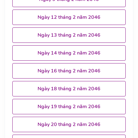
Ngày 12 tháng 2 năm 2046
Ngày 13 tháng 2 năm 2046
Ngày 14 tháng 2 năm 2046
Ngày 16 tháng 2 năm 2046
Ngày 18 tháng 2 năm 2046
Ngày 19 tháng 2 năm 2046
Ngày 20 tháng 2 năm 2046