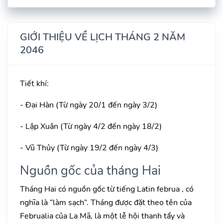
GIỚI THIỆU VỀ LỊCH THÁNG 2 NĂM
2046
Tiết khí:
- Đại Hàn (Từ ngày 20/1 đến ngày 3/2)
- Lập Xuân (Từ ngày 4/2 đến ngày 18/2)
- Vũ Thủy (Từ ngày 19/2 đến ngày 4/3)
Nguồn gốc của tháng Hai
Tháng Hai có nguồn gốc từ tiếng Latin februa , có
nghĩa là “làm sạch”. Tháng được đặt theo tên của
Februalia của La Mã, là một lễ hội thanh tẩy và