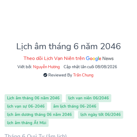
Lịch âm tháng 6 năm 2046
Theo dõi Lịch Vạn Niên trên
Viết bởi:
Nguyễn Hương
Cập nhật lần cuối 08/08/2026
Reviewed By
Trần Chung
Lịch âm tháng 06 năm 2046
lịch vạn niên 06/2046
lịch vạn sự 06-2046
âm lịch tháng 06-2046
lịch âm dương tháng 06 năm 2046
lịch ngày tốt 06/2046
lịch âm tháng Ất Mùi
Tháng 6 Quý Tỵ (âm lịch)