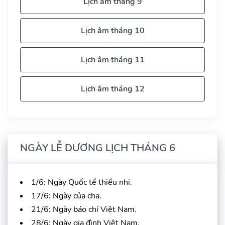
Lịch âm tháng 9
Lịch âm tháng 10
Lịch âm tháng 11
Lịch âm tháng 12
NGÀY LỄ DƯƠNG LỊCH THÁNG 6
1/6: Ngày Quốc tế thiếu nhi.
17/6: Ngày của cha.
21/6: Ngày báo chí Việt Nam.
28/6: Ngày gia đình Việt Nam.