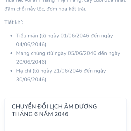
đâm chồi nảy lộc, đơm hoa kết trái.
Tiết khí:
Tiểu mãn (từ ngày 01/06/2046 đến ngày
04/06/2046)
Mang chủng (từ ngày 05/06/2046 đến ngày
20/06/2046)
Hạ chí (từ ngày 21/06/2046 đến ngày
30/06/2046)
CHUYỂN ĐỔI LỊCH ÂM DƯƠNG
THÁNG 6 NĂM 2046