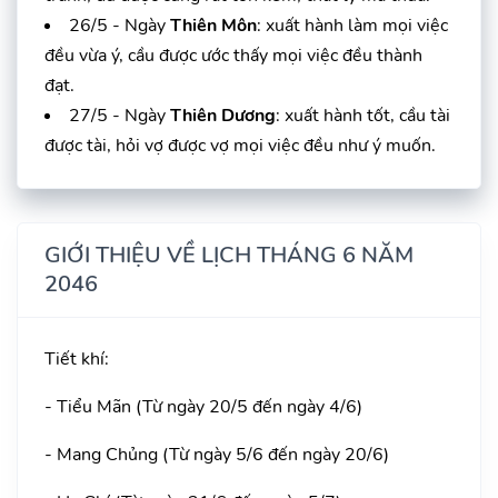
26/5 - Ngày
Thiên Môn
: xuất hành làm mọi việc
đều vừa ý, cầu được ước thấy mọi việc đều thành
đạt.
27/5 - Ngày
Thiên Dương
: xuất hành tốt, cầu tài
được tài, hỏi vợ được vợ mọi việc đều như ý muốn.
GIỚI THIỆU VỀ LỊCH THÁNG 6 NĂM
2046
Tiết khí:
- Tiểu Mãn (Từ ngày 20/5 đến ngày 4/6)
- Mang Chủng (Từ ngày 5/6 đến ngày 20/6)