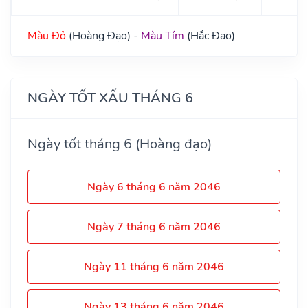
Màu Đỏ
(Hoàng Đạo) -
Màu Tím
(Hắc Đạo)
NGÀY TỐT XẤU THÁNG 6
Ngày tốt tháng 6 (Hoàng đạo)
Ngày 6 tháng 6 năm 2046
Ngày 7 tháng 6 năm 2046
Ngày 11 tháng 6 năm 2046
Ngày 13 tháng 6 năm 2046