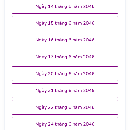
Ngày 14 tháng 6 năm 2046
Ngày 15 tháng 6 năm 2046
Ngày 16 tháng 6 năm 2046
Ngày 17 tháng 6 năm 2046
Ngày 20 tháng 6 năm 2046
Ngày 21 tháng 6 năm 2046
Ngày 22 tháng 6 năm 2046
Ngày 24 tháng 6 năm 2046