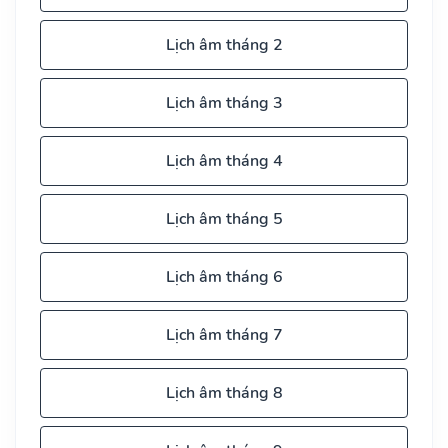
Lịch âm tháng 2
Lịch âm tháng 3
Lịch âm tháng 4
Lịch âm tháng 5
Lịch âm tháng 6
Lịch âm tháng 7
Lịch âm tháng 8