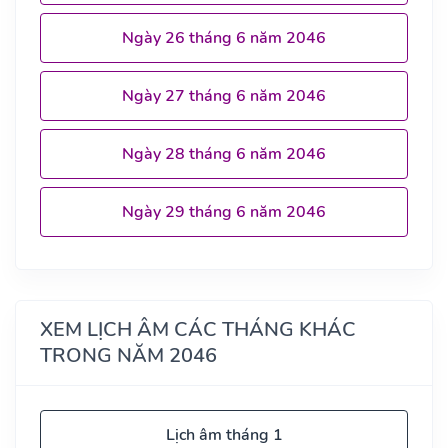
Ngày 26 tháng 6 năm 2046
Ngày 27 tháng 6 năm 2046
Ngày 28 tháng 6 năm 2046
Ngày 29 tháng 6 năm 2046
XEM LỊCH ÂM CÁC THÁNG KHÁC
TRONG NĂM 2046
Lịch âm tháng 1