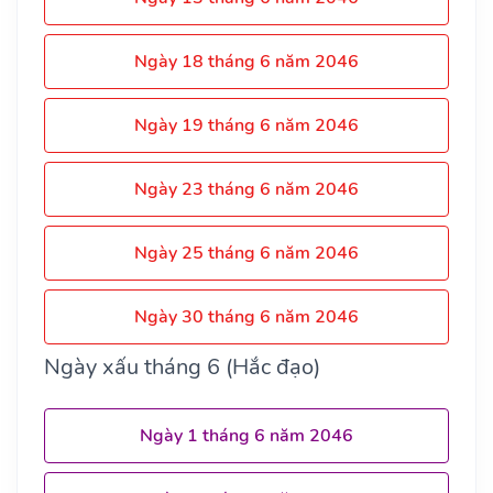
Ngày 18 tháng 6 năm 2046
Ngày 19 tháng 6 năm 2046
Ngày 23 tháng 6 năm 2046
Ngày 25 tháng 6 năm 2046
Ngày 30 tháng 6 năm 2046
Ngày xấu tháng 6 (Hắc đạo)
Ngày 1 tháng 6 năm 2046