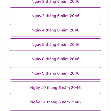
Ngày 2 tháng 6 năm 2046
Ngày 3 tháng 6 năm 2046
Ngày 4 tháng 6 năm 2046
Ngày 5 tháng 6 năm 2046
Ngày 8 tháng 6 năm 2046
Ngày 9 tháng 6 năm 2046
Ngày 10 tháng 6 năm 2046
Ngày 12 tháng 6 năm 2046