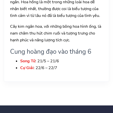
ngân. Hoa hồng là một trong những loài hoa dễ
nhận biết nhất, thường được coi là biểu tượng của
tình cảm vì từ lâu nó đã là biểu tượng của tình yêu.
Cây kim ngân hoa, với những bông hoa hình ống, là
nam châm thu hút chim ruồi và tượng trưng cho
hạnh phúc và năng lượng tích cực.
Cung hoàng đạo vào tháng 6
Song Tử
: 21/5 – 21/6
Cự Giải
: 22/6 – 22/7