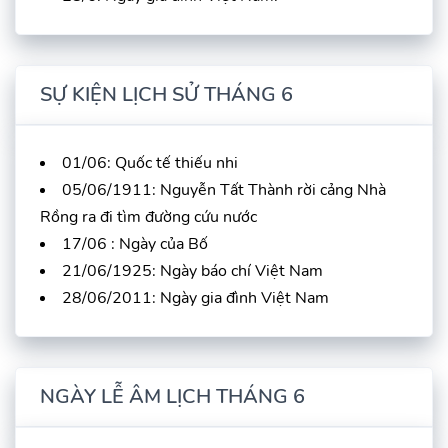
SỰ KIỆN LỊCH SỬ THÁNG 6
01/06: Quốc tế thiếu nhi
05/06/1911: Nguyễn Tất Thành rời cảng Nhà
Rồng ra đi tìm đường cứu nước
17/06 : Ngày của Bố
21/06/1925: Ngày báo chí Việt Nam
28/06/2011: Ngày gia đình Việt Nam
NGÀY LỄ ÂM LỊCH THÁNG 6