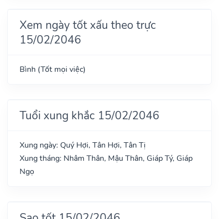
Xem ngày tốt xấu theo trực
15/02/2046
Bình (Tốt mọi việc)
Tuổi xung khắc 15/02/2046
Xung ngày: Quý Hợi, Tân Hợi, Tân Tị
Xung tháng: Nhâm Thân, Mậu Thân, Giáp Tý, Giáp
Ngọ
Sao tốt 15/02/2046