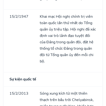
15/2/1947
Khai mạc Hội nghị chính trị viên
toàn quốc lần thứ nhất do Tổng
quân ủy triệu tập. Hội nghị đã xác
định vai trò lãnh đạo tuyệt đối
của Đảng trong quân đội, đặt hệ
thống tổ chức Đảng trong quân
đội từ Tổng quân ủy đến mỗi chi
bộ.
Sự kiện quốc tế
15/2/2013
Sóng xung kích từ một thiên
thạch trên bầu trời Chelyabinsk,