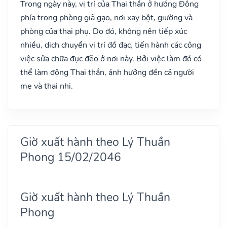
Trong ngày này, vị trí của Thai thần ở hướng Đông
phía trong phòng giã gạo, nơi xay bột, giường và
phòng của thai phụ. Do đó, không nên tiếp xúc
nhiều, dịch chuyển vị trí đồ đạc, tiến hành các công
việc sửa chữa đục đẽo ở nơi này. Bởi việc làm đó có
thể làm động Thai thần, ảnh hưởng đến cả người
mẹ và thai nhi.
Giờ xuất hành theo Lý Thuần
Phong 15/02/2046
Giờ xuất hành theo Lý Thuần
Phong