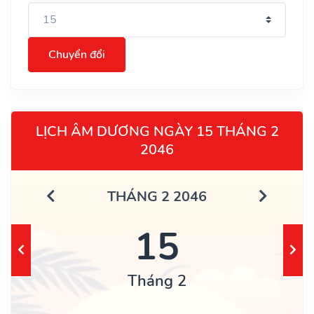
Chuyển đổi
LỊCH ÂM DƯƠNG NGÀY 15 THÁNG 2
2046
THÁNG 2 2046
15
Tháng 2