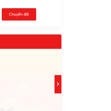
Chuyển đổi