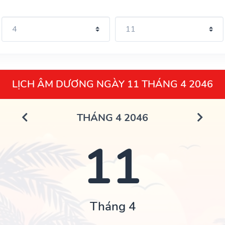
LỊCH ÂM DƯƠNG NGÀY 11 THÁNG 4 2046
THÁNG 4 2046
11
Tháng 4