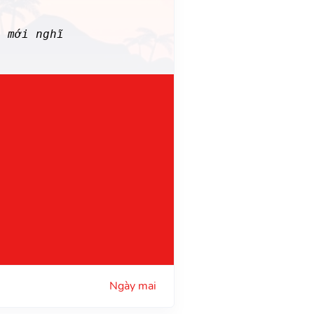
 mới nghĩ
Ngày mai