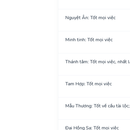
Nguyệt Ân: Tốt mọi việc
Minh tinh: Tốt mọi việc
Thánh tâm: Tốt mọi việc, nhất l
Tam Hợp: Tốt mọi việc
Mẫu Thương: Tốt về cầu tài lộc
Đại Hồng Sa: Tốt mọi việc