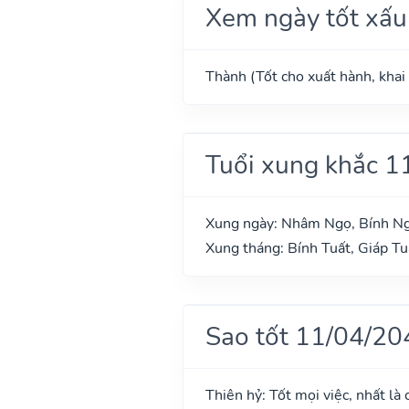
Xem ngày tốt xấu
Thành (Tốt cho xuất hành, khai 
Tuổi xung khắc 1
Xung ngày: Nhâm Ngọ, Bính Ng
Xung tháng: Bính Tuất, Giáp Tu
Sao tốt 11/04/20
Thiên hỷ: Tốt mọi việc, nhất là 