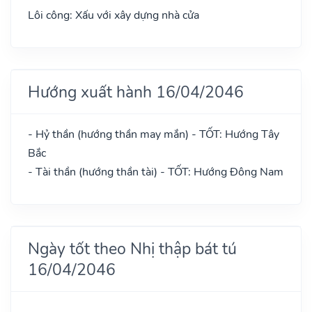
Lôi công: Xấu với xây dựng nhà cửa
Hướng xuất hành 16/04/2046
- Hỷ thần (hướng thần may mắn) - TỐT: Hướng Tây
Bắc
- Tài thần (hướng thần tài) - TỐT: Hướng Đông Nam
Ngày tốt theo Nhị thập bát tú
16/04/2046