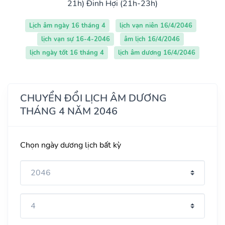
21h)
Đinh Hợi (21h-23h)
Lịch âm ngày 16 tháng 4
lịch vạn niên 16/4/2046
lịch vạn sự 16-4-2046
âm lịch 16/4/2046
lịch ngày tốt 16 tháng 4
lịch âm dương 16/4/2046
CHUYỂN ĐỔI LỊCH ÂM DƯƠNG
THÁNG 4 NĂM 2046
Chọn ngày dương lịch bất kỳ