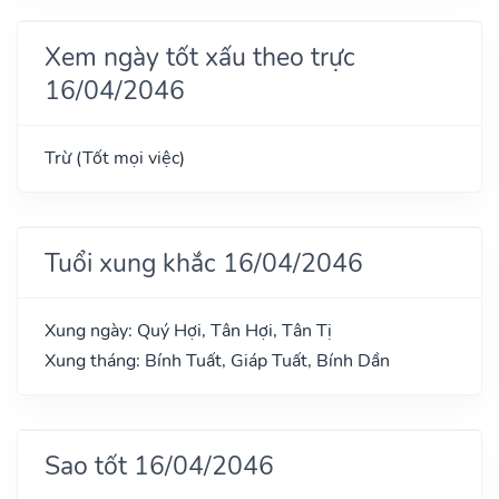
Xem ngày tốt xấu theo trực
16/04/2046
Trừ (Tốt mọi việc)
Tuổi xung khắc 16/04/2046
Xung ngày: Quý Hợi, Tân Hợi, Tân Tị
Xung tháng: Bính Tuất, Giáp Tuất, Bính Dần
Sao tốt 16/04/2046