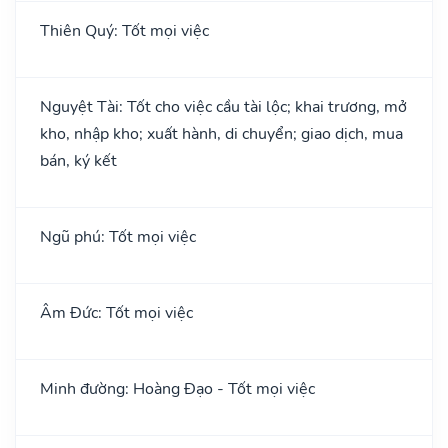
Thiên Quý: Tốt mọi việc
Nguyệt Tài: Tốt cho việc cầu tài lộc; khai trương, mở
kho, nhập kho; xuất hành, di chuyển; giao dịch, mua
bán, ký kết
Ngũ phú: Tốt mọi việc
Âm Đức: Tốt mọi việc
Minh đường: Hoàng Đạo - Tốt mọi việc