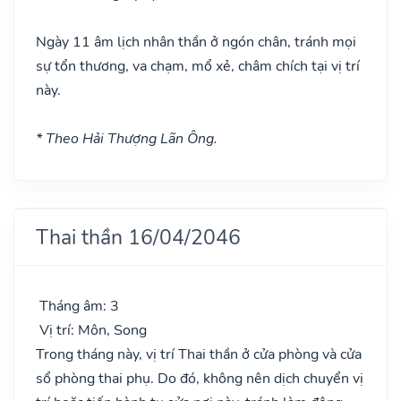
Ngày 11 âm lịch nhân thần ở ngón chân, tránh mọi
sự tổn thương, va chạm, mổ xẻ, châm chích tại vị trí
này.
* Theo Hải Thượng Lãn Ông.
Thai thần 16/04/2046
Tháng âm: 3
Vị trí: Môn, Song
Trong tháng này, vị trí Thai thần ở cửa phòng và cửa
sổ phòng thai phụ. Do đó, không nên dịch chuyển vị