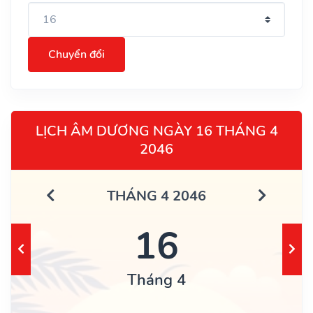
Chuyển đổi
LỊCH ÂM DƯƠNG NGÀY 16 THÁNG 4
2046
THÁNG 4 2046
16
Tháng 4