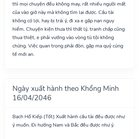
thì mọi chuyện đều không may, rất nhiều người mất
của vào giờ này mà không tìm lại được. Cầu tài
không có lợi, hay bị trái ý, đi xa e gặp nạn nguy
hiểm. Chuyện kiện thưa thì thất lý, tranh chấp cũng
thua thiệt, e phải vướng vào vòng tù tội không
chừng. Việc quan trọng phải đòn, gặp ma quỷ cúng
tế mới an.
Ngày xuất hành theo Khổng Minh
16/04/2046
Bạch Hổ Kiếp
(Tốt)
Xuất hành cầu tài đều được như
ý muốn. Đi hướng Nam và Bắc đều được như ý.