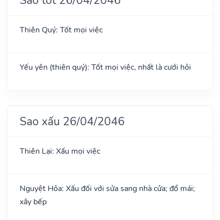
Thiên Quý: Tốt mọi việc
Yếu yên (thiên quý): Tốt mọi việc, nhất là cưới hỏi
Sao xấu 26/04/2046
Thiên Lại: Xấu mọi việc
Nguyệt Hỏa: Xấu đối với sửa sang nhà cửa; đổ mái;
xây bếp