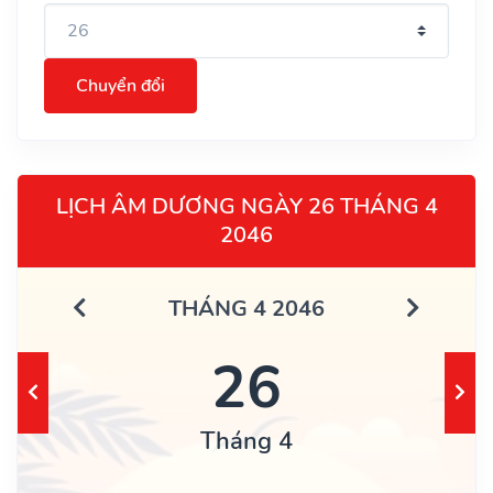
Chuyển đổi
LỊCH ÂM DƯƠNG NGÀY 26 THÁNG 4
2046
THÁNG 4 2046
26
Tháng 4