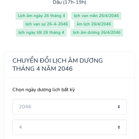
Dậu (17h-19h)
Lịch âm ngày 26 tháng 4
lịch vạn niên 26/4/2046
lịch vạn sự 26-4-2046
âm lịch 26/4/2046
lịch ngày tốt 26 tháng 4
lịch âm dương 26/4/2046
CHUYỂN ĐỔI LỊCH ÂM DƯƠNG
THÁNG 4 NĂM 2046
Chọn ngày dương lịch bất kỳ