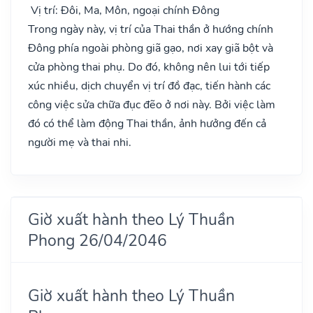
Vị trí: Đôi, Ma, Môn, ngoại chính Đông
Trong ngày này, vị trí của Thai thần ở hướng chính
Đông phía ngoài phòng giã gạo, nơi xay giã bột và
cửa phòng thai phụ. Do đó, không nên lui tới tiếp
xúc nhiều, dịch chuyển vị trí đồ đạc, tiến hành các
công việc sửa chữa đục đẽo ở nơi này. Bởi việc làm
đó có thể làm động Thai thần, ảnh hưởng đến cả
người mẹ và thai nhi.
Giờ xuất hành theo Lý Thuần
Phong 26/04/2046
Giờ xuất hành theo Lý Thuần