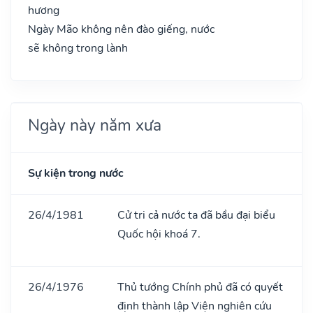
hương
Ngày Mão không nên đào giếng, nước
sẽ không trong lành
Ngày này năm xưa
Sự kiện trong nước
26/4/1981
Cử tri cả nước ta đã bầu đại biểu
Quốc hội khoá 7.
26/4/1976
Thủ tướng Chính phủ đã có quyết
định thành lập Viện nghiên cứu