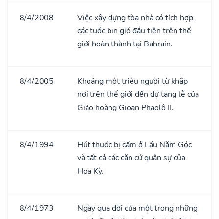
8/4/2008
Việc xây dựng tòa nhà có tích hợp
các tuốc bin gió đầu tiên trên thế
giới hoàn thành tại Bahrain.
8/4/2005
Khoảng một triệu người từ khắp
nơi trên thế giới đến dự tang lễ của
Giáo hoàng Gioan Phaolô II.
8/4/1994
Hút thuốc bị cấm ở Lầu Năm Góc
và tất cả các căn cứ quân sự của
Hoa Kỳ.
8/4/1973
Ngày qua đời của một trong những