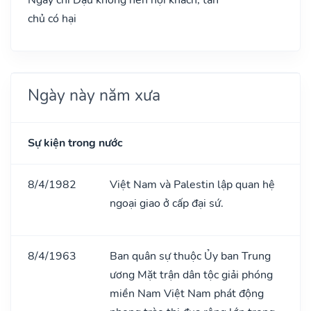
chủ có hại
Ngày này năm xưa
Sự kiện trong nước
8/4/1982
Việt Nam và Palestin lập quan hệ
ngoại giao ở cấp đại sứ.
8/4/1963
Ban quân sự thuộc Ủy ban Trung
ương Mặt trận dân tộc giải phóng
miền Nam Việt Nam phát động