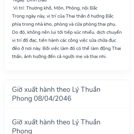
Vị trí: Thương khố, Môn, Phòng, nội Bắc
Trong ngày này, vị trí của Thai thần ở hướng Bắc
phía trong nhà kho, phòng và cửa phòng thai phụ.
Do đó, không nên lui tới tiếp xúc nhiều, dịch chuyển
vị trí đồ đạc, tiến hành các công việc sửa chữa đục
đẽo ở nơi này. Bởi việc làm đó có thể làm động Thai
thần, ảnh hưởng đến cả người mẹ và thai nhi.
Giờ xuất hành theo Lý Thuần
Phong 08/04/2046
Giờ xuất hành theo Lý Thuần
Phong