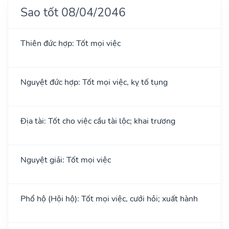
Sao tốt 08/04/2046
Thiên đức hợp: Tốt mọi việc
Nguyệt đức hợp: Tốt mọi việc, kỵ tố tụng
Địa tài: Tốt cho việc cầu tài lộc; khai trương
Nguyệt giải: Tốt mọi việc
Phổ hộ (Hội hộ): Tốt mọi việc, cưới hỏi; xuất hành