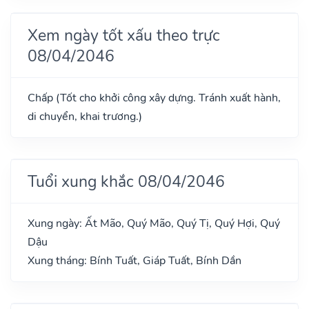
Xem ngày tốt xấu theo trực
08/04/2046
Chấp (Tốt cho khởi công xây dựng. Tránh xuất hành,
di chuyển, khai trương.)
Tuổi xung khắc 08/04/2046
Xung ngày: Ất Mão, Quý Mão, Quý Tị, Quý Hợi, Quý
Dậu
Xung tháng: Bính Tuất, Giáp Tuất, Bính Dần