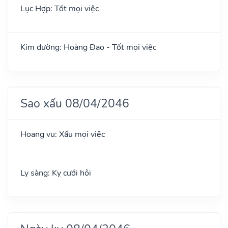
Lục Hợp: Tốt mọi việc
Kim đường: Hoàng Đạo - Tốt mọi việc
Sao xấu 08/04/2046
Hoang vu: Xấu mọi việc
Ly sàng: Kỵ cưới hỏi