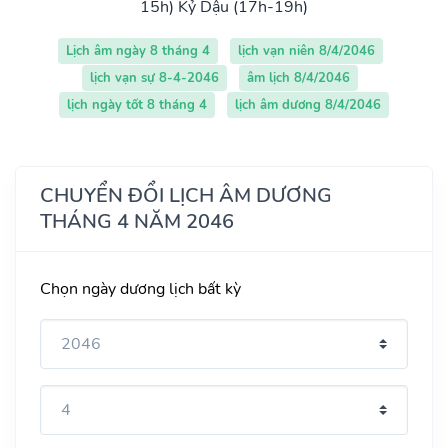
15h)
Kỷ Dậu (17h-19h)
Lịch âm ngày 8 tháng 4
lịch vạn niên 8/4/2046
lịch vạn sự 8-4-2046
âm lịch 8/4/2046
lịch ngày tốt 8 tháng 4
lịch âm dương 8/4/2046
CHUYỂN ĐỔI LỊCH ÂM DƯƠNG
THÁNG 4 NĂM 2046
Chọn ngày dương lịch bất kỳ