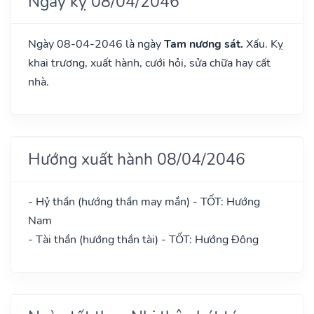
Ngày kỵ 08/04/2046
Ngày 08-04-2046 là ngày
Tam nương sát.
Xấu. Kỵ
khai trương, xuất hành, cưới hỏi, sửa chữa hay cất
nhà.
Hướng xuất hành 08/04/2046
- Hỷ thần (hướng thần may mắn) - TỐT: Hướng
Nam
- Tài thần (hướng thần tài) - TỐT: Hướng Đông