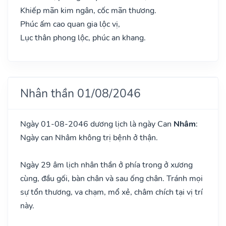
Khiếp mãn kim ngân, cốc mãn thương.
Phúc ấm cao quan gia lộc vị,
Lục thân phong lộc, phúc an khang.
Nhân thần 01/08/2046
Ngày 01-08-2046 dương lịch là ngày Can
Nhâm
:
Ngày can Nhâm không trị bệnh ở thận.
Ngày 29 âm lịch nhân thần ở phía trong ở xương
cùng, đầu gối, bàn chân và sau ống chân. Tránh mọi
sự tổn thương, va chạm, mổ xẻ, châm chích tại vị trí
này.