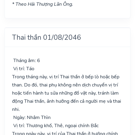
* Theo Hải Thượng Lãn Ông.
Thai thần 01/08/2046
Tháng âm: 6
Vị trí: Táo
Trong tháng này, vị trí Thai thần ở bếp lò hoặc bếp
than. Do đó, thai phụ không nên dịch chuyển vị trí
hoặc tiến hành tu sửa những đồ vật này, tránh làm
động Thai thần, ảnh hưởng đến cả người mẹ và thai
nhi.
Ngày: Nhâm Thìn
Vị trí: Thương khố, Thê, ngoại chính Bắc
Trong ngày này, vị trí của Thai thần ở hướng chính