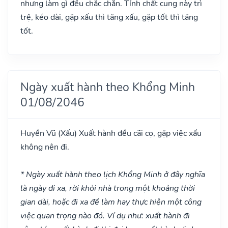
nhưng làm gì đều chắc chắn. Tính chất cung này trì
trệ, kéo dài, gặp xấu thì tăng xấu, gặp tốt thì tăng
tốt.
Ngày xuất hành theo Khổng Minh
01/08/2046
Huyền Vũ
(Xấu)
Xuất hành đều cãi cọ, gặp việc xấu
không nên đi.
* Ngày xuất hành theo lịch Khổng Minh ở đây nghĩa
là ngày đi xa, rời khỏi nhà trong một khoảng thời
gian dài, hoặc đi xa để làm hay thực hiện một công
việc quan trọng nào đó. Ví dụ như: xuất hành đi