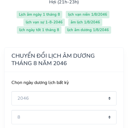
Hợi (21h-23h)
Lịch âm ngày 1 tháng 8
lịch vạn niên 1/8/2046
lịch vạn sự 1-8-2046
âm lịch 1/8/2046
lịch ngày tốt 1 tháng 8
lịch âm dương 1/8/2046
CHUYỂN ĐỔI LỊCH ÂM DƯƠNG
THÁNG 8 NĂM 2046
Chọn ngày dương lịch bất kỳ