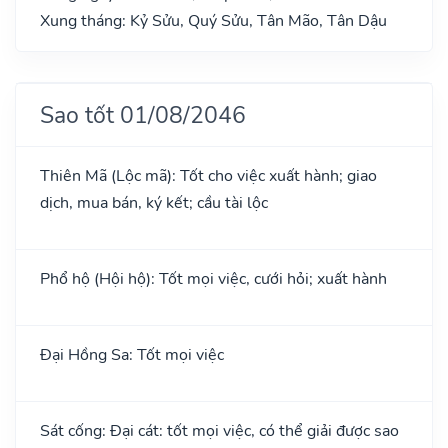
Xung tháng: Kỷ Sửu, Quý Sửu, Tân Mão, Tân Dậu
Sao tốt 01/08/2046
Thiên Mã (Lộc mã): Tốt cho việc xuất hành; giao
dịch, mua bán, ký kết; cầu tài lộc
Phổ hộ (Hội hộ): Tốt mọi việc, cưới hỏi; xuất hành
Đại Hồng Sa: Tốt mọi việc
Sát cống: Đại cát: tốt mọi việc, có thể giải được sao