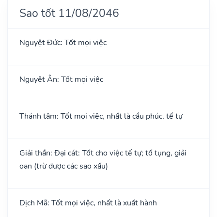
Sao tốt 11/08/2046
Nguyệt Đức: Tốt mọi việc
Nguyệt Ân: Tốt mọi việc
Thánh tâm: Tốt mọi việc, nhất là cầu phúc, tế tự
Giải thần: Đại cát: Tốt cho việc tế tự; tố tụng, giải
oan (trừ được các sao xấu)
Dịch Mã: Tốt mọi việc, nhất là xuất hành