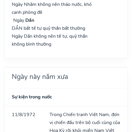
Ngày Nhâm không nên tháo nước, khó
canh phòng đê
Ngày
Dần
DẦN bất tế tự quỷ thần bất thường
Ngày Dần không nên tế tự, quỷ thần
không bình thường
Ngày này năm xưa
Sự kiện trong nước
11/8/1972
Trong Chiến tranh Việt Nam, đơn
vị chiến đấu trên bộ cuối cùng của
Hoa Kỳ rời khỏi miền Nam Việt