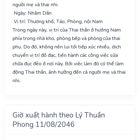
người mẹ và thai nhi.
Ngày: Nhâm Dần
Vị trí: Thương khố, Táo, Phòng, nội Nam
Trong ngày này, vị trí của Thai thần ở hướng Nam
phía trong nhà kho, phòng bếp và phòng của thai
phụ. Do đó, không nên lui tới tiếp xúc nhiều, dịch
chuyển vị trí đồ đạc, tiến hành các công việc sửa
chữa đục đẽo ở nơi này. Bởi việc làm đó có thể làm
động Thai thần, ảnh hưởng đến cả người mẹ và thai
nhi.
Giờ xuất hành theo Lý Thuần
Phong 11/08/2046