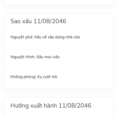
Sao xấu 11/08/2046
Nguyệt phá: Xấu về xây dựng nhà cửa
Nguyệt Hình: Xấu mọi việc
Không phòng: Kỵ cưới hỏi
Hướng xuất hành 11/08/2046