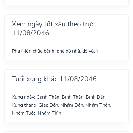
Xem ngày tốt xấu theo trực
11/08/2046
Phá (Nên chữa bệnh, phá dỡ nhà, đồ vật.)
Tuổi xung khắc 11/08/2046
Xung ngày: Canh Thân, Bính Thân, Bính Dần
Xung tháng: Giáp Dần, Nhâm Dần, Nhâm Thân,
Nhâm Tuất, Nhâm Thìn