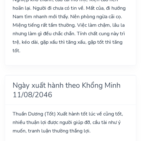
hoãn lại. Người đi chưa có tin về. Mất của, đi hướng
Nam tìm nhanh mới thấy. Nên phòng ngừa cãi cọ.
Miệng tiếng rất tầm thường. Việc làm chậm, lâu la
nhưng làm gì đều chắc chắn. Tính chất cung này trì
trệ, kéo dài, gặp xấu thì tăng xấu, gặp tốt thì tăng
tốt.
Ngày xuất hành theo Khổng Minh
11/08/2046
Thuần Dương
(Tốt)
Xuất hành tốt lúc về cũng tốt,
nhiều thuận lợi được người giúp đỡ, cầu tài như ý
muốn, tranh luận thường thắng lợi.