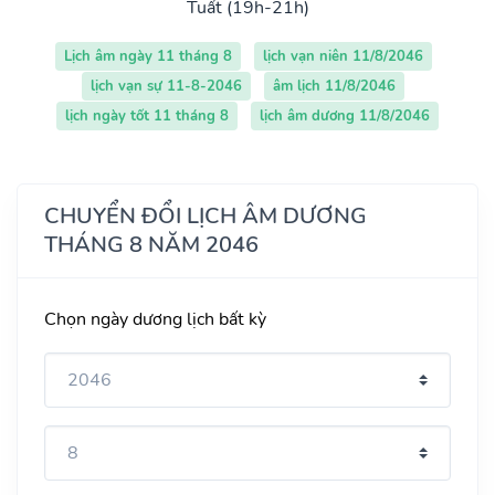
Tuất (19h-21h)
Lịch âm ngày 11 tháng 8
lịch vạn niên 11/8/2046
lịch vạn sự 11-8-2046
âm lịch 11/8/2046
lịch ngày tốt 11 tháng 8
lịch âm dương 11/8/2046
CHUYỂN ĐỔI LỊCH ÂM DƯƠNG
THÁNG 8 NĂM 2046
Chọn ngày dương lịch bất kỳ