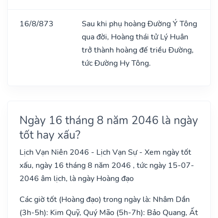
16/8/873
Sau khi phụ hoàng Đường Ý Tông
qua đời, Hoàng thái tử Lý Huân
trở thành hoàng đế triều Đường,
tức Đường Hy Tông.
Ngày 16 tháng 8 năm 2046 là ngày
tốt hay xấu?
Lịch Vạn Niên 2046 - Lịch Vạn Sự - Xem ngày tốt
xấu, ngày 16 tháng 8 năm 2046 , tức ngày 15-07-
2046 âm lịch, là ngày Hoàng đạo
Các giờ tốt (Hoàng đạo) trong ngày là: Nhâm Dần
(3h-5h): Kim Quỹ, Quý Mão (5h-7h): Bảo Quang, Ất