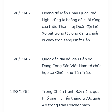
16/8/1945
Hoàng đế Mãn Châu Quốc Phổ
Nghi, cũng là hoàng đế cuối cùng
của triều Thanh, bị Quân đội Liên
Xô bắt trong lúc ông đang chuẩn
bị chạy trốn sang Nhật Bản.
16/8/1945
Quốc dân đại hội đầu tiên do
Đảng Cộng Sản Việt Nam tổ chức
họp tại Chiến khu Tân Trào.
16/8/1762
Trong Chiến tranh Bảy năm, quân
Phổ giành chiến thắng trước quân
Áo trong trận Reichenbach.