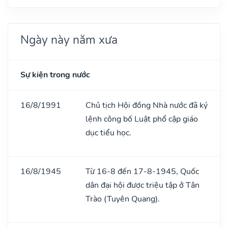
Ngày này năm xưa
Sự kiện trong nước
16/8/1991
Chủ tịch Hội đồng Nhà nước đã ký
lệnh công bố Luật phổ cập giáo
dục tiểu học.
16/8/1945
Từ 16-8 đến 17-8-1945, Quốc
dân đại hội được triệu tập ở Tân
Trào (Tuyên Quang).