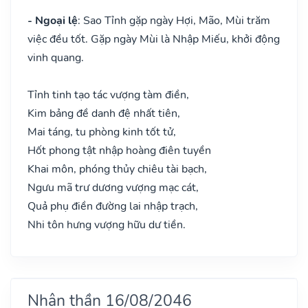
- Ngoại lệ
: Sao Tỉnh gặp ngày Hợi, Mão, Mùi trăm
việc đều tốt. Gặp ngày Mùi là Nhập Miếu, khởi động
vinh quang.
Tỉnh tinh tạo tác vượng tàm điền,
Kim bảng đề danh đệ nhất tiên,
Mai táng, tu phòng kinh tốt tử,
Hốt phong tật nhập hoàng điên tuyền
Khai môn, phóng thủy chiêu tài bạch,
Ngưu mã trư dương vượng mạc cát,
Quả phụ điền đường lai nhập trạch,
Nhi tôn hưng vượng hữu dư tiền.
Nhân thần 16/08/2046