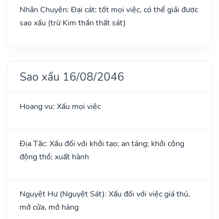
Nhân Chuyên: Đại cát: tốt mọi việc, có thể giải được
sao xấu (trừ Kim thần thất sát)
Sao xấu 16/08/2046
Hoang vu: Xấu mọi việc
Địa Tặc: Xấu đối với khởi tạo; an táng; khởi công
động thổ; xuất hành
Nguyệt Hư (Nguyệt Sát): Xấu đối với việc giá thú,
mở cửa, mở hàng