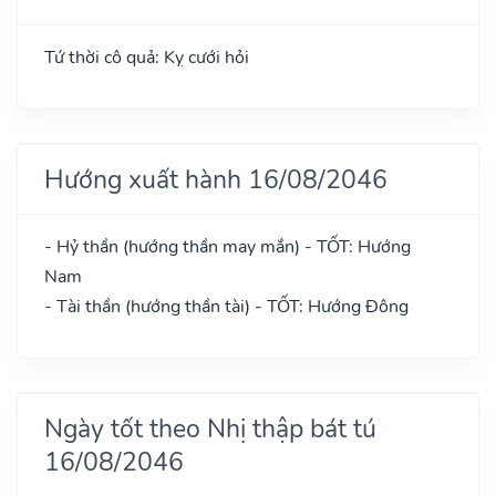
Tứ thời cô quả: Kỵ cưới hỏi
Hướng xuất hành 16/08/2046
- Hỷ thần (hướng thần may mắn) - TỐT: Hướng
Nam
- Tài thần (hướng thần tài) - TỐT: Hướng Đông
Ngày tốt theo Nhị thập bát tú
16/08/2046