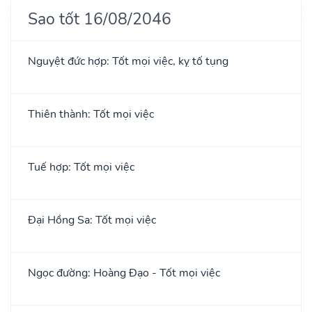
Sao tốt 16/08/2046
Nguyệt đức hợp: Tốt mọi việc, kỵ tố tụng
Thiên thành: Tốt mọi việc
Tuế hợp: Tốt mọi việc
Đại Hồng Sa: Tốt mọi việc
Ngọc đường: Hoàng Đạo - Tốt mọi việc