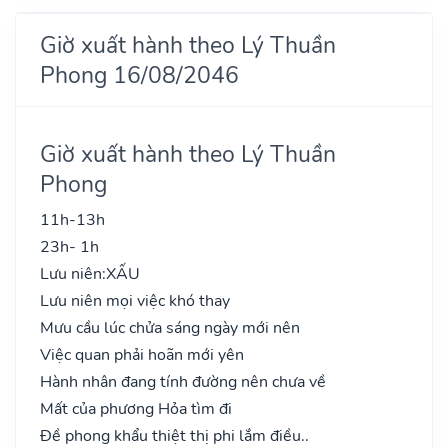
Giờ xuất hành theo Lý Thuần
Phong 16/08/2046
Giờ xuất hành theo Lý Thuần
Phong
11h-13h
23h- 1h
Lưu niên:
XẤU
Lưu niên mọi việc khó thay
Mưu cầu lúc chửa sáng ngày mới nên
Việc quan phải hoãn mới yên
Hành nhân đang tính đường nên chưa về
Mất của phương Hỏa tìm đi
Đề phong khẩu thiệt thị phi lắm điều..