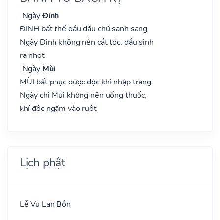
Ngày
Đinh
ĐINH bất thế đầu đầu chủ sanh sang
Ngày Đinh không nên cắt tóc, đầu sinh
ra nhọt
Ngày
Mùi
MÙI bất phục dược độc khí nhập tràng
Ngày chi Mùi không nên uống thuốc,
khí độc ngấm vào ruột
Lịch phật
Lễ Vu Lan Bồn