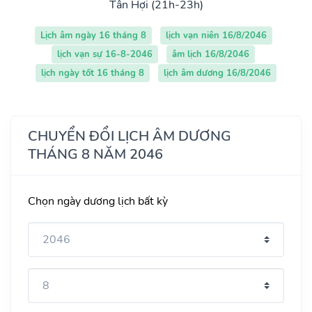
Tân Hợi (21h-23h)
Lịch âm ngày 16 tháng 8
lịch vạn niên 16/8/2046
lịch vạn sự 16-8-2046
âm lịch 16/8/2046
lịch ngày tốt 16 tháng 8
lịch âm dương 16/8/2046
CHUYỂN ĐỔI LỊCH ÂM DƯƠNG
THÁNG 8 NĂM 2046
Chọn ngày dương lịch bất kỳ