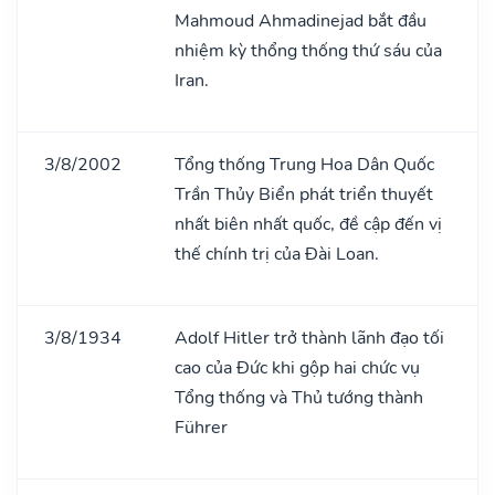
Mahmoud Ahmadinejad bắt đầu
nhiệm kỳ thổng thống thứ sáu của
Iran.
3/8/2002
Tổng thống Trung Hoa Dân Quốc
Trần Thủy Biển phát triển thuyết
nhất biên nhất quốc, đề cập đến vị
thế chính trị của Đài Loan.
3/8/1934
Adolf Hitler trở thành lãnh đạo tối
cao của Đức khi gộp hai chức vụ
Tổng thống và Thủ tướng thành
Führer