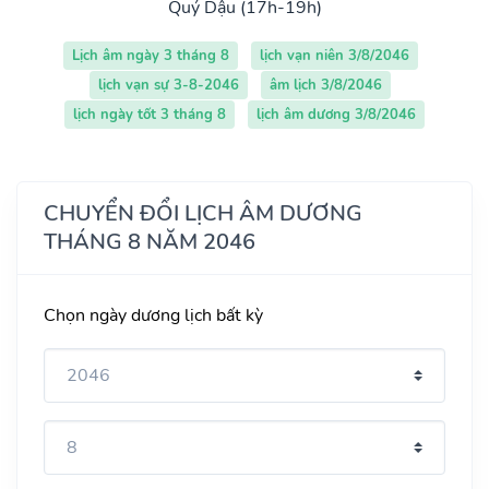
Quý Dậu (17h-19h)
Lịch âm ngày 3 tháng 8
lịch vạn niên 3/8/2046
lịch vạn sự 3-8-2046
âm lịch 3/8/2046
lịch ngày tốt 3 tháng 8
lịch âm dương 3/8/2046
CHUYỂN ĐỔI LỊCH ÂM DƯƠNG
THÁNG 8 NĂM 2046
Chọn ngày dương lịch bất kỳ