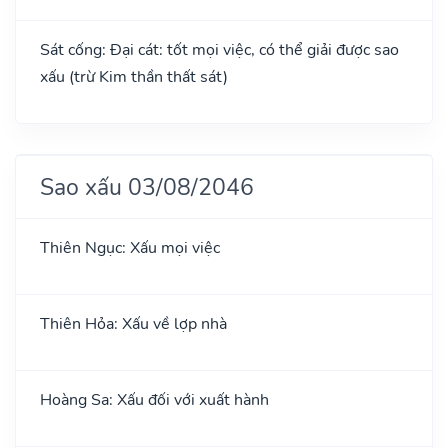
Sát cống: Đại cát: tốt mọi việc, có thể giải được sao
xấu (trừ Kim thần thất sát)
Sao xấu 03/08/2046
Thiên Ngục: Xấu mọi việc
Thiên Hỏa: Xấu về lợp nhà
Hoàng Sa: Xấu đối với xuất hành