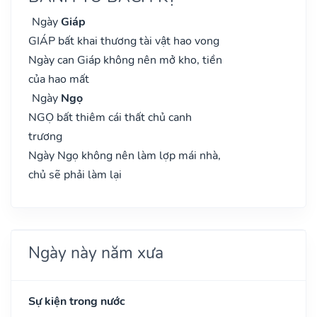
Ngày
Giáp
GIÁP bất khai thương tài vật hao vong
Ngày can Giáp không nên mở kho, tiền
của hao mất
Ngày
Ngọ
NGỌ bất thiêm cái thất chủ canh
trương
Ngày Ngọ không nên làm lợp mái nhà,
chủ sẽ phải làm lại
Ngày này năm xưa
Sự kiện trong nước