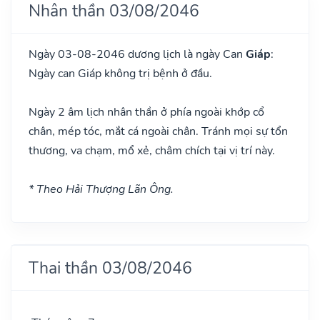
Nhân thần 03/08/2046
Ngày 03-08-2046 dương lịch là ngày Can
Giáp
:
Ngày can Giáp không trị bệnh ở đầu.
Ngày 2 âm lịch nhân thần ở phía ngoài khớp cổ
chân, mép tóc, mắt cá ngoài chân. Tránh mọi sự tổn
thương, va chạm, mổ xẻ, châm chích tại vị trí này.
* Theo Hải Thượng Lãn Ông.
Thai thần 03/08/2046