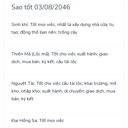
Sao tốt 03/08/2046
Sinh khí: Tốt mọi việc, nhất là xây dựng nhà cửa; tu
tạo; động thổ ban nền; trồng cây
Thiên Mã (Lộc mã): Tốt cho việc xuất hành; giao
dịch, mua bán, ký kết; cầu tài lộc
Nguyệt Tài: Tốt cho việc cầu tài lộc; khai trương, mở
kho, nhập kho; xuất hành, di chuyển; giao dịch, mua
bán, ký kết
Đại Hồng Sa: Tốt mọi việc