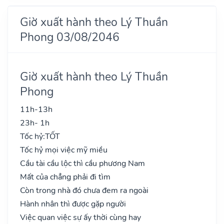
Giờ xuất hành theo Lý Thuần
Phong 03/08/2046
Giờ xuất hành theo Lý Thuần
Phong
11h-13h
23h- 1h
Tốc hỷ:
TỐT
Tốc hỷ mọi việc mỹ miều
Cầu tài cầu lộc thì cầu phương Nam
Mất của chẳng phải đi tìm
Còn trong nhà đó chưa đem ra ngoài
Hành nhân thì được gặp người
Việc quan việc sự ấy thời cùng hay