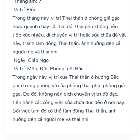
Tháng âm: 7
Vị trí: Đôi
Trong tháng này, vị trí Thai thần ở phòng giã gạo
hoặc quanh chày cối. Do đó, thai phụ không nên
tiếp xúc nhiều, di chuyển vị trí hoặc sửa chữa đồ vật
này, tránh làm động Thai thần, ảnh hưởng đến cả
người mẹ và thai nhi.
Ngày: Giáp Ngọ
Vị trí: Môn, Đôi, Phòng, nội Bắc
Trong ngày này, vị trí của Thai thần ở hướng Bắc
phía trong phòng và cửa phòng thai phụ, phòng giã
gạo. Do đó, không nên dịch chuyển vị trí đồ đạc,
tiến hành các công việc sửa chữa đục đẽo ở nơi này.
Bởi việc làm đó có thể làm động Thai thần, ảnh
hưởng đến cả người mẹ và thai nhi.