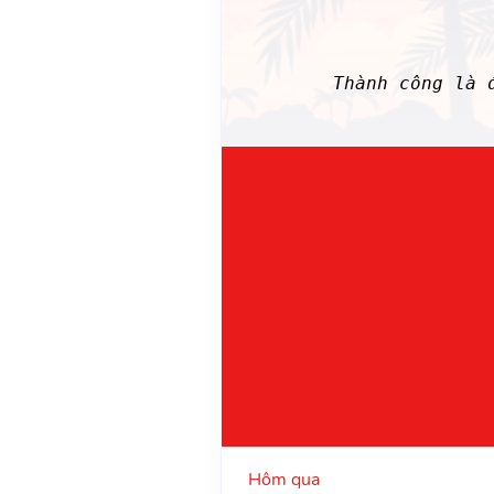
Thành công là 
Hôm qua