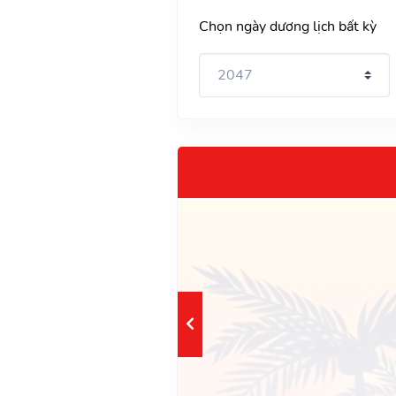
Chọn ngày dương lịch bất kỳ