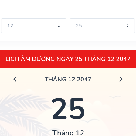
LỊCH ÂM DƯƠNG NGÀY 25 THÁNG 12 2047
THÁNG 12 2047
25
Tháng 12