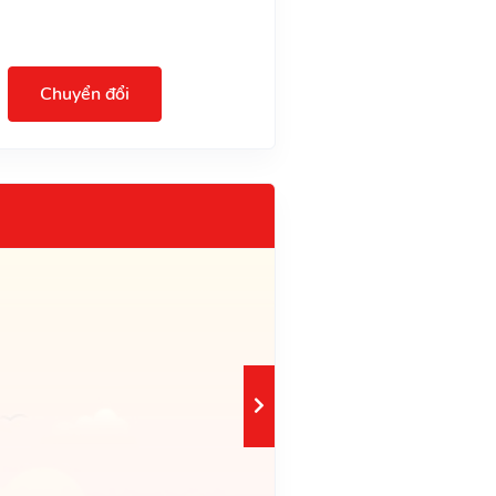
Chuyển đổi