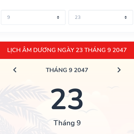
LỊCH ÂM DƯƠNG NGÀY 23 THÁNG 9 2047
THÁNG 9 2047
23
Tháng 9