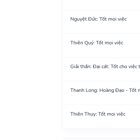
Nguyệt Đức: Tốt mọi việc
Thiên Quý: Tốt mọi việc
Giải thần: Đại cát: Tốt cho việc 
Thanh Long: Hoàng Đạo - Tốt m
Thiên Thụy: Tốt mọi việc