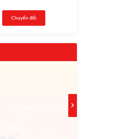
Chuyển đổi