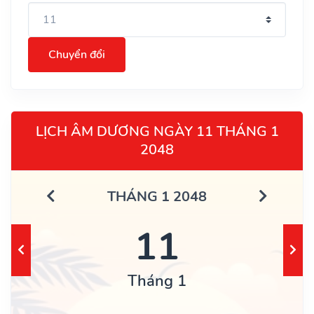
Chuyển đổi
LỊCH ÂM DƯƠNG NGÀY 11 THÁNG 1
2048
THÁNG 1 2048
11
Tháng 1