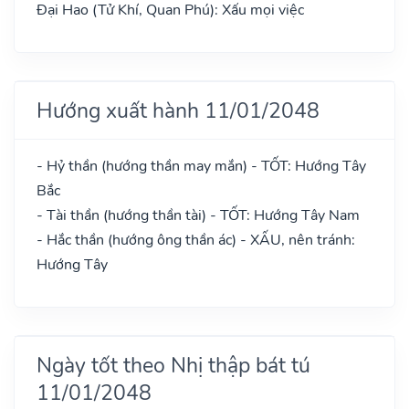
Đại Hao (Tử Khí, Quan Phú): Xấu mọi việc
Hướng xuất hành 11/01/2048
- Hỷ thần (hướng thần may mắn) - TỐT: Hướng Tây
Bắc
- Tài thần (hướng thần tài) - TỐT: Hướng Tây Nam
- Hắc thần (hướng ông thần ác) - XẤU, nên tránh:
Hướng Tây
Ngày tốt theo Nhị thập bát tú
11/01/2048