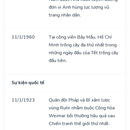
đơn vị Anh hùng lực lượng vũ
trang nhân dân.
11/1/1960
Tại công viên Bảy Mẫu, Hồ Chí
Minh trồng cây đa thứ nhất trong
những ngày đầu của Tết trồng cây
đầu tiên.
Sự kiện quốc tế
11/1/1923
Quân đội Pháp và Bỉ xâm lược
vùng Ruhr nhằm buộc Cộng hòa
Weimar bồi thường hậu quả sau
Chiến tranh thế giới thứ nhất.