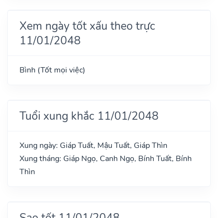
Xem ngày tốt xấu theo trực
11/01/2048
Bình (Tốt mọi việc)
Tuổi xung khắc 11/01/2048
Xung ngày: Giáp Tuất, Mậu Tuất, Giáp Thìn
Xung tháng: Giáp Ngọ, Canh Ngọ, Bính Tuất, Bính
Thìn
Sao tốt 11/01/2048