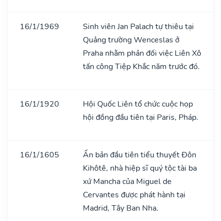
16/1/1969
Sinh viên Jan Palach tự thiêu tại
Quảng trường Wenceslas ở
Praha nhằm phản đối việc Liên Xô
tấn công Tiệp Khắc năm trước đó.
16/1/1920
Hội Quốc Liên tổ chức cuộc họp
hội đồng đầu tiên tại Paris, Pháp.
16/1/1605
Ấn bản đầu tiên tiểu thuyết Đôn
Kihôtê, nhà hiệp sĩ quý tộc tài ba
xứ Mancha của Miguel de
Cervantes được phát hành tại
Madrid, Tây Ban Nha.