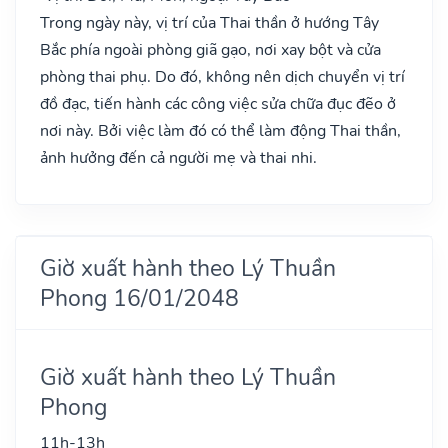
Trong ngày này, vị trí của Thai thần ở hướng Tây
Bắc phía ngoài phòng giã gạo, nơi xay bột và cửa
phòng thai phụ. Do đó, không nên dịch chuyển vị trí
đồ đạc, tiến hành các công việc sửa chữa đục đẽo ở
nơi này. Bởi việc làm đó có thể làm động Thai thần,
ảnh hưởng đến cả người mẹ và thai nhi.
Giờ xuất hành theo Lý Thuần
Phong 16/01/2048
Giờ xuất hành theo Lý Thuần
Phong
11h-13h