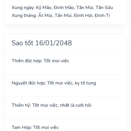
Xung ngày: Kỷ Mão, Đinh Mão, Tân Mùi, Tân Sửu
Xung tháng: Ất Mùi, Tân Mùi, Đinh Hợi, Đinh Tị
Sao tốt 16/01/2048
Thiên đức hợp: Tốt mọi việc
Nguyệt đức hợp: Tốt mọi việc, kỵ tố tụng
Thiên hỷ: Tốt mọi việc, nhất là cưới hỏi
Tam Hợp: Tốt mọi việc