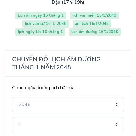
Dậu (17h-19h)
Lịch âm ngày 16 tháng 1
lịch vạn niên 16/1/2048
lịch vạn sự 16-1-2048
âm lịch 16/1/2048
lịch ngày tốt 16 tháng 1
lịch âm dương 16/1/2048
CHUYỂN ĐỔI LỊCH ÂM DƯƠNG
THÁNG 1 NĂM 2048
Chọn ngày dương lịch bất kỳ