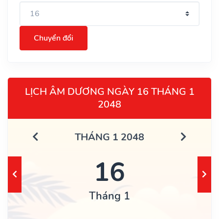
Chuyển đổi
LỊCH ÂM DƯƠNG NGÀY 16 THÁNG 1
2048
THÁNG 1 2048
16
Tháng 1