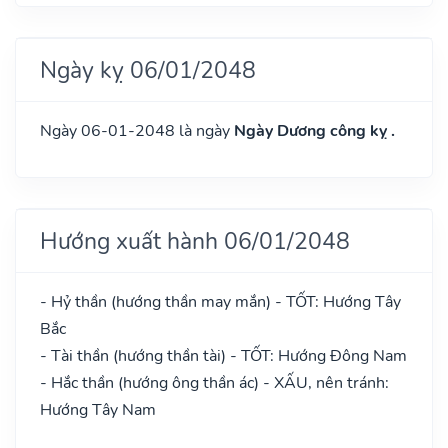
Ngày kỵ 06/01/2048
Ngày 06-01-2048 là ngày
Ngày Dương công kỵ .
Hướng xuất hành 06/01/2048
- Hỷ thần (hướng thần may mắn) - TỐT: Hướng Tây
Bắc
- Tài thần (hướng thần tài) - TỐT: Hướng Đông Nam
- Hắc thần (hướng ông thần ác) - XẤU, nên tránh:
Hướng Tây Nam