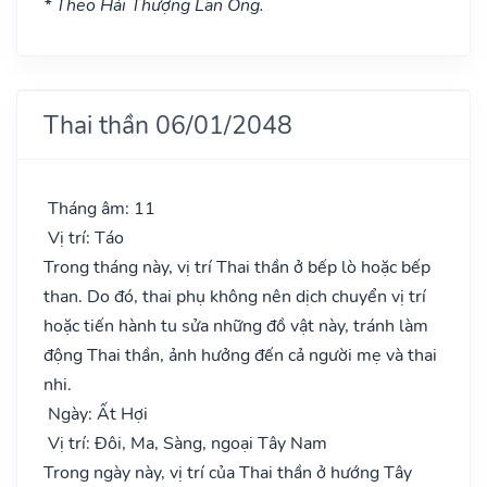
* Theo Hải Thượng Lãn Ông.
Thai thần 06/01/2048
Tháng âm: 11
Vị trí: Táo
Trong tháng này, vị trí Thai thần ở bếp lò hoặc bếp
than. Do đó, thai phụ không nên dịch chuyển vị trí
hoặc tiến hành tu sửa những đồ vật này, tránh làm
động Thai thần, ảnh hưởng đến cả người mẹ và thai
nhi.
Ngày: Ất Hợi
Vị trí: Đôi, Ma, Sàng, ngoại Tây Nam
Trong ngày này, vị trí của Thai thần ở hướng Tây