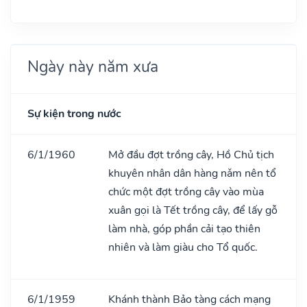
Ngày này năm xưa
Sự kiện trong nước
6/1/1960
Mở đầu đợt trồng cây, Hồ Chủ tịch
khuyên nhân dân hàng nǎm nên tổ
chức một đợt trồng cây vào mùa
xuân gọi là Tết trồng cây, để lấy gỗ
làm nhà, góp phần cải tạo thiên
nhiên và làm giàu cho Tổ quốc.
6/1/1959
Khánh thành Bảo tàng cách mạng