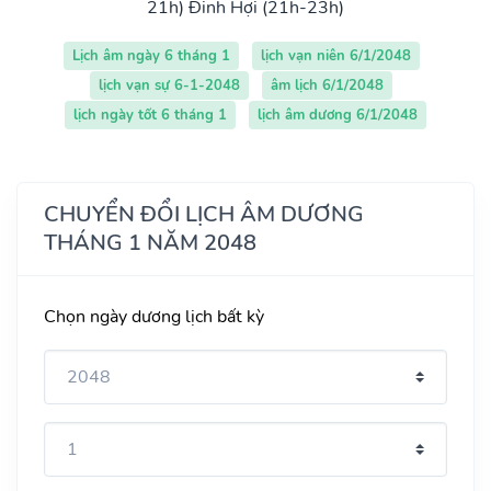
21h)
Đinh Hợi (21h-23h)
Lịch âm ngày 6 tháng 1
lịch vạn niên 6/1/2048
lịch vạn sự 6-1-2048
âm lịch 6/1/2048
lịch ngày tốt 6 tháng 1
lịch âm dương 6/1/2048
CHUYỂN ĐỔI LỊCH ÂM DƯƠNG
THÁNG 1 NĂM 2048
Chọn ngày dương lịch bất kỳ