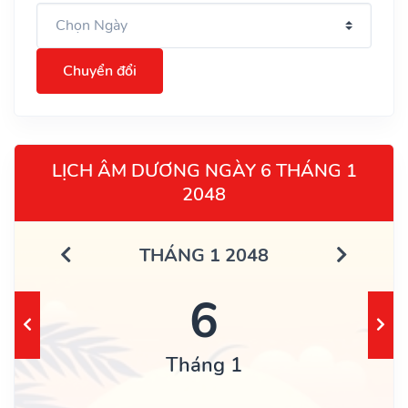
Chuyển đổi
LỊCH ÂM DƯƠNG NGÀY 6 THÁNG 1
2048
THÁNG 1 2048
6
Tháng 1