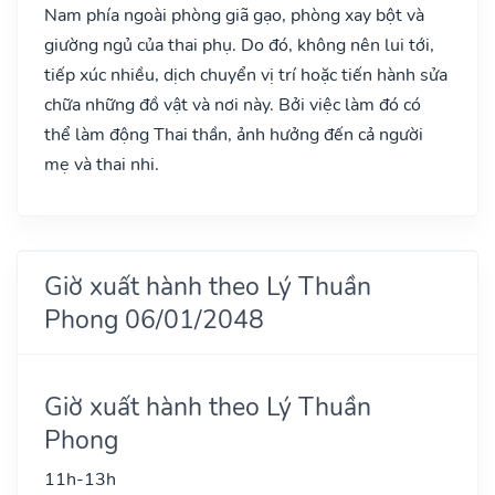
Nam phía ngoài phòng giã gạo, phòng xay bột và
giường ngủ của thai phụ. Do đó, không nên lui tới,
tiếp xúc nhiều, dịch chuyển vị trí hoặc tiến hành sửa
chữa những đồ vật và nơi này. Bởi việc làm đó có
thể làm động Thai thần, ảnh hưởng đến cả người
mẹ và thai nhi.
Giờ xuất hành theo Lý Thuần
Phong 06/01/2048
Giờ xuất hành theo Lý Thuần
Phong
11h-13h