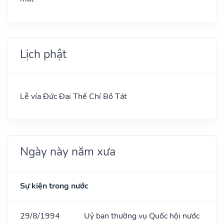
Lịch phật
Lễ vía Đức Đại Thế Chí Bồ Tát
Ngày này năm xưa
Sự kiện trong nước
29/8/1994
Uỷ ban thường vụ Quốc hội nước