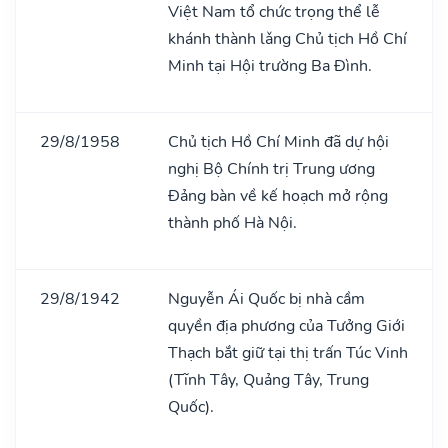
Việt Nam tổ chức trọng thể lễ
khánh thành lǎng Chủ tịch Hồ Chí
Minh tại Hội trường Ba Đình.
29/8/1958
Chủ tịch Hồ Chí Minh đã dự hội
nghị Bộ Chính trị Trung ương
Đảng bàn về kế hoạch mở rộng
thành phố Hà Nội.
29/8/1942
Nguyễn Ái Quốc bị nhà cầm
quyền địa phương của Tưởng Giới
Thạch bắt giữ tại thị trấn Túc Vinh
(Tĩnh Tây, Quảng Tây, Trung
Quốc).