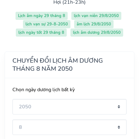
Hợi (21h-23h)
Lịch âm ngày 29 tháng 8
lịch vạn niên 29/8/2050
lịch vạn sự 29-8-2050
âm lịch 29/8/2050
lịch ngày tốt 29 tháng 8
lịch âm dương 29/8/2050
CHUYỂN ĐỔI LỊCH ÂM DƯƠNG
THÁNG 8 NĂM 2050
Chọn ngày dương lịch bất kỳ