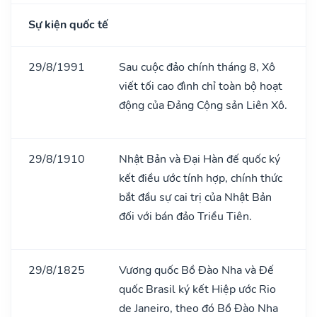
Sự kiện quốc tế
29/8/1991
Sau cuộc đảo chính tháng 8, Xô
viết tối cao đình chỉ toàn bộ hoạt
động của Đảng Cộng sản Liên Xô.
29/8/1910
Nhật Bản và Đại Hàn đế quốc ký
kết điều ước tính hợp, chính thức
bắt đầu sự cai trị của Nhật Bản
đối với bán đảo Triều Tiên.
29/8/1825
Vương quốc Bồ Đào Nha và Đế
quốc Brasil ký kết Hiệp ước Rio
de Janeiro, theo đó Bồ Đào Nha