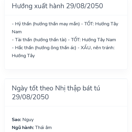
Hướng xuất hành 29/08/2050
- Hỷ thần (hướng thần may mắn) - TỐT: Hướng Tây
Nam
- Tài thần (hướng thần tài) - TỐT: Hướng Tây Nam
- Hắc thần (hướng ông thần ác) - XẤU, nên tránh:
Hướng Tây
Ngày tốt theo Nhị thập bát tú
29/08/2050
Sao:
Nguy
Ngũ hành:
Thái âm