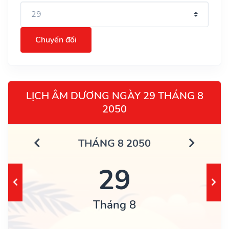
Chuyển đổi
LỊCH ÂM DƯƠNG NGÀY 29 THÁNG 8
2050
THÁNG 8 2050
29
Tháng 8