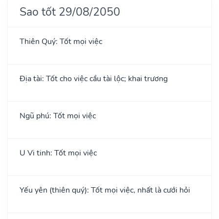
Sao tốt 29/08/2050
Thiên Quý: Tốt mọi việc
Địa tài: Tốt cho việc cầu tài lộc; khai trương
Ngũ phú: Tốt mọi việc
U Vi tinh: Tốt mọi việc
Yếu yên (thiên quý): Tốt mọi việc, nhất là cưới hỏi