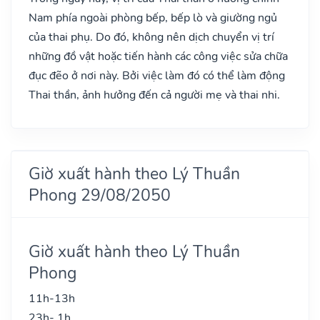
Nam phía ngoài phòng bếp, bếp lò và giường ngủ
của thai phụ. Do đó, không nên dịch chuyển vị trí
những đồ vật hoặc tiến hành các công việc sửa chữa
đục đẽo ở nơi này. Bởi việc làm đó có thể làm động
Thai thần, ảnh hưởng đến cả người mẹ và thai nhi.
Giờ xuất hành theo Lý Thuần
Phong 29/08/2050
Giờ xuất hành theo Lý Thuần
Phong
11h-13h
23h- 1h