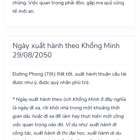
chừng. Việc quan trọng phải đòn, gặp ma quỷ cúng
tế mới an.
Ngày xuất hành theo Khổng Minh
29/08/2050
Đường Phong
(Tốt)
Rất tốt, xuất hành thuận cầu tài
được như ý, được quý nhân phù trợ.
* Ngày xuất hành theo lịch Khổng Minh ở đây nghĩa
là ngày đi xa, rời khỏi nhà trong một khoảng thời
gian dài, hoặc đi xa để làm hay thực hiện một công
việc quan trọng nào đó. Ví dụ như: xuất hành đi
công tác, xuất hành đi thi đại học, xuất hành di du