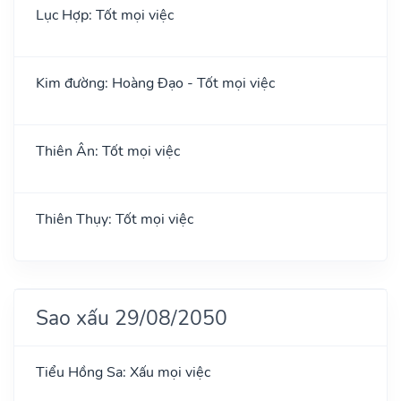
Lục Hợp: Tốt mọi việc
Kim đường: Hoàng Đạo - Tốt mọi việc
Thiên Ân: Tốt mọi việc
Thiên Thụy: Tốt mọi việc
Sao xấu 29/08/2050
Tiểu Hồng Sa: Xấu mọi việc