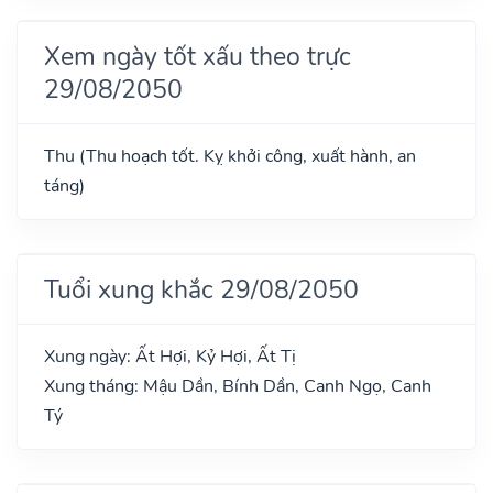
Xem ngày tốt xấu theo trực
29/08/2050
Thu (Thu hoạch tốt. Kỵ khởi công, xuất hành, an
táng)
Tuổi xung khắc 29/08/2050
Xung ngày: Ất Hợi, Kỷ Hợi, Ất Tị
Xung tháng: Mậu Dần, Bính Dần, Canh Ngọ, Canh
Tý