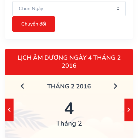
Chuyển đổi
LỊCH ÂM DƯƠNG NGÀY 4 THÁNG 2
2016
THÁNG 2 2016
4
Tháng 2