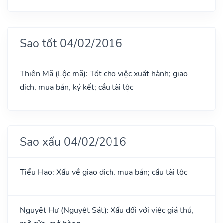
Sao tốt 04/02/2016
Thiên Mã (Lộc mã): Tốt cho việc xuất hành; giao
dịch, mua bán, ký kết; cầu tài lộc
Sao xấu 04/02/2016
Tiểu Hao: Xấu về giao dịch, mua bán; cầu tài lộc
Nguyệt Hư (Nguyệt Sát): Xấu đối với việc giá thú,