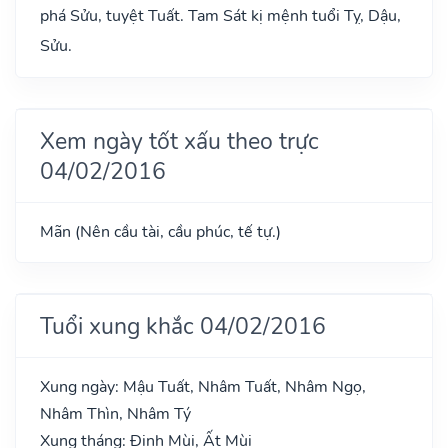
phá Sửu, tuyệt Tuất. Tam Sát kị mệnh tuổi Tỵ, Dậu,
Sửu.
Xem ngày tốt xấu theo trực
04/02/2016
Mãn (Nên cầu tài, cầu phúc, tế tự.)
Tuổi xung khắc 04/02/2016
Xung ngày: Mậu Tuất, Nhâm Tuất, Nhâm Ngọ,
Nhâm Thìn, Nhâm Tý
Xung tháng: Đinh Mùi, Ất Mùi