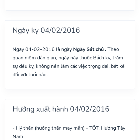
Ngày kỵ 04/02/2016
Ngày 04-02-2016 là ngày
Ngày Sát chủ .
Theo
quan niệm dân gian, ngày này thuộc Bách kỵ, trăm
sự đều kỵ, không nên làm các việc trọng đại, bất kể
đối với tuổi nào.
Hướng xuất hành 04/02/2016
- Hỷ thần (hướng thần may mắn) - TỐT: Hướng Tây
Nam