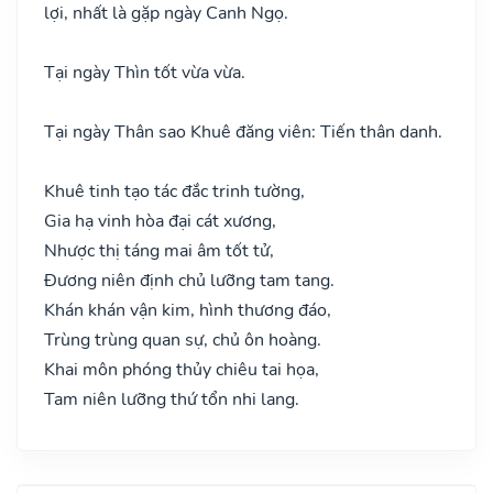
lợi, nhất là gặp ngày Canh Ngọ.
Tại ngày Thìn tốt vừa vừa.
Tại ngày Thân sao Khuê đăng viên: Tiến thân danh.
Khuê tinh tạo tác đắc trinh tường,
Gia hạ vinh hòa đại cát xương,
Nhược thị táng mai âm tốt tử,
Đương niên định chủ lưỡng tam tang.
Khán khán vận kim, hình thương đáo,
Trùng trùng quan sự, chủ ôn hoàng.
Khai môn phóng thủy chiêu tai họa,
Tam niên lưỡng thứ tổn nhi lang.