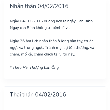
Nhân thần 04/02/2016
Ngày 04-02-2016 dương lịch là ngày Can
Bính
:
Ngày can Bính không trị bệnh ở vai.
Ngày 26 âm lịch nhân thần ở lòng bàn tay, trước
ngực và trong ngực. Tránh mọi sự tổn thương, va
chạm, mổ xẻ, châm chích tại vị trí này.
* Theo Hải Thượng Lãn Ông.
Thai thần 04/02/2016