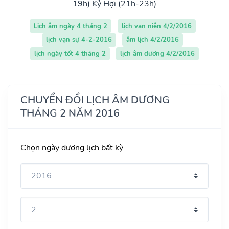
19h)
Kỷ Hợi (21h-23h)
Lịch âm ngày 4 tháng 2
lịch vạn niên 4/2/2016
lịch vạn sự 4-2-2016
âm lịch 4/2/2016
lịch ngày tốt 4 tháng 2
lịch âm dương 4/2/2016
CHUYỂN ĐỔI LỊCH ÂM DƯƠNG
THÁNG 2 NĂM 2016
Chọn ngày dương lịch bất kỳ