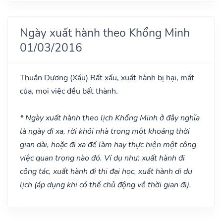
Ngày xuất hành theo Khổng Minh
01/03/2016
Thuần Dương
(Xấu)
Rất xấu, xuất hành bị hại, mất
của, mọi việc đều bất thành.
* Ngày xuất hành theo lịch Khổng Minh ở đây nghĩa
là ngày đi xa, rời khỏi nhà trong một khoảng thời
gian dài, hoặc đi xa để làm hay thực hiện một công
việc quan trọng nào đó. Ví dụ như: xuất hành đi
công tác, xuất hành đi thi đại học, xuất hành di du
lịch (áp dụng khi có thể chủ động về thời gian đi).