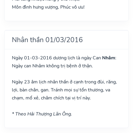
Môn đình hưng vượng, Phúc vô ưu!
Nhân thần 01/03/2016
Ngày 01-03-2016 dương lịch là ngày Can
Nhâm
:
Ngày can Nhâm không trị bệnh ở thận.
Ngày 23 âm lịch nhân thần ở cạnh trong đùi, răng,
lợi, bàn chân, gan. Tránh mọi sự tổn thương, va
chạm, mổ xẻ, châm chích tại vị trí này.
* Theo Hải Thượng Lãn Ông.