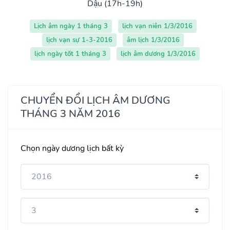
Dậu (17h-19h)
Lịch âm ngày 1 tháng 3
lịch vạn niên 1/3/2016
lịch vạn sự 1-3-2016
âm lịch 1/3/2016
lịch ngày tốt 1 tháng 3
lịch âm dương 1/3/2016
CHUYỂN ĐỔI LỊCH ÂM DƯƠNG
THÁNG 3 NĂM 2016
Chọn ngày dương lịch bất kỳ