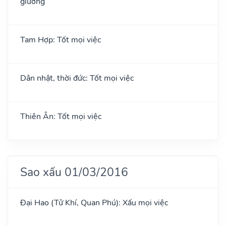
giường
Tam Hợp: Tốt mọi việc
Dân nhật, thời đức: Tốt mọi việc
Thiên Ân: Tốt mọi việc
Sao xấu 01/03/2016
Đại Hao (Tử Khí, Quan Phú): Xấu mọi việc