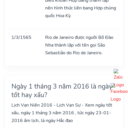
điều khoản Hợp bang thành lập
nên hình thức liên bang Hợp chúng
quốc Hoa Kỳ.
1/3/1565
Rio de Janeiro được người Bồ Đào
Nha thành lập với tên gọi São
Sebastião do Rio de Janeiro.
Ngày 1 tháng 3 năm 2016 là ngày
tốt hay xấu?
Lịch Vạn Niên 2016 - Lịch Vạn Sự - Xem ngày tốt
xấu, ngày 1 tháng 3 năm 2016 , tức ngày 23-01-
2016 âm lịch, là ngày Hắc đạo