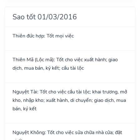
Sao tốt 01/03/2016
Thiên đức hợp: Tốt mọi việc
Thiên Mã (Lộc mã): Tốt cho việc xuất hành; giao
dịch, mua bán, ký kết; cầu tài lộc
Nguyệt Tài: Tốt cho việc cầu tài lộc; khai trương, mở
kho, nhập kho; xuất hành, di chuyển; giao dịch, mua
bán, ký kết
Nguyệt Không: Tốt cho việc sửa chữa nhà cửa; đặt