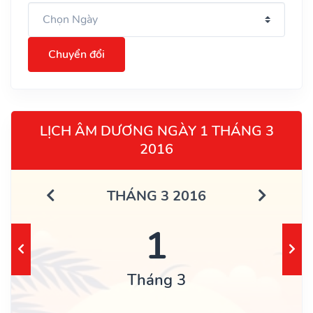
Chuyển đổi
LỊCH ÂM DƯƠNG NGÀY 1 THÁNG 3
2016
THÁNG 3 2016
1
Tháng 3