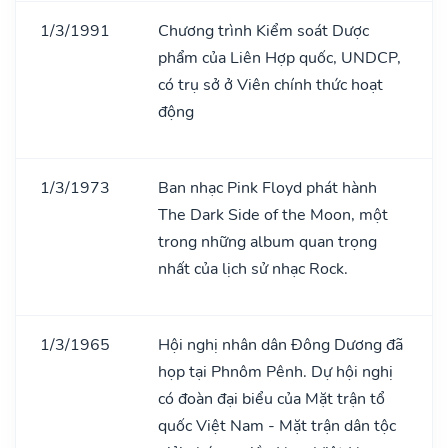
1/3/1991
Chương trình Kiểm soát Dược
phẩm của Liên Hợp quốc, UNDCP,
có trụ sở ở Viên chính thức hoạt
động
1/3/1973
Ban nhạc Pink Floyd phát hành
The Dark Side of the Moon, một
trong những album quan trọng
nhất của lịch sử nhạc Rock.
1/3/1965
Hội nghị nhân dân Đông Dương đã
họp tại Phnôm Pênh. Dự hội nghị
có đoàn đại biểu của Mặt trận tổ
quốc Việt Nam - Mặt trận dân tộc