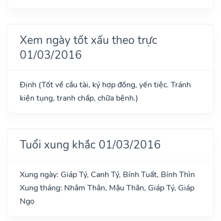
Xem ngày tốt xấu theo trực
01/03/2016
Định (Tốt về cầu tài, ký hợp đồng, yến tiệc. Tránh
kiện tụng, tranh chấp, chữa bệnh.)
Tuổi xung khắc 01/03/2016
Xung ngày: Giáp Tý, Canh Tý, Bính Tuất, Bính Thìn
Xung tháng: Nhâm Thân, Mậu Thân, Giáp Tý, Giáp
Ngọ