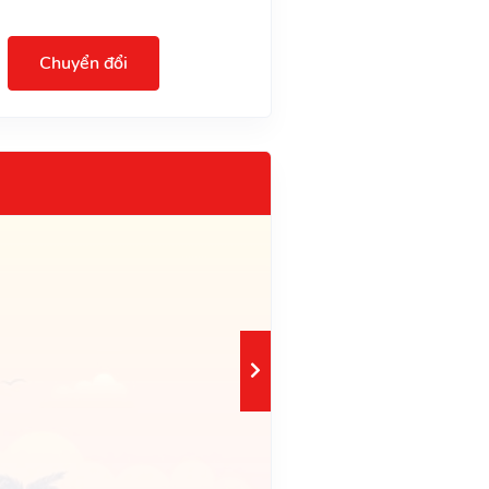
Chuyển đổi