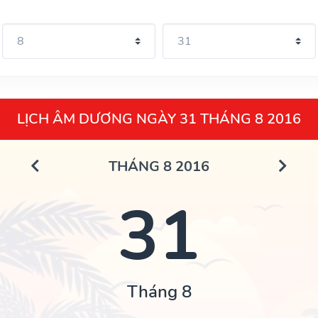
LỊCH ÂM DƯƠNG NGÀY 31 THÁNG 8 2016
THÁNG 8 2016
31
Tháng 8