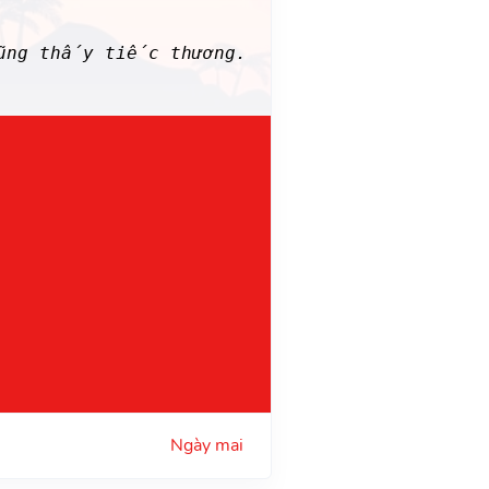
cũng thấy tiếc thương.
Ngày mai