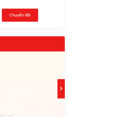
Chuyển đổi