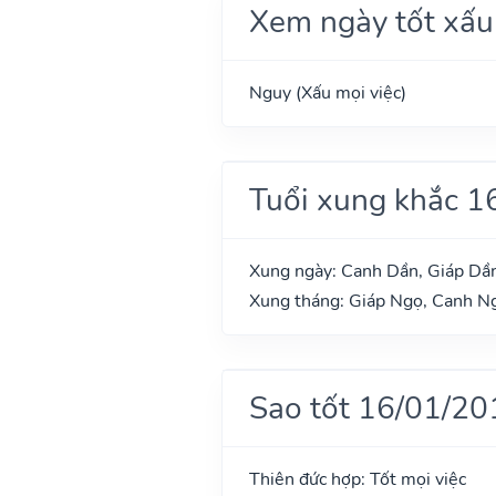
Xem ngày tốt xấu
Nguy (Xấu mọi việc)
Tuổi xung khắc 1
Xung ngày: Canh Dần, Giáp Dầ
Xung tháng: Giáp Ngọ, Canh Ng
Sao tốt 16/01/20
Thiên đức hợp: Tốt mọi việc