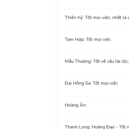
Thiên hỷ: Tốt mọi việc, nhất là 
Tam Hợp: Tốt mọi việc
Mẫu Thương: Tốt về cầu tài lộc
Đại Hồng Sa: Tốt mọi việc
Hoàng Ân:
Thanh Long: Hoàng Đạo - Tốt m