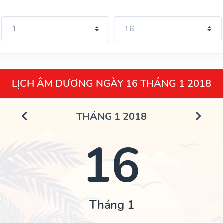
LỊCH ÂM DƯƠNG NGÀY 16 THÁNG 1 2018
THÁNG 1 2018
16
Tháng 1