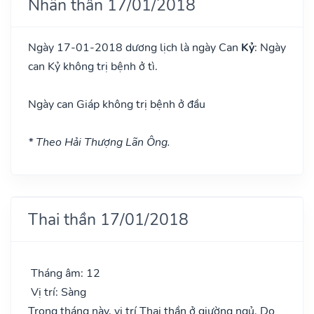
Nhân thần 17/01/2018
Ngày 17-01-2018 dương lịch là ngày Can
Kỷ
: Ngày
can Kỷ không trị bệnh ở tì.
Ngày can Giáp không trị bệnh ở đầu
* Theo Hải Thượng Lãn Ông.
Thai thần 17/01/2018
Tháng âm: 12
Vị trí: Sàng
Trong tháng này, vị trí Thai thần ở giường ngủ. Do