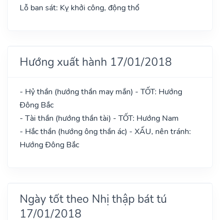
Lỗ ban sát: Kỵ khởi công, động thổ
Hướng xuất hành 17/01/2018
- Hỷ thần (hướng thần may mắn) - TỐT: Hướng
Đông Bắc
- Tài thần (hướng thần tài) - TỐT: Hướng Nam
- Hắc thần (hướng ông thần ác) - XẤU, nên tránh:
Hướng Đông Bắc
Ngày tốt theo Nhị thập bát tú
17/01/2018