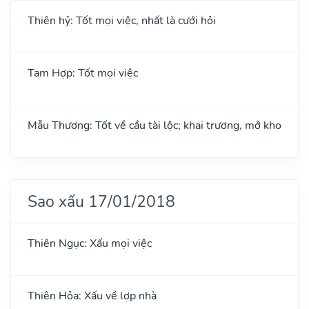
Thiên hỷ: Tốt mọi việc, nhất là cưới hỏi
Tam Hợp: Tốt mọi việc
Mẫu Thương: Tốt về cầu tài lộc; khai trương, mở kho
Sao xấu 17/01/2018
Thiên Ngục: Xấu mọi việc
Thiên Hỏa: Xấu về lợp nhà