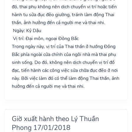
đó, thai phụ không nên dịch chuyển vị trí hoặc tiến
hành tu sửa đục đẽo giường, tránh làm động Thai
thần, ảnh hưởng đến cả người mẹ và thai nhi.
Ngày: Kỷ Dậu
Vị trí: Đại môn, ngoại Đông Bắc
Trong ngày này, vị trí của Thai thần ở hướng Đông
Bắc phía ngoài cửa chính của ngôi nhà mà thai phụ
sinh sống. Do đó, không nên dịch chuyển vị trí đồ
đạc, tiến hành các công việc sửa chữa đục đẽo ở nơi
này. Bởi việc làm đó có thể làm động Thai thần, ảnh
hưởng đến cả người mẹ và thai nhi.
Giờ xuất hành theo Lý Thuần
Phong 17/01/2018