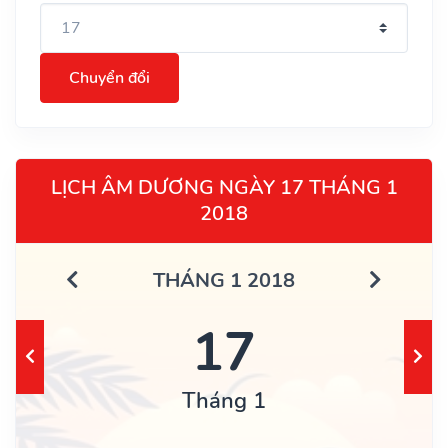
Chuyển đổi
LỊCH ÂM DƯƠNG NGÀY 17 THÁNG 1
2018
THÁNG 1 2018
17
Tháng 1