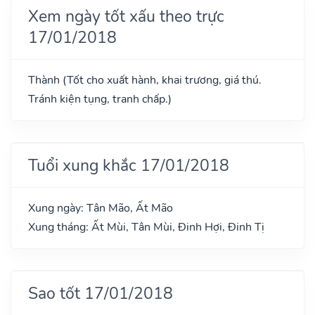
Xem ngày tốt xấu theo trực
17/01/2018
Thành (Tốt cho xuất hành, khai trương, giá thú.
Tránh kiện tụng, tranh chấp.)
Tuổi xung khắc 17/01/2018
Xung ngày: Tân Mão, Ất Mão
Xung tháng: Ất Mùi, Tân Mùi, Đinh Hợi, Đinh Tị
Sao tốt 17/01/2018