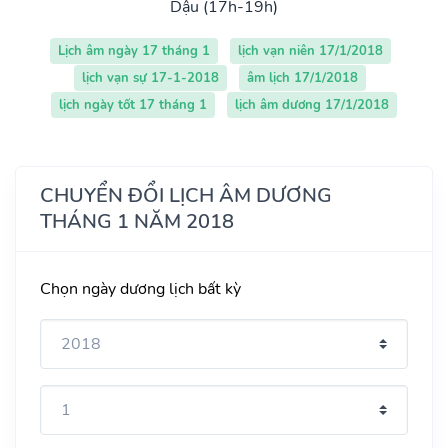
Dậu (17h-19h)
Lịch âm ngày 17 tháng 1
lịch vạn niên 17/1/2018
lịch vạn sự 17-1-2018
âm lịch 17/1/2018
lịch ngày tốt 17 tháng 1
lịch âm dương 17/1/2018
CHUYỂN ĐỔI LỊCH ÂM DƯƠNG
THÁNG 1 NĂM 2018
Chọn ngày dương lịch bất kỳ