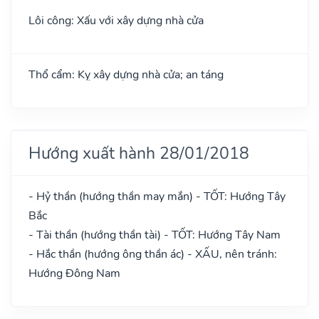
Lôi công: Xấu với xây dựng nhà cửa
Thổ cẩm: Kỵ xây dựng nhà cửa; an táng
Hướng xuất hành 28/01/2018
- Hỷ thần (hướng thần may mắn) - TỐT: Hướng Tây
Bắc
- Tài thần (hướng thần tài) - TỐT: Hướng Tây Nam
- Hắc thần (hướng ông thần ác) - XẤU, nên tránh:
Hướng Đông Nam