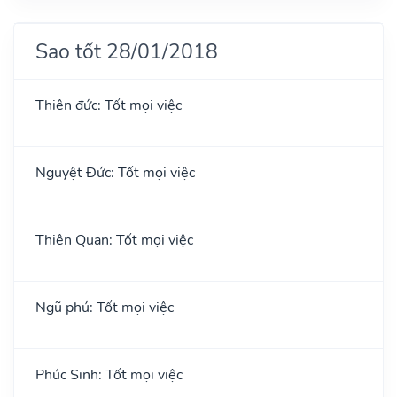
Sao tốt 28/01/2018
Thiên đức: Tốt mọi việc
Nguyệt Đức: Tốt mọi việc
Thiên Quan: Tốt mọi việc
Ngũ phú: Tốt mọi việc
Phúc Sinh: Tốt mọi việc