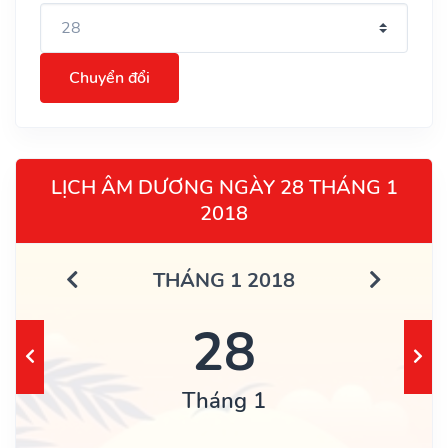
Chuyển đổi
LỊCH ÂM DƯƠNG NGÀY 28 THÁNG 1
2018
THÁNG 1 2018
28
Tháng 1