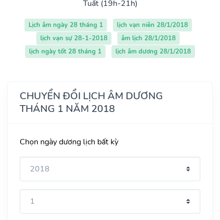
Tuất (19h-21h)
Lịch âm ngày 28 tháng 1
lịch vạn niên 28/1/2018
lịch vạn sự 28-1-2018
âm lịch 28/1/2018
lịch ngày tốt 28 tháng 1
lịch âm dương 28/1/2018
CHUYỂN ĐỔI LỊCH ÂM DƯƠNG
THÁNG 1 NĂM 2018
Chọn ngày dương lịch bất kỳ