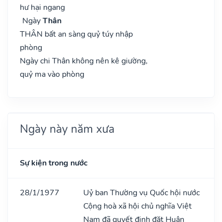
hư hại ngang
Ngày
Thân
THÂN bất an sàng quỷ túy nhập
phòng
Ngày chi Thân không nên kê giường,
quỷ ma vào phòng
Ngày này năm xưa
Sự kiện trong nước
28/1/1977
Uỷ ban Thường vụ Quốc hội nước
Cộng hoà xã hội chủ nghĩa Việt
Nam đã quyết định đặt Huân