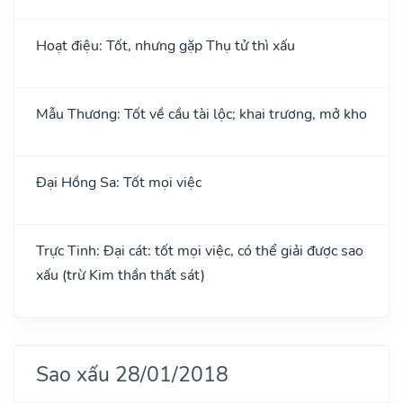
Hoạt điệu: Tốt, nhưng gặp Thụ tử thì xấu
Mẫu Thương: Tốt về cầu tài lộc; khai trương, mở kho
Đại Hồng Sa: Tốt mọi việc
Trực Tinh: Đại cát: tốt mọi việc, có thể giải được sao
xấu (trừ Kim thần thất sát)
Sao xấu 28/01/2018