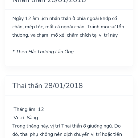
Ngày 12 âm lịch nhân thần ở phía ngoài khớp cổ
chân, mép tóc, mắt cá ngoài chân. Tránh mọi sự tổn
thương, va chạm, mổ xẻ, châm chích tại vị trí này.
* Theo Hải Thượng Lãn Ông.
Thai thần 28/01/2018
Tháng âm: 12
Vị trí: Sàng
Trong tháng này, vị trí Thai thần ở giường ngủ. Do
đó, thai phụ không nên dịch chuyển vị trí hoặc tiến