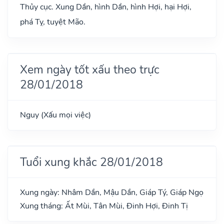
Thủy cục. Xung Dần, hình Dần, hình Hợi, hại Hợi,
phá Tỵ, tuyệt Mão.
Xem ngày tốt xấu theo trực
28/01/2018
Nguy (Xấu mọi việc)
Tuổi xung khắc 28/01/2018
Xung ngày: Nhâm Dần, Mậu Dần, Giáp Tý, Giáp Ngọ
Xung tháng: Ất Mùi, Tân Mùi, Đinh Hợi, Đinh Tị