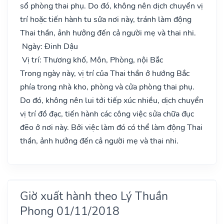
sổ phòng thai phụ. Do đó, không nên dịch chuyển vị
trí hoặc tiến hành tu sửa nơi này, tránh làm động
Thai thần, ảnh hưởng đến cả người mẹ và thai nhi.
Ngày: Đinh Dậu
Vị trí: Thương khố, Môn, Phòng, nội Bắc
Trong ngày này, vị trí của Thai thần ở hướng Bắc
phía trong nhà kho, phòng và cửa phòng thai phụ.
Do đó, không nên lui tới tiếp xúc nhiều, dịch chuyển
vị trí đồ đạc, tiến hành các công việc sửa chữa đục
đẽo ở nơi này. Bởi việc làm đó có thể làm động Thai
thần, ảnh hưởng đến cả người mẹ và thai nhi.
Giờ xuất hành theo Lý Thuần
Phong 01/11/2018