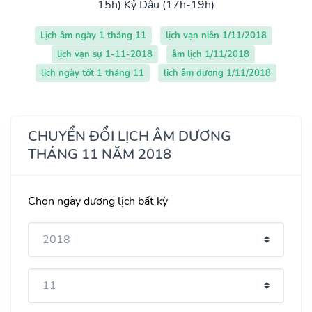
15h)
Kỷ Dậu (17h-19h)
Lịch âm ngày 1 tháng 11
lịch vạn niên 1/11/2018
lịch vạn sự 1-11-2018
âm lịch 1/11/2018
lịch ngày tốt 1 tháng 11
lịch âm dương 1/11/2018
CHUYỂN ĐỔI LỊCH ÂM DƯƠNG
THÁNG 11 NĂM 2018
Chọn ngày dương lịch bất kỳ