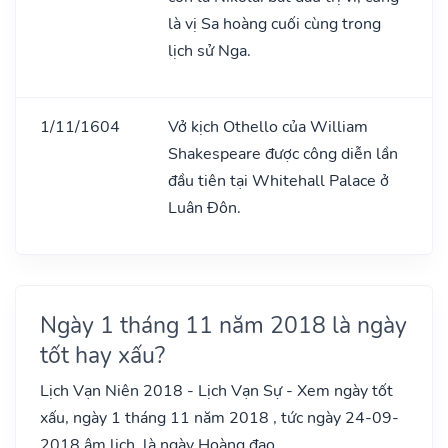
là vị Sa hoàng cuối cùng trong
lịch sử Nga.
1/11/1604
Vở kịch Othello của William
Shakespeare được công diễn lần
đầu tiên tại Whitehall Palace ở
Luân Đôn.
Ngày 1 tháng 11 năm 2018 là ngày
tốt hay xấu?
Lịch Vạn Niên 2018 - Lịch Vạn Sự - Xem ngày tốt
xấu, ngày 1 tháng 11 năm 2018 , tức ngày 24-09-
2018 âm lịch, là ngày Hoàng đạo