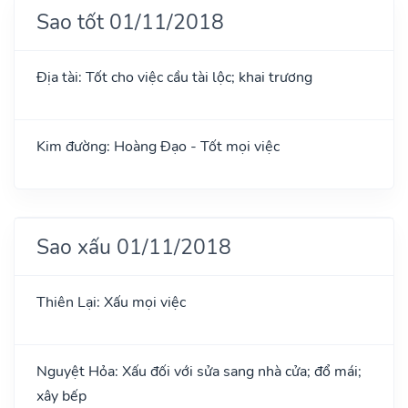
Sao tốt 01/11/2018
Địa tài: Tốt cho việc cầu tài lộc; khai trương
Kim đường: Hoàng Đạo - Tốt mọi việc
Sao xấu 01/11/2018
Thiên Lại: Xấu mọi việc
Nguyệt Hỏa: Xấu đối với sửa sang nhà cửa; đổ mái;
xây bếp