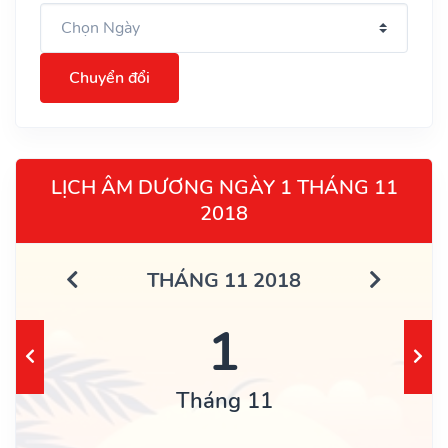
Chuyển đổi
LỊCH ÂM DƯƠNG NGÀY 1 THÁNG 11
2018
THÁNG 11 2018
1
Tháng 11