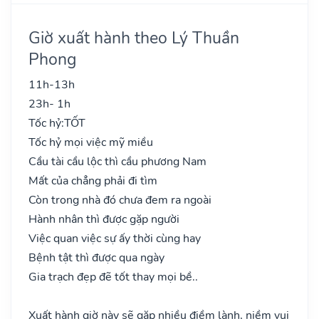
Giờ xuất hành theo Lý Thuần
Phong
11h-13h
23h- 1h
Tốc hỷ:
TỐT
Tốc hỷ mọi việc mỹ miều
Cầu tài cầu lộc thì cầu phương Nam
Mất của chẳng phải đi tìm
Còn trong nhà đó chưa đem ra ngoài
Hành nhân thì được gặp người
Việc quan việc sự ấy thời cùng hay
Bệnh tật thì được qua ngày
Gia trạch đẹp đẽ tốt thay mọi bề..
Xuất hành giờ này sẽ gặp nhiều điềm lành, niềm vui