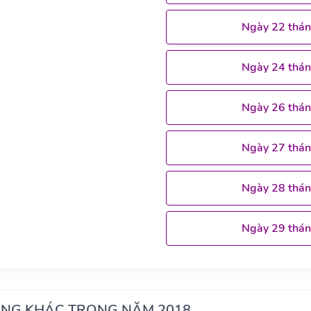
Ngày 22 thá
Ngày 24 thá
Ngày 26 thá
Ngày 27 thá
Ngày 28 thá
Ngày 29 thá
ÁNG KHÁC TRONG NĂM 2018