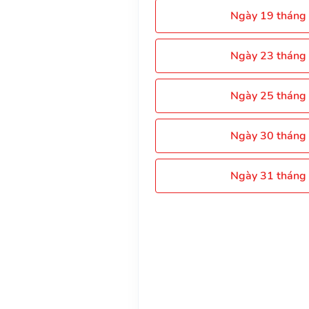
Ngày 19 tháng
Ngày 23 tháng
Ngày 25 tháng
Ngày 30 tháng
Ngày 31 tháng