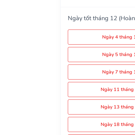
Ngày tốt tháng 12 (Hoàn
Ngày 4 tháng
Ngày 5 tháng
Ngày 7 tháng
Ngày 11 tháng
Ngày 13 tháng
Ngày 18 tháng