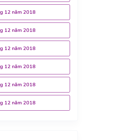
ng 12 năm 2018
ng 12 năm 2018
ng 12 năm 2018
ng 12 năm 2018
ng 12 năm 2018
ng 12 năm 2018