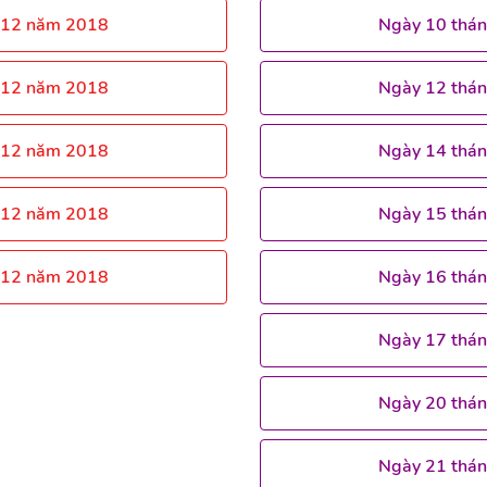
 12 năm 2018
Ngày 10 thá
 12 năm 2018
Ngày 12 thá
 12 năm 2018
Ngày 14 thá
 12 năm 2018
Ngày 15 thá
 12 năm 2018
Ngày 16 thá
Ngày 17 thá
Ngày 20 thá
Ngày 21 thá