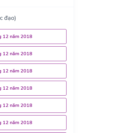
c đạo)
g 12 năm 2018
g 12 năm 2018
g 12 năm 2018
g 12 năm 2018
g 12 năm 2018
g 12 năm 2018