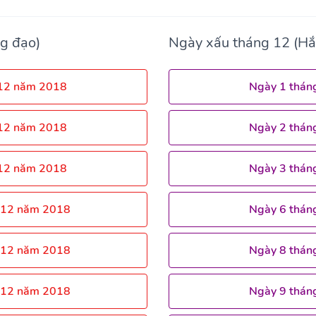
g đạo)
Ngày xấu tháng 12 (Hắ
 12 năm 2018
Ngày 1 thán
 12 năm 2018
Ngày 2 thán
 12 năm 2018
Ngày 3 thán
 12 năm 2018
Ngày 6 thán
 12 năm 2018
Ngày 8 thán
 12 năm 2018
Ngày 9 thán