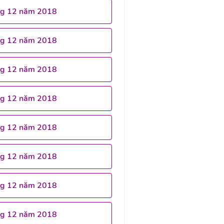
ng 12 năm 2018
ng 12 năm 2018
ng 12 năm 2018
ng 12 năm 2018
ng 12 năm 2018
ng 12 năm 2018
ng 12 năm 2018
ng 12 năm 2018