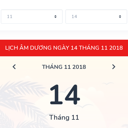
LỊCH ÂM DƯƠNG NGÀY 14 THÁNG 11 2018
THÁNG 11 2018
14
Tháng 11