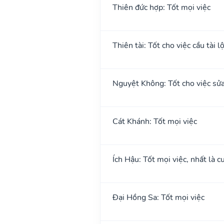
Thiên đức hợp: Tốt mọi việc
Thiên tài: Tốt cho việc cầu tài l
Nguyệt Không: Tốt cho việc sửa
Cát Khánh: Tốt mọi việc
Ích Hậu: Tốt mọi việc, nhất là cư
Đại Hồng Sa: Tốt mọi việc