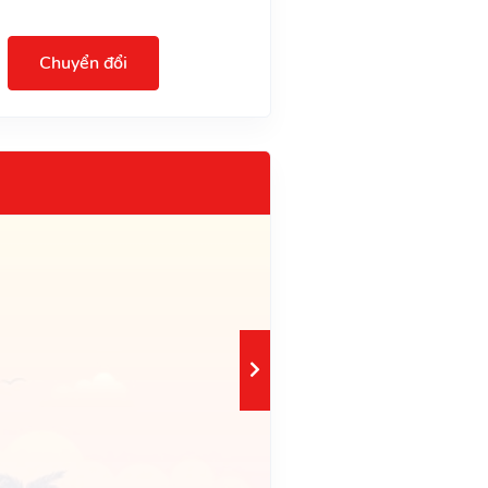
Chuyển đổi