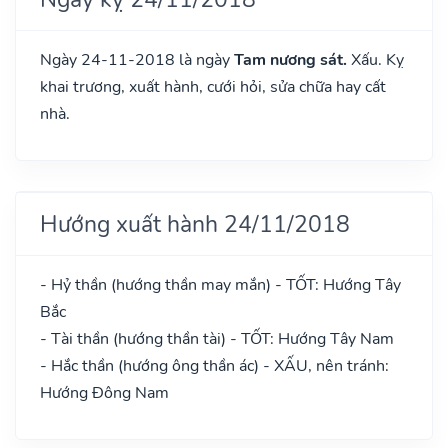
Ngày 24-11-2018 là ngày
Tam nương sát.
Xấu. Kỵ
khai trương, xuất hành, cưới hỏi, sửa chữa hay cất
nhà.
Hướng xuất hành 24/11/2018
- Hỷ thần (hướng thần may mắn) - TỐT: Hướng Tây
Bắc
- Tài thần (hướng thần tài) - TỐT: Hướng Tây Nam
- Hắc thần (hướng ông thần ác) - XẤU, nên tránh:
Hướng Đông Nam