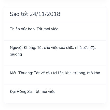
Sao tốt 24/11/2018
Thiên đức hợp: Tốt mọi việc
Nguyệt Không: Tốt cho việc sửa chữa nhà cửa; đặt
giường
Mẫu Thương: Tốt về cầu tài lộc; khai trương, mở kho
Đại Hồng Sa: Tốt mọi việc