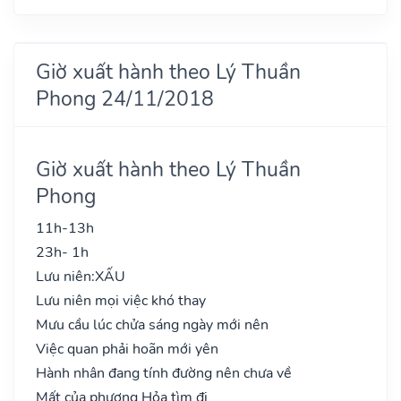
Giờ xuất hành theo Lý Thuần
Phong 24/11/2018
Giờ xuất hành theo Lý Thuần
Phong
11h-13h
23h- 1h
Lưu niên:
XẤU
Lưu niên mọi việc khó thay
Mưu cầu lúc chửa sáng ngày mới nên
Việc quan phải hoãn mới yên
Hành nhân đang tính đường nên chưa về
Mất của phương Hỏa tìm đi