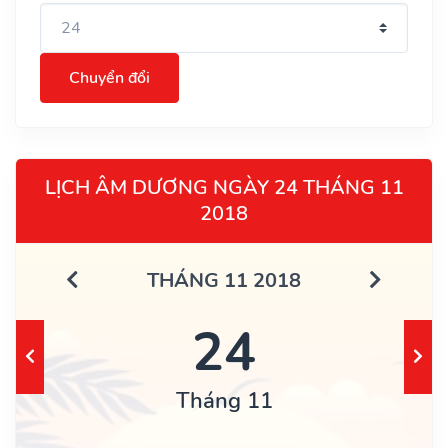
Chuyển đổi
LỊCH ÂM DƯƠNG NGÀY 24 THÁNG 11
2018
THÁNG 11 2018
24
Tháng 11