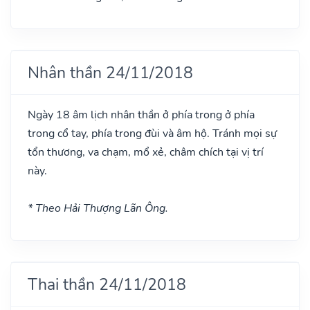
Nhân thần 24/11/2018
Ngày 18 âm lịch nhân thần ở phía trong ở phía
trong cổ tay, phía trong đùi và âm hộ. Tránh mọi sự
tổn thương, va chạm, mổ xẻ, châm chích tại vị trí
này.
* Theo Hải Thượng Lãn Ông.
Thai thần 24/11/2018