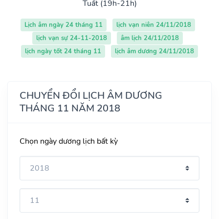
Tuất (19h-21h)
Lịch âm ngày 24 tháng 11
lịch vạn niên 24/11/2018
lịch vạn sự 24-11-2018
âm lịch 24/11/2018
lịch ngày tốt 24 tháng 11
lịch âm dương 24/11/2018
CHUYỂN ĐỔI LỊCH ÂM DƯƠNG
THÁNG 11 NĂM 2018
Chọn ngày dương lịch bất kỳ