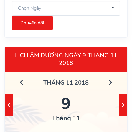
Chuyển đổi
LỊCH ÂM DƯƠNG NGÀY 9 THÁNG 11
2018
THÁNG 11 2018
9
Tháng 11