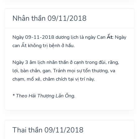
Nhân thần 09/11/2018
Ngày 09-11-2018 dương lịch là ngày Can
Ất
: Ngày
can Ất không trị bệnh ở hầu.
Ngày 3 âm lịch nhân thần ở cạnh trong đùi, răng,
lợi, bàn chân, gan. Tránh mọi sự tổn thương, va
chạm, mổ xẻ, châm chích tại vị trí này.
* Theo Hải Thượng Lãn Ông.
Thai thần 09/11/2018