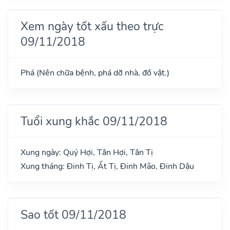
Xem ngày tốt xấu theo trực
09/11/2018
Phá (Nên chữa bệnh, phá dỡ nhà, đồ vật.)
Tuổi xung khắc 09/11/2018
Xung ngày: Quý Hợi, Tân Hợi, Tân Tị
Xung tháng: Đinh Tị, Ất Tị, Đinh Mão, Đinh Dậu
Sao tốt 09/11/2018