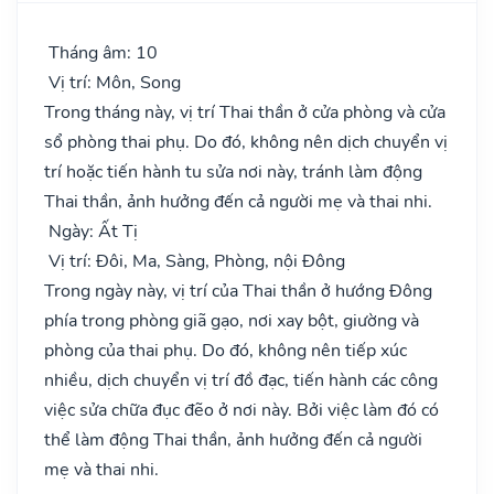
Tháng âm: 10
Vị trí: Môn, Song
Trong tháng này, vị trí Thai thần ở cửa phòng và cửa
sổ phòng thai phụ. Do đó, không nên dịch chuyển vị
trí hoặc tiến hành tu sửa nơi này, tránh làm động
Thai thần, ảnh hưởng đến cả người mẹ và thai nhi.
Ngày: Ất Tị
Vị trí: Đôi, Ma, Sàng, Phòng, nội Đông
Trong ngày này, vị trí của Thai thần ở hướng Đông
phía trong phòng giã gạo, nơi xay bột, giường và
phòng của thai phụ. Do đó, không nên tiếp xúc
nhiều, dịch chuyển vị trí đồ đạc, tiến hành các công
việc sửa chữa đục đẽo ở nơi này. Bởi việc làm đó có
thể làm động Thai thần, ảnh hưởng đến cả người
mẹ và thai nhi.