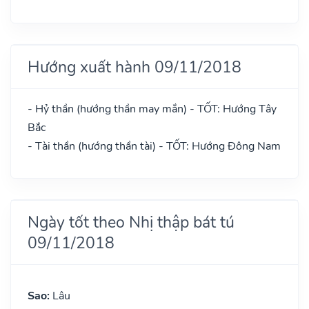
Hướng xuất hành 09/11/2018
- Hỷ thần (hướng thần may mắn) - TỐT: Hướng Tây
Bắc
- Tài thần (hướng thần tài) - TỐT: Hướng Đông Nam
Ngày tốt theo Nhị thập bát tú
09/11/2018
Sao:
Lâu