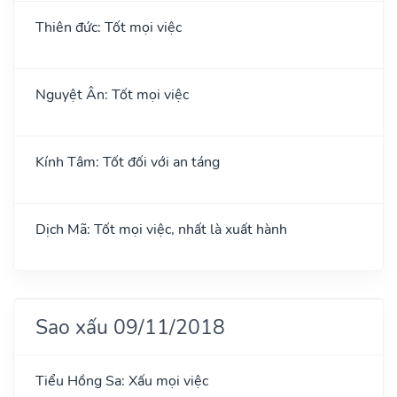
Thiên đức: Tốt mọi việc
Nguyệt Ân: Tốt mọi việc
Kính Tâm: Tốt đối với an táng
Dịch Mã: Tốt mọi việc, nhất là xuất hành
Sao xấu 09/11/2018
Tiểu Hồng Sa: Xấu mọi việc