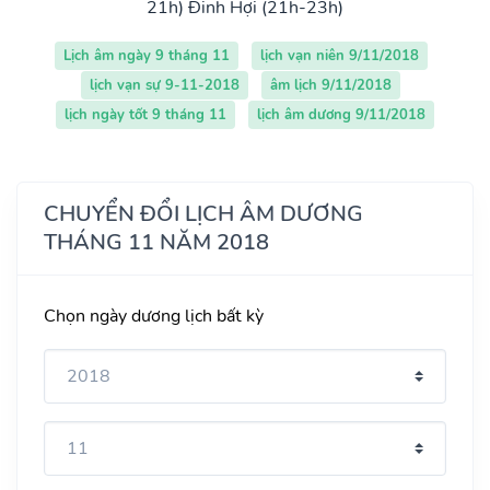
21h)
Đinh Hợi (21h-23h)
Lịch âm ngày 9 tháng 11
lịch vạn niên 9/11/2018
lịch vạn sự 9-11-2018
âm lịch 9/11/2018
lịch ngày tốt 9 tháng 11
lịch âm dương 9/11/2018
CHUYỂN ĐỔI LỊCH ÂM DƯƠNG
THÁNG 11 NĂM 2018
Chọn ngày dương lịch bất kỳ