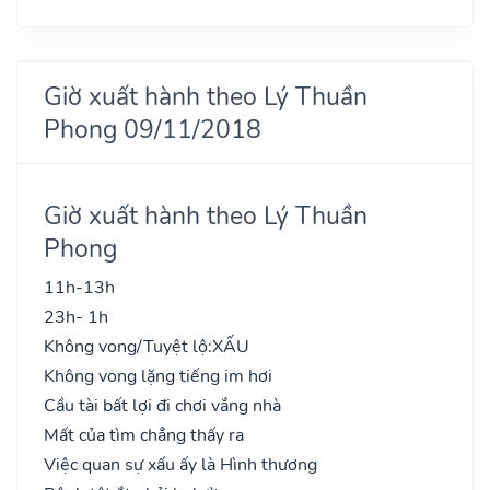
Giờ xuất hành theo Lý Thuần
Phong 09/11/2018
Giờ xuất hành theo Lý Thuần
Phong
11h-13h
23h- 1h
Không vong/Tuyệt lộ:
XẤU
Không vong lặng tiếng im hơi
Cầu tài bất lợi đi chơi vắng nhà
Mất của tìm chẳng thấy ra
Việc quan sự xấu ấy là Hình thương