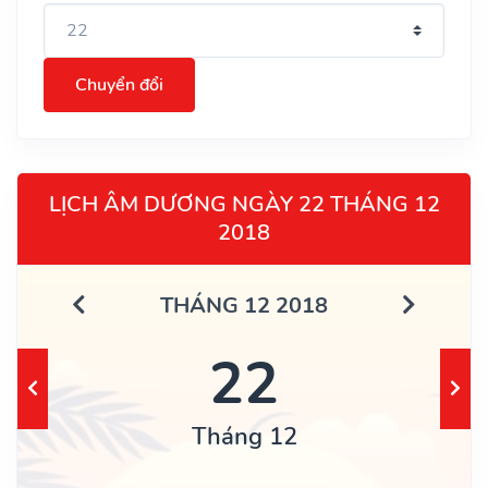
Chuyển đổi
LỊCH ÂM DƯƠNG NGÀY 22 THÁNG 12
2018
THÁNG 12 2018
22
Tháng 12