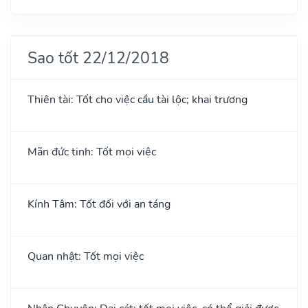
Sao tốt 22/12/2018
Thiên tài: Tốt cho việc cầu tài lộc; khai trương
Mãn đức tinh: Tốt mọi việc
Kính Tâm: Tốt đối với an táng
Quan nhật: Tốt mọi việc