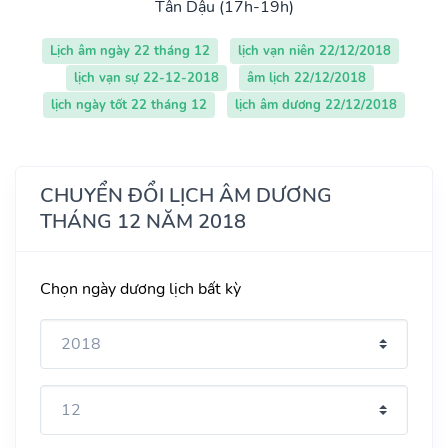
Tân Dậu (17h-19h)
Lịch âm ngày 22 tháng 12
lịch vạn niên 22/12/2018
lịch vạn sự 22-12-2018
âm lịch 22/12/2018
lịch ngày tốt 22 tháng 12
lịch âm dương 22/12/2018
CHUYỂN ĐỔI LỊCH ÂM DƯƠNG
THÁNG 12 NĂM 2018
Chọn ngày dương lịch bất kỳ