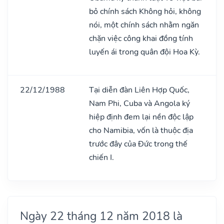
bỏ chính sách Không hỏi, không
nói, một chính sách nhằm ngăn
chặn việc công khai đồng tính
luyến ái trong quân đội Hoa Kỳ.
22/12/1988
Tại diễn đàn Liên Hợp Quốc,
Nam Phi, Cuba và Angola ký
hiệp định đem lại nền độc lập
cho Namibia, vốn là thuộc địa
trước đây của Đức trong thế
chiến I.
Ngày 22 tháng 12 năm 2018 là