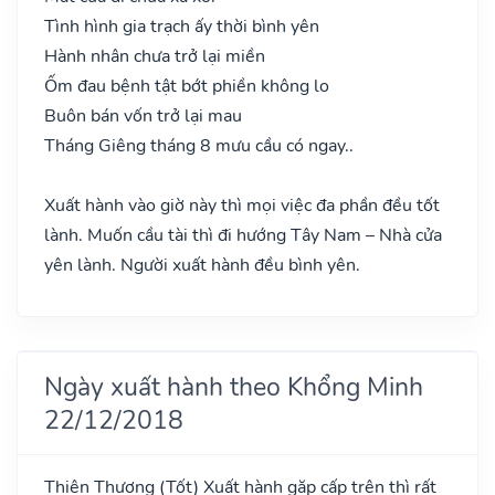
Tình hình gia trạch ấy thời bình yên
Hành nhân chưa trở lại miền
Ốm đau bệnh tật bớt phiền không lo
Buôn bán vốn trở lại mau
Tháng Giêng tháng 8 mưu cầu có ngay..
Xuất hành vào giờ này thì mọi việc đa phần đều tốt
lành. Muốn cầu tài thì đi hướng Tây Nam – Nhà cửa
yên lành. Người xuất hành đều bình yên.
Ngày xuất hành theo Khổng Minh
22/12/2018
Thiên Thương
(Tốt)
Xuất hành gặp cấp trên thì rất