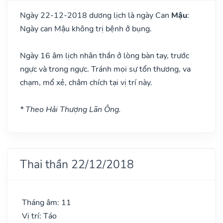
Ngày 22-12-2018 dương lịch là ngày Can
Mậu
:
Ngày can Mậu không trị bệnh ở bụng.
Ngày 16 âm lịch nhân thần ở lòng bàn tay, trước
ngực và trong ngực. Tránh mọi sự tổn thương, va
chạm, mổ xẻ, châm chích tại vị trí này.
* Theo Hải Thượng Lãn Ông.
Thai thần 22/12/2018
Tháng âm: 11
Vị trí: Táo