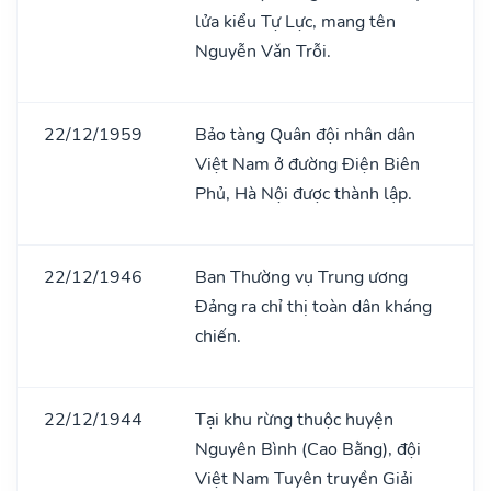
lửa kiểu Tự Lực, mang tên
Nguyễn Vǎn Trỗi.
22/12/1959
Bảo tàng Quân đội nhân dân
Việt Nam ở đường Điện Biên
Phủ, Hà Nội được thành lập.
22/12/1946
Ban Thường vụ Trung ương
Đảng ra chỉ thị toàn dân kháng
chiến.
22/12/1944
Tại khu rừng thuộc huyện
Nguyên Bình (Cao Bằng), đội
Việt Nam Tuyên truyền Giải