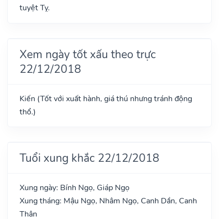
tuyệt Tỵ.
Xem ngày tốt xấu theo trực
22/12/2018
Kiến (Tốt với xuất hành, giá thú nhưng tránh động
thổ.)
Tuổi xung khắc 22/12/2018
Xung ngày: Bính Ngọ, Giáp Ngọ
Xung tháng: Mậu Ngọ, Nhâm Ngọ, Canh Dần, Canh
Thân