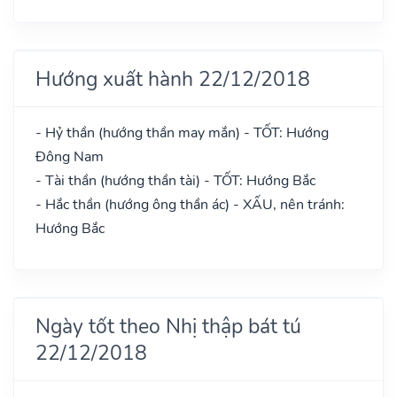
Hướng xuất hành 22/12/2018
- Hỷ thần (hướng thần may mắn) - TỐT: Hướng
Đông Nam
- Tài thần (hướng thần tài) - TỐT: Hướng Bắc
- Hắc thần (hướng ông thần ác) - XẤU, nên tránh:
Hướng Bắc
Ngày tốt theo Nhị thập bát tú
22/12/2018