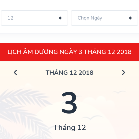
LỊCH ÂM DƯƠNG NGÀY 3 THÁNG 12 2018
THÁNG 12 2018
3
Tháng 12