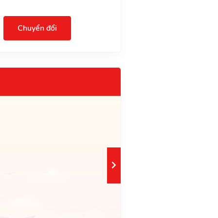
Chuyển đổi