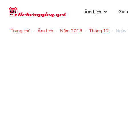
Gieo
Âm Lịch
Trang chủ
Âm lịch
Năm 2018
Tháng 12
Ngày 