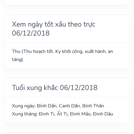
Xem ngày tốt xấu theo trực
06/12/2018
Thu (Thu hoạch tốt. Kỵ khởi công, xuất hành, an
táng)
Tuổi xung khắc 06/12/2018
Xung ngày: Bính Dần, Canh Dần, Bính Thân
Xung tháng: Đinh Tị, Ất Tị, Đinh Mão, Đinh Dậu