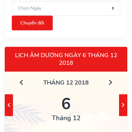
Chuyển đổi
LỊCH ÂM DƯƠNG NGÀY 6 THÁNG 12
2018
THÁNG 12 2018
6
Tháng 12