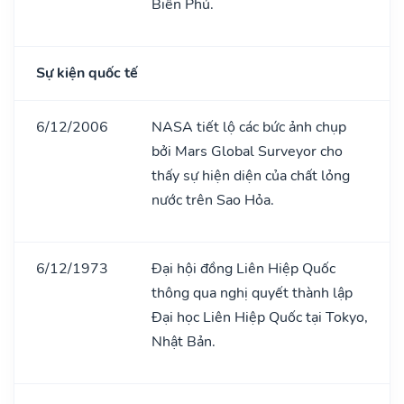
Biên Phủ.
Sự kiện quốc tế
6/12/2006
NASA tiết lộ các bức ảnh chụp
bởi Mars Global Surveyor cho
thấy sự hiện diện của chất lỏng
nước trên Sao Hỏa.
6/12/1973
Đại hội đồng Liên Hiệp Quốc
thông qua nghị quyết thành lập
Đại học Liên Hiệp Quốc tại Tokyo,
Nhật Bản.