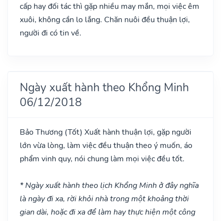
cấp hay đối tác thì gặp nhiều may mắn, mọi việc êm
xuôi, không cần lo lắng. Chăn nuôi đều thuận lợi,
người đi có tin về.
Ngày xuất hành theo Khổng Minh
06/12/2018
Bảo Thương
(Tốt)
Xuất hành thuận lợi, gặp người
lớn vừa lòng, làm việc đều thuận theo ý muốn, áo
phẩm vinh quy, nói chung làm mọi việc đều tốt.
* Ngày xuất hành theo lịch Khổng Minh ở đây nghĩa
là ngày đi xa, rời khỏi nhà trong một khoảng thời
gian dài, hoặc đi xa để làm hay thực hiện một công