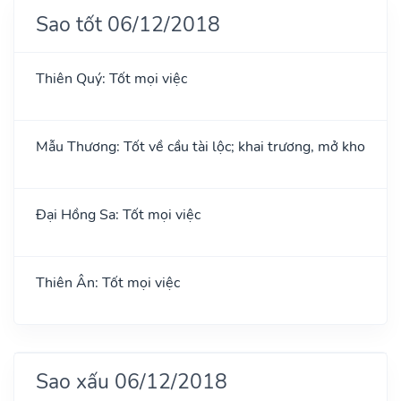
Sao tốt 06/12/2018
Thiên Quý: Tốt mọi việc
Mẫu Thương: Tốt về cầu tài lộc; khai trương, mở kho
Đại Hồng Sa: Tốt mọi việc
Thiên Ân: Tốt mọi việc
Sao xấu 06/12/2018