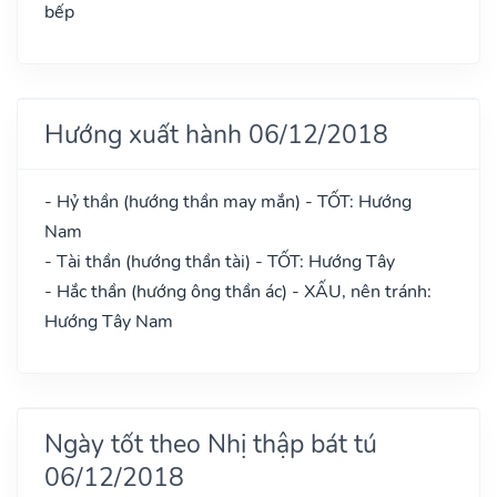
bếp
Hướng xuất hành 06/12/2018
- Hỷ thần (hướng thần may mắn) - TỐT: Hướng
Nam
- Tài thần (hướng thần tài) - TỐT: Hướng Tây
- Hắc thần (hướng ông thần ác) - XẤU, nên tránh:
Hướng Tây Nam
Ngày tốt theo Nhị thập bát tú
06/12/2018