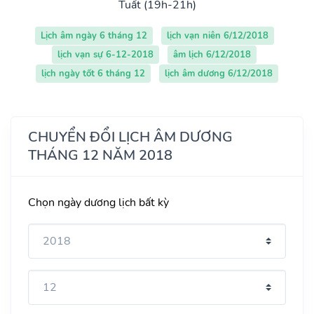
Tuất (19h-21h)
Lịch âm ngày 6 tháng 12
lịch vạn niên 6/12/2018
lịch vạn sự 6-12-2018
âm lịch 6/12/2018
lịch ngày tốt 6 tháng 12
lịch âm dương 6/12/2018
CHUYỂN ĐỔI LỊCH ÂM DƯƠNG
THÁNG 12 NĂM 2018
Chọn ngày dương lịch bất kỳ