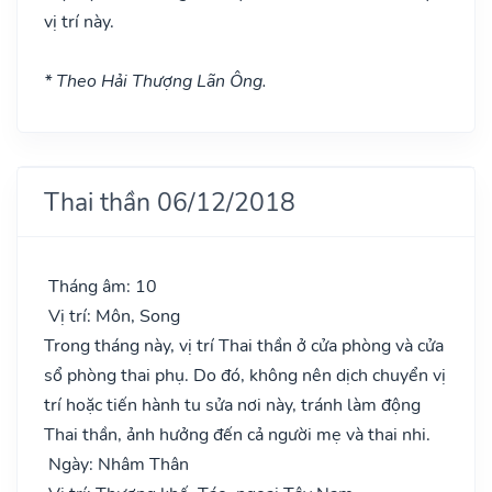
vị trí này.
* Theo Hải Thượng Lãn Ông.
Thai thần 06/12/2018
Tháng âm: 10
Vị trí: Môn, Song
Trong tháng này, vị trí Thai thần ở cửa phòng và cửa
sổ phòng thai phụ. Do đó, không nên dịch chuyển vị
trí hoặc tiến hành tu sửa nơi này, tránh làm động
Thai thần, ảnh hưởng đến cả người mẹ và thai nhi.
Ngày: Nhâm Thân