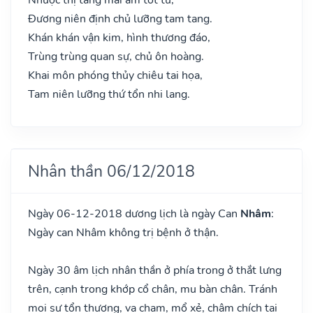
Đương niên định chủ lưỡng tam tang.
Khán khán vận kim, hình thương đáo,
Trùng trùng quan sự, chủ ôn hoàng.
Khai môn phóng thủy chiêu tai họa,
Tam niên lưỡng thứ tổn nhi lang.
Nhân thần 06/12/2018
Ngày 06-12-2018 dương lịch là ngày Can
Nhâm
:
Ngày can Nhâm không trị bệnh ở thận.
Ngày 30 âm lịch nhân thần ở phía trong ở thắt lưng
trên, cạnh trong khớp cổ chân, mu bàn chân. Tránh
mọi sự tổn thương, va chạm, mổ xẻ, châm chích tại