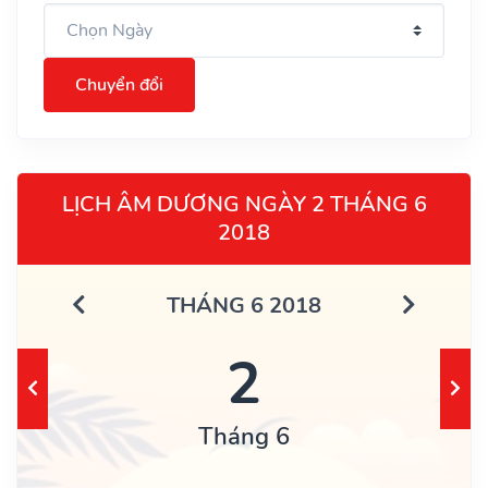
Chuyển đổi
LỊCH ÂM DƯƠNG NGÀY 2 THÁNG 6
2018
THÁNG 6 2018
2
Tháng 6