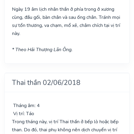
Ngày 19 âm lịch nhân thần ở phía trong ở xương
cùng, đầu gối, bàn chân và sau ống chân. Tránh mọi
sự tổn thương, va chạm, mổ xẻ, châm chích tại vị trí
này.
* Theo Hải Thượng Lãn Ông.
Thai thần 02/06/2018
Tháng âm: 4
Vị trí: Táo
Trong tháng này, vị trí Thai thần ở bếp lò hoặc bếp
than. Do đó, thai phụ không nên dịch chuyển vị trí