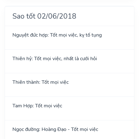
Sao tốt 02/06/2018
Nguyệt đức hợp: Tốt mọi việc, kỵ tố tụng
Thiên hỷ: Tốt mọi việc, nhất là cưới hỏi
Thiên thành: Tốt mọi việc
Tam Hợp: Tốt mọi việc
Ngọc đường: Hoàng Đạo - Tốt mọi việc