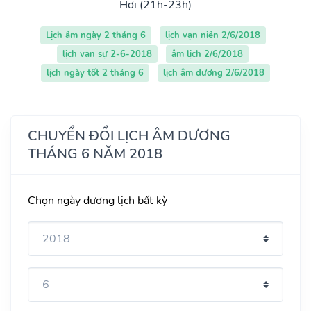
Hợi (21h-23h)
Lịch âm ngày 2 tháng 6
lịch vạn niên 2/6/2018
lịch vạn sự 2-6-2018
âm lịch 2/6/2018
lịch ngày tốt 2 tháng 6
lịch âm dương 2/6/2018
CHUYỂN ĐỔI LỊCH ÂM DƯƠNG
THÁNG 6 NĂM 2018
Chọn ngày dương lịch bất kỳ