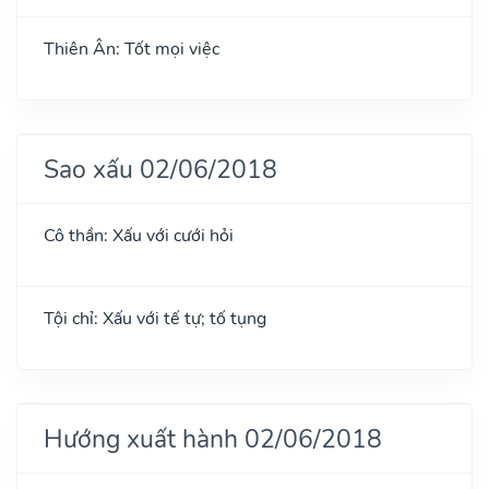
Thiên Ân: Tốt mọi việc
Sao xấu 02/06/2018
Cô thần: Xấu với cưới hỏi
Tội chỉ: Xấu với tế tự; tố tụng
Hướng xuất hành 02/06/2018