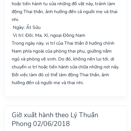
hoặc tiến hành tu sửa những đồ vật này, tránh làm
động Thai thần, ảnh hưởng đến cả người mẹ và thai
nhi.
Ngày: Ất Sửu
Vị trí: Đôi, Ma, Xí, ngoại Đông Nam
Trong ngày này, vị trí của Thai thần ở hướng chính
Nam phía ngoài của phòng thai phụ, giường nằm
ngủ và phòng vệ sinh. Do đó, không nên lui tới, di
chuyển vị trí hoặc tiến hành sửa chữa những nơi nảy.
Bởi việc làm đó có thể làm động Thai thần, ảnh
hưởng đến cả người mẹ và thai nhi.
Giờ xuất hành theo Lý Thuần
Phong 02/06/2018