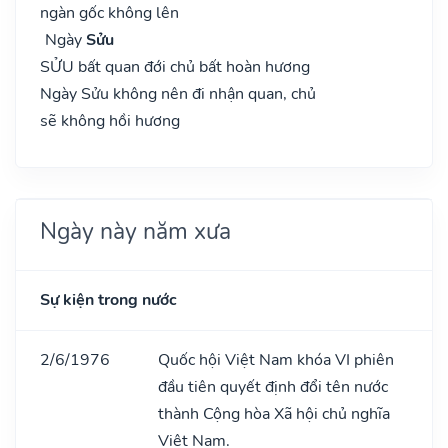
ngàn gốc không lên
Ngày
Sửu
SỬU bất quan đới chủ bất hoàn hương
Ngày Sửu không nên đi nhận quan, chủ
sẽ không hồi hương
Ngày này năm xưa
Sự kiện trong nước
2/6/1976
Quốc hội Việt Nam khóa VI phiên
đầu tiên quyết định đổi tên nước
thành Cộng hòa Xã hội chủ nghĩa
Việt Nam.