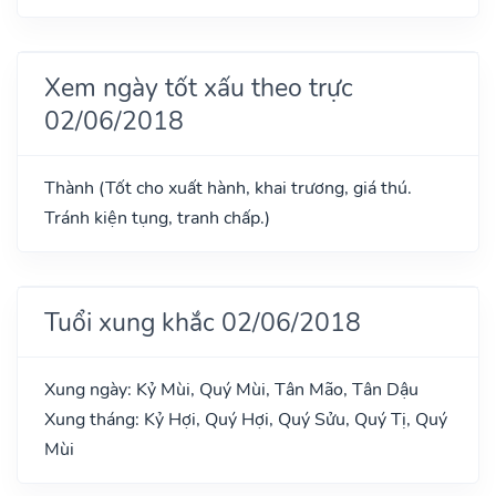
Xem ngày tốt xấu theo trực
02/06/2018
Thành (Tốt cho xuất hành, khai trương, giá thú.
Tránh kiện tụng, tranh chấp.)
Tuổi xung khắc 02/06/2018
Xung ngày: Kỷ Mùi, Quý Mùi, Tân Mão, Tân Dậu
Xung tháng: Kỷ Hợi, Quý Hợi, Quý Sửu, Quý Tị, Quý
Mùi